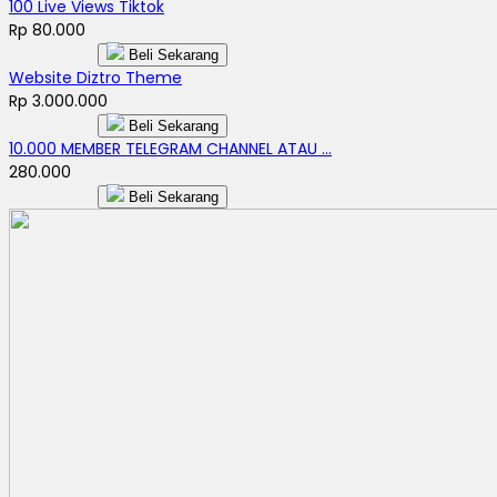
100 Live Views Tiktok
Rp 80.000
Beli Sekarang
Website Diztro Theme
Rp 3.000.000
Beli Sekarang
10.000 MEMBER TELEGRAM CHANNEL ATAU ...
280.000
Beli Sekarang