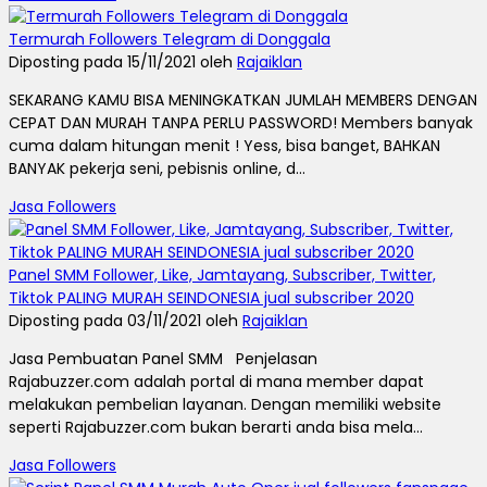
Termurah Followers Telegram di Donggala
Diposting pada 15/11/2021 oleh
Rajaiklan
SEKARANG KAMU BISA MENINGKATKAN JUMLAH MEMBERS DENGAN
CEPAT DAN MURAH TANPA PERLU PASSWORD! Members banyak
cuma dalam hitungan menit ! Yess, bisa banget, BAHKAN
BANYAK pekerja seni, pebisnis online, d...
Jasa Followers
Panel SMM Follower, Like, Jamtayang, Subscriber, Twitter,
Tiktok PALING MURAH SEINDONESIA jual subscriber 2020
Diposting pada 03/11/2021 oleh
Rajaiklan
Jasa Pembuatan Panel SMM Penjelasan
Rajabuzzer.com adalah portal di mana member dapat
melakukan pembelian layanan. Dengan memiliki website
seperti Rajabuzzer.com bukan berarti anda bisa mela...
Jasa Followers