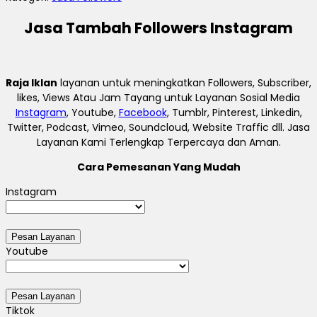
Jasa Tambah Followers Instagram
Raja Iklan
layanan untuk meningkatkan Followers, Subscriber,
likes, Views Atau Jam Tayang untuk Layanan Sosial Media
Instagram
, Youtube,
Facebook
, Tumblr, Pinterest, Linkedin,
Twitter, Podcast, Vimeo, Soundcloud, Website Traffic dll. Jasa
Layanan Kami Terlengkap Terpercaya dan Aman.
Cara Pemesanan Yang Mudah
Instagram
Youtube
Tiktok