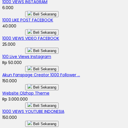
1000 VIEWS INSTAGRAM
6.000
Beli Sekarang
1000 LIKE POST FACEBOOK
40.000
Beli Sekarang
1000 VIEWS VIDEO FACEBOOK
25.000
Beli Sekarang
100 Live Views Instagram
Rp 50.000
Beli Sekarang
Akun Fanspage Creator 1000 Follower ...
150.000
Beli Sekarang
Website Olzhop Theme
Rp 3.000.000
Beli Sekarang
1000 VIEWS YOUTUBE INDONESIA
150.000
Beli Sekarang