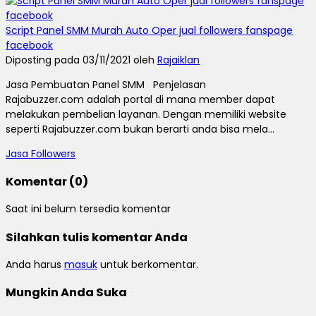
Script Panel SMM Murah Auto Oper jual followers fanspage
facebook
Diposting pada 03/11/2021 oleh
Rajaiklan
Jasa Pembuatan Panel SMM Penjelasan
Rajabuzzer.com adalah portal di mana member dapat
melakukan pembelian layanan. Dengan memiliki website
seperti Rajabuzzer.com bukan berarti anda bisa mela...
Jasa Followers
Komentar (0)
Saat ini belum tersedia komentar
Silahkan tulis komentar Anda
Anda harus
masuk
untuk berkomentar.
Mungkin Anda Suka