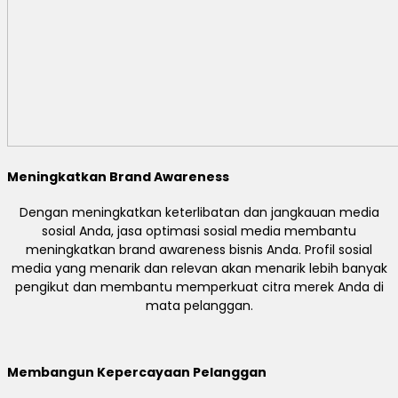
Meningkatkan Brand Awareness
Dengan meningkatkan keterlibatan dan jangkauan media
sosial Anda, jasa optimasi sosial media membantu
meningkatkan brand awareness bisnis Anda. Profil sosial
media yang menarik dan relevan akan menarik lebih banyak
pengikut dan membantu memperkuat citra merek Anda di
mata pelanggan.
Membangun Kepercayaan Pelanggan