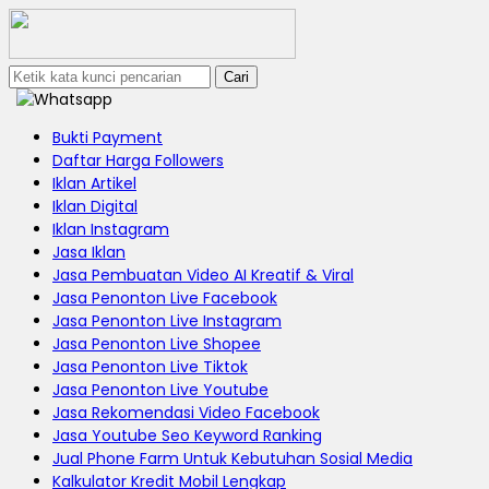
Cari
Bukti Payment
Daftar Harga Followers
Iklan Artikel
Iklan Digital
Iklan Instagram
Jasa Iklan
Jasa Pembuatan Video AI Kreatif & Viral
Jasa Penonton Live Facebook
Jasa Penonton Live Instagram
Jasa Penonton Live Shopee
Jasa Penonton Live Tiktok
Jasa Penonton Live Youtube
Jasa Rekomendasi Video Facebook
Jasa Youtube Seo Keyword Ranking
Jual Phone Farm Untuk Kebutuhan Sosial Media
Kalkulator Kredit Mobil Lengkap