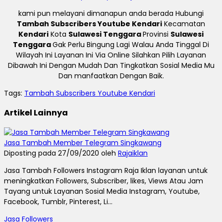
kami pun melayani dimanapun anda berada Hubungi
Tambah Subscribers Youtube Kendari
Kecamatan
Kendari
Kota
Sulawesi Tenggara
Provinsi
Sulawesi
Tenggara
Gak Perlu Bingung Lagi Walau Anda Tinggal Di
Wilayah Ini Layanan Ini Via Online Silahkan Pilih Layanan
Dibawah Ini Dengan Mudah Dan Tingkatkan Sosial Media Mu
Dan manfaatkan Dengan Baik.
Tags:
Tambah Subscribers Youtube Kendari
Artikel Lainnya
Jasa Tambah Member Telegram Singkawang
Diposting pada 27/09/2020 oleh
Rajaiklan
Jasa Tambah Followers Instagram Raja Iklan layanan untuk
meningkatkan Followers, Subscriber, likes, Views Atau Jam
Tayang untuk Layanan Sosial Media Instagram, Youtube,
Facebook, Tumblr, Pinterest, Li...
Jasa Followers