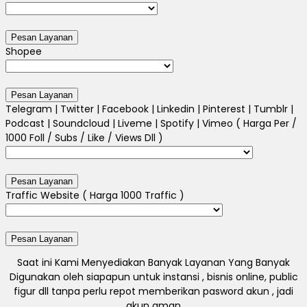
Shopee
Telegram | Twitter | Facebook | Linkedin | Pinterest | Tumblr |
Podcast | Soundcloud | Liveme | Spotify | Vimeo ( Harga Per /
1000 Foll / Subs / Like / Views Dll )
Traffic Website ( Harga 1000 Traffic )
Saat ini Kami Menyediakan Banyak Layanan Yang Banyak
Digunakan oleh siapapun untuk instansi , bisnis online, public
figur dll tanpa perlu repot memberikan pasword akun , jadi
akun aman