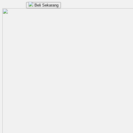
Beli Sekarang