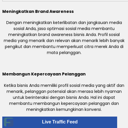
Meningkatkan Brand Awareness
Dengan meningkatkan keterlibatan dan jangkauan media
sosial Anda, jasa optimasi sosial media membantu
meningkatkan brand awareness bisnis Anda. Profil sosial
media yang menarik dan relevan akan menarik lebih banyak
pengikut dan membantu memperkuat citra merek Anda di
mata pelanggan.
Membangun Kepercayaan Pelanggan
Ketika bisnis Anda memiliki profil sosial media yang aktif dan
menarik, pelanggan potensial akan merasa lebih nyaman
untuk berinteraksi dengan bisnis Anda. Hal ini dapat
membantu membangun kepercayaan pelanggan dan
meningkatkan kemungkinan konversi.
Live Traffic Feed