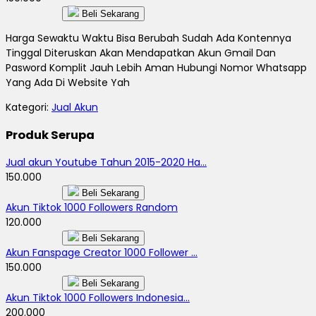
Beli Sekarang
Harga Sewaktu Waktu Bisa Berubah Sudah Ada Kontennya
Tinggal Diteruskan Akan Mendapatkan Akun Gmail Dan
Pasword Komplit Jauh Lebih Aman Hubungi Nomor Whatsapp
Yang Ada Di Website Yah
Kategori:
Jual Akun
Produk Serupa
Jual akun Youtube Tahun 2015-2020 Ha...
150.000
Beli Sekarang
Akun Tiktok 1000 Followers Random
120.000
Beli Sekarang
Akun Fanspage Creator 1000 Follower ...
150.000
Beli Sekarang
Akun Tiktok 1000 Followers Indonesia...
200.000