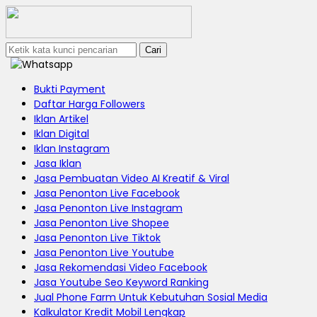
Cari
Bukti Payment
Daftar Harga Followers
Iklan Artikel
Iklan Digital
Iklan Instagram
Jasa Iklan
Jasa Pembuatan Video AI Kreatif & Viral
Jasa Penonton Live Facebook
Jasa Penonton Live Instagram
Jasa Penonton Live Shopee
Jasa Penonton Live Tiktok
Jasa Penonton Live Youtube
Jasa Rekomendasi Video Facebook
Jasa Youtube Seo Keyword Ranking
Jual Phone Farm Untuk Kebutuhan Sosial Media
Kalkulator Kredit Mobil Lengkap