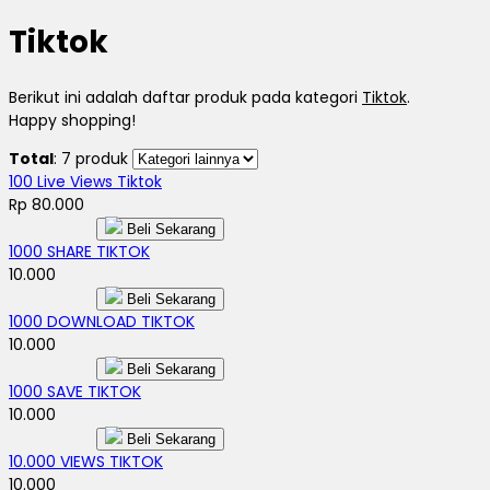
Tiktok
Berikut ini adalah daftar produk pada kategori
Tiktok
.
Happy shopping!
Total
: 7 produk
100 Live Views Tiktok
Rp 80.000
Beli Sekarang
1000 SHARE TIKTOK
10.000
Beli Sekarang
1000 DOWNLOAD TIKTOK
10.000
Beli Sekarang
1000 SAVE TIKTOK
10.000
Beli Sekarang
10.000 VIEWS TIKTOK
10.000