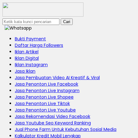
Cari
Bukti Payment
Daftar Harga Followers
Iklan Artikel
Iklan Digital
Iklan Instagram
Jasa Iklan
Jasa Pembuatan Video AI Kreatif & Viral
Jasa Penonton Live Facebook
Jasa Penonton Live Instagram
Jasa Penonton Live Shopee
Jasa Penonton Live Tiktok
Jasa Penonton Live Youtube
Jasa Rekomendasi Video Facebook
Jasa Youtube Seo Keyword Ranking
Jual Phone Farm Untuk Kebutuhan Sosial Media
Kalkulator Kredit Mobil Lengkap