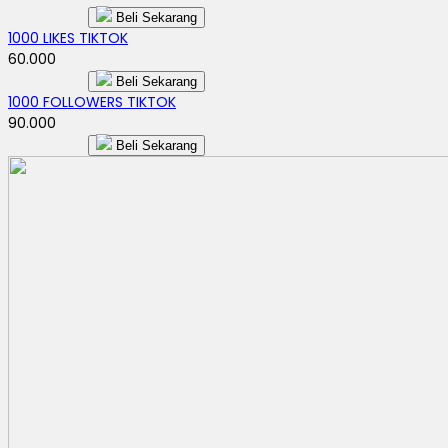
Beli Sekarang
1000 LIKES TIKTOK
60.000
Beli Sekarang
1000 FOLLOWERS TIKTOK
90.000
Beli Sekarang