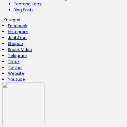
Tentang Kami
Blog Posts
Kategori
Facebook
Instagram
Jual Akun
Shopee
Snack Video
Telegram
Tiktok
Twitter
Website
Youtube