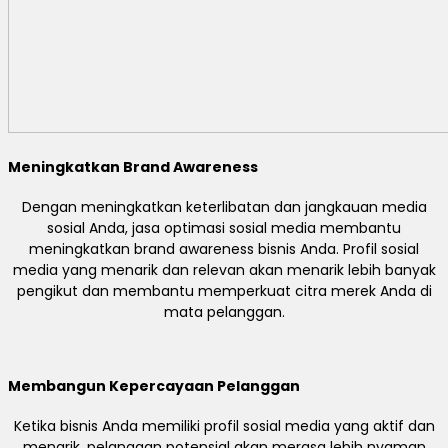
Meningkatkan Brand Awareness
Dengan meningkatkan keterlibatan dan jangkauan media
sosial Anda, jasa optimasi sosial media membantu
meningkatkan brand awareness bisnis Anda. Profil sosial
media yang menarik dan relevan akan menarik lebih banyak
pengikut dan membantu memperkuat citra merek Anda di
mata pelanggan.
Membangun Kepercayaan Pelanggan
Ketika bisnis Anda memiliki profil sosial media yang aktif dan
menarik, pelanggan potensial akan merasa lebih nyaman