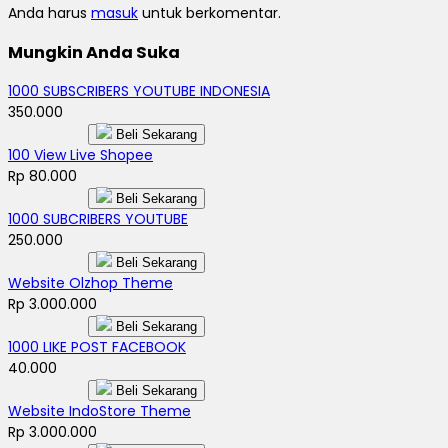
Anda harus
masuk
untuk berkomentar.
Mungkin Anda Suka
1000 SUBSCRIBERS YOUTUBE INDONESIA
350.000
Beli Sekarang
100 View Live Shopee
Rp 80.000
Beli Sekarang
1000 SUBCRIBERS YOUTUBE
250.000
Beli Sekarang
Website Olzhop Theme
Rp 3.000.000
Beli Sekarang
1000 LIKE POST FACEBOOK
40.000
Beli Sekarang
Website IndoStore Theme
Rp 3.000.000