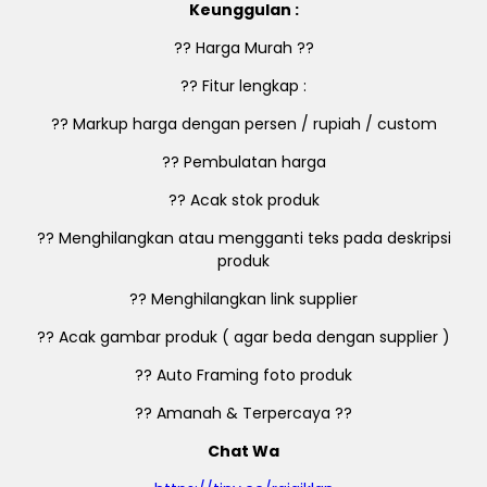
Keunggulan :
?? Harga Murah ??
?? Fitur lengkap :
?? Markup harga dengan persen / rupiah / custom
?? Pembulatan harga
?? Acak stok produk
?? Menghilangkan atau mengganti teks pada deskripsi
produk
?? Menghilangkan link supplier
?? Acak gambar produk ( agar beda dengan supplier )
?? Auto Framing foto produk
?? Amanah & Terpercaya ??
Chat Wa