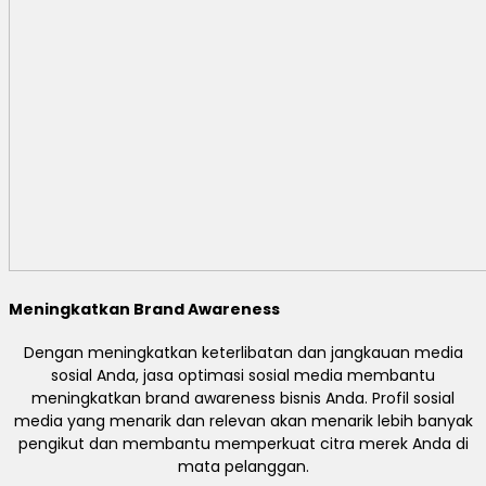
Meningkatkan Brand Awareness
Dengan meningkatkan keterlibatan dan jangkauan media
sosial Anda, jasa optimasi sosial media membantu
meningkatkan brand awareness bisnis Anda. Profil sosial
media yang menarik dan relevan akan menarik lebih banyak
pengikut dan membantu memperkuat citra merek Anda di
mata pelanggan.