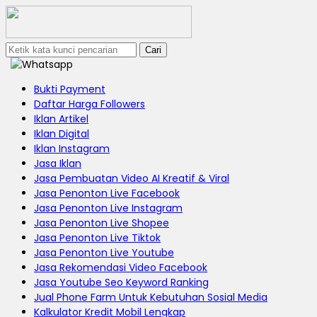
Cari
Bukti Payment
Daftar Harga Followers
Iklan Artikel
Iklan Digital
Iklan Instagram
Jasa Iklan
Jasa Pembuatan Video AI Kreatif & Viral
Jasa Penonton Live Facebook
Jasa Penonton Live Instagram
Jasa Penonton Live Shopee
Jasa Penonton Live Tiktok
Jasa Penonton Live Youtube
Jasa Rekomendasi Video Facebook
Jasa Youtube Seo Keyword Ranking
Jual Phone Farm Untuk Kebutuhan Sosial Media
Kalkulator Kredit Mobil Lengkap