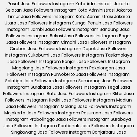
Pusat Jasa Followers Instagram Kota Administrasi Jakarta
Selatan Jasa Followers Instagram Kota Administrasi Jakarta
Timur Jasa Followers Instagram Kota Administrasi Jakarta
Utara Jasa Followers Instagram Sungai Penuh Jasa Followers
Instagram Jambi Jasa Followers Instagram Bandung Jasa
Followers Instagram Bekasi Jasa Followers Instagram Bogor
Jasa Followers Instagram Cimahi Jasa Followers Instagram
Cirebon Jasa Followers Instagram Depok Jasa Followers
Instagram Sukabumi Jasa Followers Instagram Tasikmalaya
Jasa Followers Instagram Banjar Jasa Followers Instagram
Magelang Jasa Followers Instagram Pekalongan Jasa
Followers Instagram Purwokerto Jasa Followers Instagram
Salatiga Jasa Followers Instagram Semarang Jasa Followers
Instagram Surakarta Jasa Followers Instagram Tegal Jasa
Followers Instagram Batu Jasa Followers Instagram Blitar Jasa
Followers Instagram Kediri Jasa Followers Instagram Madiun
Jasa Followers Instagram Malang Jasa Followers Instagram
Mojokerto Jasa Followers Instagram Pasuruan Jasa Followers
Instagram Probolinggo Jasa Followers Instagram Surabaya
Jasa Followers Instagram Pontianak Jasa Followers Instagram
Singkawang Jasa Followers Instagram Banjarbaru Jasa