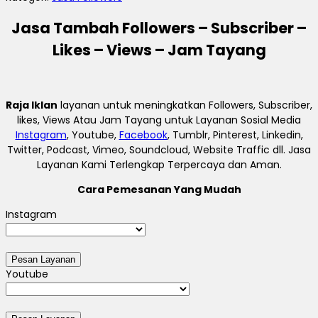
Jasa Tambah Followers – Subscriber –
Likes – Views – Jam Tayang
Raja Iklan
layanan untuk meningkatkan Followers, Subscriber,
likes, Views Atau Jam Tayang untuk Layanan Sosial Media
Instagram
, Youtube,
Facebook
, Tumblr, Pinterest, Linkedin,
Twitter, Podcast, Vimeo, Soundcloud, Website Traffic dll. Jasa
Layanan Kami Terlengkap Terpercaya dan Aman.
Cara Pemesanan Yang Mudah
Instagram
Youtube