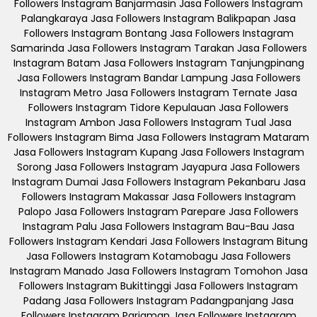
Followers Instagram Banjarmasin Jasa Followers Instagram
Palangkaraya Jasa Followers Instagram Balikpapan Jasa
Followers Instagram Bontang Jasa Followers Instagram
Samarinda Jasa Followers Instagram Tarakan Jasa Followers
Instagram Batam Jasa Followers Instagram Tanjungpinang
Jasa Followers Instagram Bandar Lampung Jasa Followers
Instagram Metro Jasa Followers Instagram Ternate Jasa
Followers Instagram Tidore Kepulauan Jasa Followers
Instagram Ambon Jasa Followers Instagram Tual Jasa
Followers Instagram Bima Jasa Followers Instagram Mataram
Jasa Followers Instagram Kupang Jasa Followers Instagram
Sorong Jasa Followers Instagram Jayapura Jasa Followers
Instagram Dumai Jasa Followers Instagram Pekanbaru Jasa
Followers Instagram Makassar Jasa Followers Instagram
Palopo Jasa Followers Instagram Parepare Jasa Followers
Instagram Palu Jasa Followers Instagram Bau-Bau Jasa
Followers Instagram Kendari Jasa Followers Instagram Bitung
Jasa Followers Instagram Kotamobagu Jasa Followers
Instagram Manado Jasa Followers Instagram Tomohon Jasa
Followers Instagram Bukittinggi Jasa Followers Instagram
Padang Jasa Followers Instagram Padangpanjang Jasa
Followers Instagram Pariaman Jasa Followers Instagram