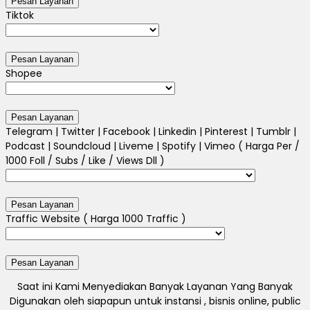
Tiktok
Shopee
Telegram | Twitter | Facebook | Linkedin | Pinterest | Tumblr |
Podcast | Soundcloud | Liveme | Spotify | Vimeo ( Harga Per /
1000 Foll / Subs / Like / Views Dll )
Traffic Website ( Harga 1000 Traffic )
Saat ini Kami Menyediakan Banyak Layanan Yang Banyak
Digunakan oleh siapapun untuk instansi , bisnis online, public