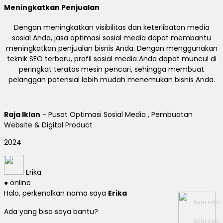
Meningkatkan Penjualan
Dengan meningkatkan visibilitas dan keterlibatan media
sosial Anda, jasa optimasi sosial media dapat membantu
meningkatkan penjualan bisnis Anda. Dengan menggunakan
teknik SEO terbaru, profil sosial media Anda dapat muncul di
peringkat teratas mesin pencari, sehingga membuat
pelanggan potensial lebih mudah menemukan bisnis Anda.
Raja Iklan
- Pusat Optimasi Sosial Media , Pembuatan
Website & Digital Product
2024
Erika
● online
Halo, perkenalkan nama saya
Erika
baru saja
Ada yang bisa saya bantu?
baru saja