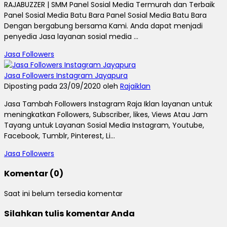
RAJABUZZER | SMM Panel Sosial Media Termurah dan Terbaik
Panel Sosial Media Batu Bara Panel Sosial Media Batu Bara
Dengan bergabung bersama Kami. Anda dapat menjadi
penyedia Jasa layanan sosial media ...
Jasa Followers
Jasa Followers Instagram Jayapura
Diposting pada 23/09/2020 oleh
Rajaiklan
Jasa Tambah Followers Instagram Raja Iklan layanan untuk
meningkatkan Followers, Subscriber, likes, Views Atau Jam
Tayang untuk Layanan Sosial Media Instagram, Youtube,
Facebook, Tumblr, Pinterest, Li...
Jasa Followers
Komentar (0)
Saat ini belum tersedia komentar
Silahkan tulis komentar Anda