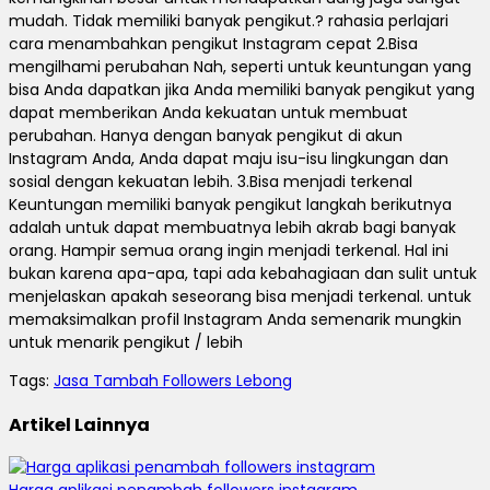
mudah. Tidak memiliki banyak pengikut.? rahasia perlajari
cara menambahkan pengikut Instagram cepat 2.Bisa
mengilhami perubahan Nah, seperti untuk keuntungan yang
bisa Anda dapatkan jika Anda memiliki banyak pengikut yang
dapat memberikan Anda kekuatan untuk membuat
perubahan. Hanya dengan banyak pengikut di akun
Instagram Anda, Anda dapat maju isu-isu lingkungan dan
sosial dengan kekuatan lebih. 3.Bisa menjadi terkenal
Keuntungan memiliki banyak pengikut langkah berikutnya
adalah untuk dapat membuatnya lebih akrab bagi banyak
orang. Hampir semua orang ingin menjadi terkenal. Hal ini
bukan karena apa-apa, tapi ada kebahagiaan dan sulit untuk
menjelaskan apakah seseorang bisa menjadi terkenal. untuk
memaksimalkan profil Instagram Anda semenarik mungkin
untuk menarik pengikut / lebih
Tags:
Jasa Tambah Followers Lebong
Artikel Lainnya