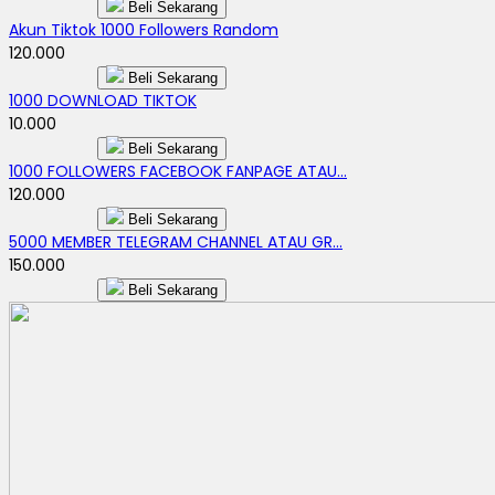
Beli Sekarang
Akun Tiktok 1000 Followers Random
120.000
Beli Sekarang
1000 DOWNLOAD TIKTOK
10.000
Beli Sekarang
1000 FOLLOWERS FACEBOOK FANPAGE ATAU...
120.000
Beli Sekarang
5000 MEMBER TELEGRAM CHANNEL ATAU GR...
150.000
Beli Sekarang