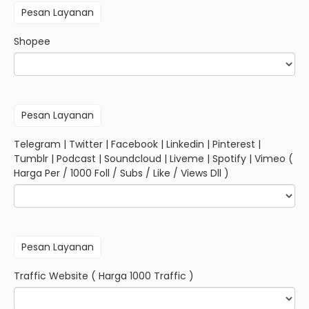
Shopee
Telegram | Twitter | Facebook | Linkedin | Pinterest |
Tumblr | Podcast | Soundcloud | Liveme | Spotify | Vimeo (
Harga Per / 1000 Foll / Subs / Like / Views Dll )
Traffic Website ( Harga 1000 Traffic )