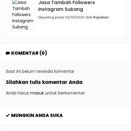
Jasa Tambah Followers
Instagram Subang
Diposting pada 02/10/2020 oleh
Rajaiklan
KOMENTAR (0)
Saat ini belum tersedia komentar
Silahkan tulis komentar Anda
Anda harus
masuk
untuk berkomentar.
MUNGKIN ANDA SUKA