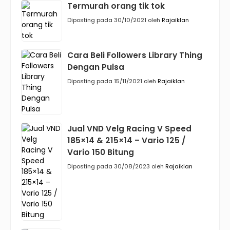
Termurah orang tik tok
Diposting pada 30/10/2021 oleh
Rajaiklan
Cara Beli Followers Library Thing
Dengan Pulsa
Diposting pada 15/11/2021 oleh
Rajaiklan
Jual VND Velg Racing V Speed
185×14 & 215×14 – Vario 125 /
Vario 150 Bitung
Diposting pada 30/08/2023 oleh
Rajaiklan