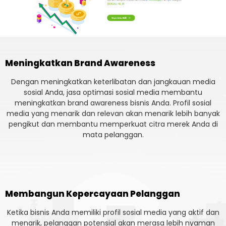
Meningkatkan Brand Awareness
Dengan meningkatkan keterlibatan dan jangkauan media
sosial Anda, jasa optimasi sosial media membantu
meningkatkan brand awareness bisnis Anda. Profil sosial
media yang menarik dan relevan akan menarik lebih banyak
pengikut dan membantu memperkuat citra merek Anda di
mata pelanggan.
Membangun Kepercayaan Pelanggan
Ketika bisnis Anda memiliki profil sosial media yang aktif dan
menarik, pelanggan potensial akan merasa lebih nyaman