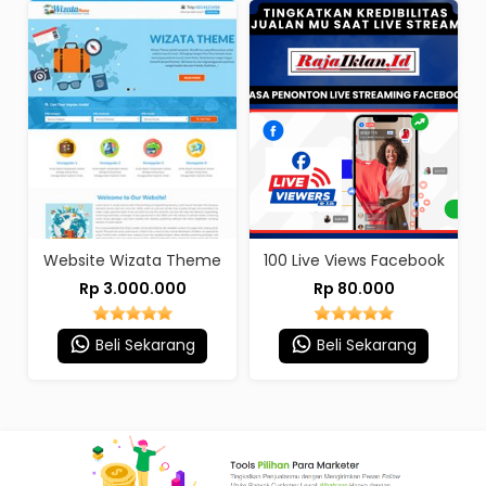
Website Wizata Theme
100 Live Views Facebook
Rp 3.000.000
Rp 80.000
Beli Sekarang
Beli Sekarang