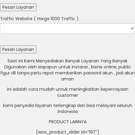
Traffic Website ( Harga 1000 Traffic )
Saat ini Kami Menyediakan Banyak Layanan Yang Banyak
Digunakan oleh siapapun untuk instansi , bisnis online, public
figur dll tanpa perlu repot memberikan pasword akun , jadi akun
aman
ini adalah cara mudah untuk meningkatkan kepercayaan
customer
kami penyedia layanan terlengkap dan bisa melayani seluruh
indonesia
PRODUCT LAINNYA
[woo_product_slider id=”197″]