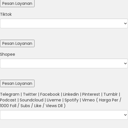
Tiktok
Shopee
Telegram | Twitter | Facebook | Linkedin | Pinterest | Tumblr |
Podcast | Soundcloud | Liveme | Spotify | Vimeo ( Harga Per /
1000 Foll / Subs / Like / Views Dll )