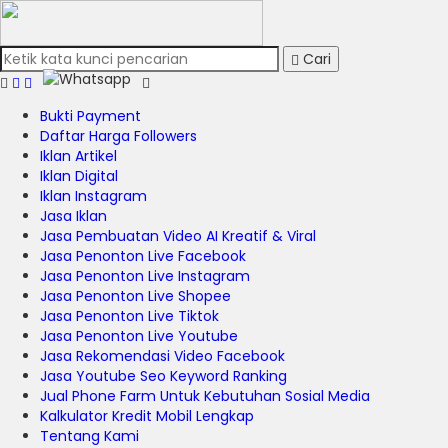
Cari
Bukti Payment
Daftar Harga Followers
Iklan Artikel
Iklan Digital
Iklan Instagram
Jasa Iklan
Jasa Pembuatan Video AI Kreatif & Viral
Jasa Penonton Live Facebook
Jasa Penonton Live Instagram
Jasa Penonton Live Shopee
Jasa Penonton Live Tiktok
Jasa Penonton Live Youtube
Jasa Rekomendasi Video Facebook
Jasa Youtube Seo Keyword Ranking
Jual Phone Farm Untuk Kebutuhan Sosial Media
Kalkulator Kredit Mobil Lengkap
Tentang Kami