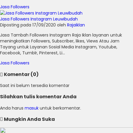
Jasa Followers
Jasa Followers Instagram Leuwibudah
Diposting pada 17/09/2020 oleh
Rajaiklan
Jasa Tambah Followers Instagram Raja Iklan layanan untuk
meningkatkan Followers, Subscriber, likes, Views Atau Jam
Tayang untuk Layanan Sosial Media Instagram, Youtube,
Facebook, Tumblr, Pinterest, Li...
Jasa Followers
Komentar (0)
Saat ini belum tersedia komentar
Silahkan tulis komentar Anda
Anda harus
masuk
untuk berkomentar.
Mungkin Anda Suka