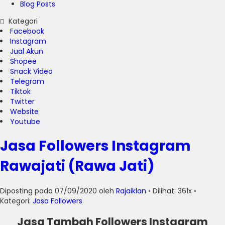
Blog Posts
Kategori
Facebook
Instagram
Jual Akun
Shopee
Snack Video
Telegram
Tiktok
Twitter
Website
Youtube
Jasa Followers Instagram
Rawajati (Rawa Jati)
Diposting pada 07/09/2020 oleh
Rajaiklan
◦ Dilihat: 361x ◦
Kategori:
Jasa Followers
Jasa Tambah Followers Instagram