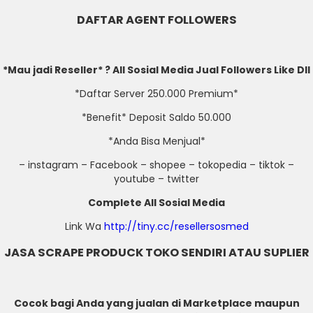
DAFTAR AGENT FOLLOWERS
*Mau jadi Reseller* ? All Sosial Media Jual Followers Like Dll
*Daftar Server 250.000 Premium*
*Benefit* Deposit Saldo 50.000
*Anda Bisa Menjual*
– instagram – Facebook – shopee – tokopedia – tiktok –
youtube – twitter
Complete All Sosial Media
Link Wa
http://tiny.cc/resellersosmed
JASA SCRAPE PRODUCK TOKO SENDIRI ATAU SUPLIER
Cocok bagi Anda yang jualan di Marketplace maupun