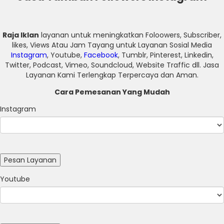
Raja Iklan
layanan untuk meningkatkan Foloowers, Subscriber,
likes, Views Atau Jam Tayang untuk Layanan Sosial Media
Instagram
, Youtube,
Facebook
, Tumblr, Pinterest, Linkedin,
Twitter, Podcast, Vimeo, Soundcloud, Website Traffic dll. Jasa
Layanan Kami Terlengkap Terpercaya dan Aman.
Cara Pemesanan Yang Mudah
Instagram
Youtube