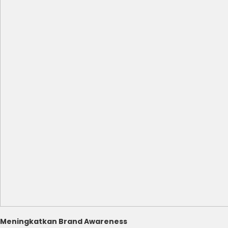
Meningkatkan Brand Awareness