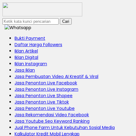
Cari
Bukti Payment
Daftar Harga Followers
Iklan Artikel
Iklan Digital
Iklan Instagram
Jasa Iklan
Jasa Pembuatan Video AI Kreatif & Viral
Jasa Penonton Live Facebook
Jasa Penonton Live Instagram
Jasa Penonton Live Shopee
Jasa Penonton Live Tiktok
Jasa Penonton Live Youtube
Jasa Rekomendasi Video Facebook
Jasa Youtube Seo Keyword Ranking
Jual Phone Farm Untuk Kebutuhan Sosial Media
Kalkulator Kredit Mobil Lengkap