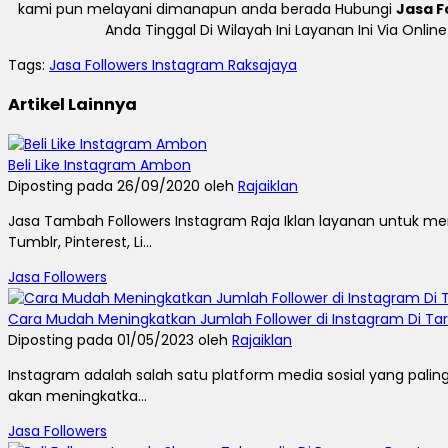
kami pun melayani dimanapun anda berada Hubungi
Jasa F
Anda Tinggal Di Wilayah Ini Layanan Ini Via Onl
Tags:
Jasa Followers Instagram Raksajaya
Artikel Lainnya
Beli Like Instagram Ambon
Diposting pada 26/09/2020 oleh
Rajaiklan
Jasa Tambah Followers Instagram Raja Iklan layanan untuk men
Tumblr, Pinterest, Li...
Jasa Followers
Cara Mudah Meningkatkan Jumlah Follower di Instagram Di Ta
Diposting pada 01/05/2023 oleh
Rajaiklan
Instagram adalah salah satu platform media sosial yang paling
akan meningkatka...
Jasa Followers