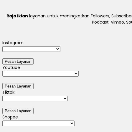
Raja Iklan
layanan untuk meningkatkan Followers, Subscriber
Podcast, Vimeo, So
Instagram
Youtube
Tiktok
Shopee