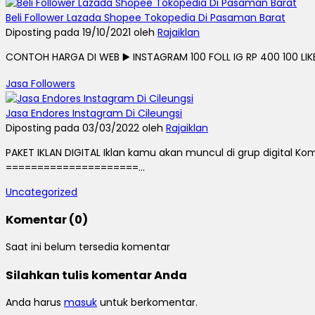
Beli Follower Lazada Shopee Tokopedia Di Pasaman Barat
Diposting pada 19/10/2021 oleh
Rajaiklan
CONTOH HARGA DI WEB ▶️ INSTAGRAM 100 FOLL IG RP 400 100 LIKE I
Jasa Followers
Jasa Endores Instagram Di Cileungsi
Diposting pada 03/03/2022 oleh
Rajaiklan
PAKET IKLAN DIGITAL Iklan kamu akan muncul di grup digital 
=====================...
Uncategorized
Komentar (0)
Saat ini belum tersedia komentar
Silahkan tulis komentar Anda
Anda harus
masuk
untuk berkomentar.