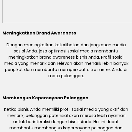
Meningkatkan Brand Awareness
Dengan meningkatkan keterlibatan dan jangkauan media
sosial Anda, jasa optimasi sosial media membantu
meningkatkan brand awareness bisnis Anda. Profil sosial
media yang menarik dan relevan akan menarik lebih banyak
pengikut dan membantu memperkuat citra merek Anda di
mata pelanggan.
Membangun Kepercayaan Pelanggan
Ketika bisnis Anda memiliki profil sosial media yang aktif dan
menarik, pelanggan potensial akan merasa lebih nyaman
untuk berinteraksi dengan bisnis Anda. Hal ini dapat
membantu membangun kepercayaan pelanggan dan