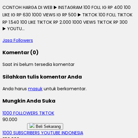
CONTOH HARGA DI WEB ▶️ INSTAGRAM 100 FOLL IG RP 400 100
LIKE IG RP 630 1000 VIEWS IG RP 500 ▶️ TIKTOK 100 FOLL TIKTOK
RP 1.540 100 LIKE TIKTOK RP 2.000 1000 VIEWS TIKTOK RP 300
▶️ YOUTU...
Jasa Followers
Komentar (0)
Saat ini belum tersedia komentar
Silahkan tulis komentar Anda
Anda harus
masuk
untuk berkomentar.
Mungkin Anda Suka
1000 FOLLOWERS TIKTOK
90.000
Beli Sekarang
1000 SUBSCRIBERS YOUTUBE INDONESIA