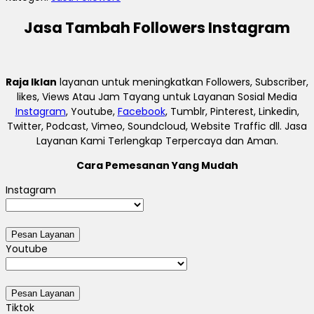
Jasa Tambah Followers Instagram
Raja Iklan
layanan untuk meningkatkan Followers, Subscriber,
likes, Views Atau Jam Tayang untuk Layanan Sosial Media
Instagram
, Youtube,
Facebook
, Tumblr, Pinterest, Linkedin,
Twitter, Podcast, Vimeo, Soundcloud, Website Traffic dll. Jasa
Layanan Kami Terlengkap Terpercaya dan Aman.
Cara Pemesanan Yang Mudah
Instagram
Youtube
Tiktok