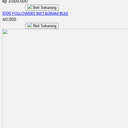
Rp 3.000.000
Beli Sekarang
1000 FOLLOWERS INSTAGRAM BULE
40.000
Beli Sekarang