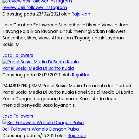
review beli follower instagram
Diposting pada 23/02/2021 oleh
Rajaiklan
Jasa Tambah Followers – Subscriber – Likes – Views – Jam
Tayang Raja Iklan layanan untuk meningkatkan Followers,
Subscriber, likes, Views Atau Jam Tayang untuk Layanan
Sosial M...
Jasa Followers
Panel Sosial Media Di Barito Kuala
Diposting pada 03/12/2020 oleh
Rajaiklan
RAJABUZZER | SMM Panel Sosial Media Termurah dan Terbaik
Panel Sosial Media Di Barito Kuala Panel Sosial Media Di Barito
Kuala Dengan bergabung bersama Kami. Anda dapat
menjadi penyedia Jasa layanan s...
Jasa Followers
Beli Followers Wanelo Dengan Pulsa
Diposting pada 15/11/2021 oleh
Rajaiklan