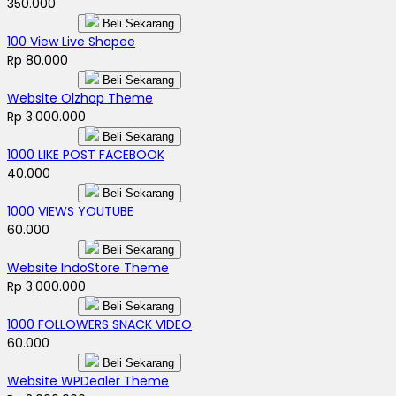
350.000
Beli Sekarang
100 View Live Shopee
Rp 80.000
Beli Sekarang
Website Olzhop Theme
Rp 3.000.000
Beli Sekarang
1000 LIKE POST FACEBOOK
40.000
Beli Sekarang
1000 VIEWS YOUTUBE
60.000
Beli Sekarang
Website IndoStore Theme
Rp 3.000.000
Beli Sekarang
1000 FOLLOWERS SNACK VIDEO
60.000
Beli Sekarang
Website WPDealer Theme