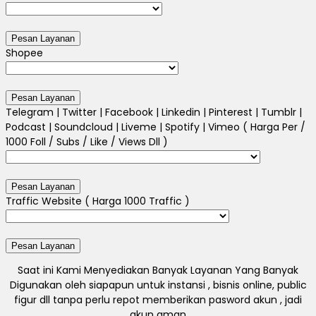
Shopee
Telegram | Twitter | Facebook | Linkedin | Pinterest | Tumblr |
Podcast | Soundcloud | Liveme | Spotify | Vimeo ( Harga Per /
1000 Foll / Subs / Like / Views Dll )
Traffic Website ( Harga 1000 Traffic )
Saat ini Kami Menyediakan Banyak Layanan Yang Banyak
Digunakan oleh siapapun untuk instansi , bisnis online, public
figur dll tanpa perlu repot memberikan pasword akun , jadi
akun aman