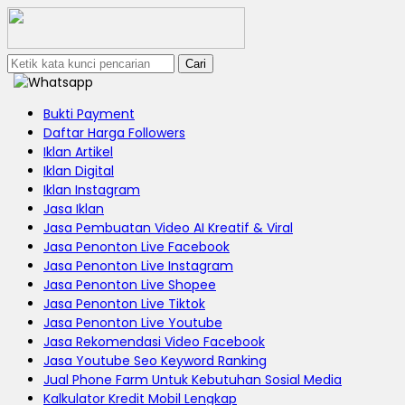
Cari
Bukti Payment
Daftar Harga Followers
Iklan Artikel
Iklan Digital
Iklan Instagram
Jasa Iklan
Jasa Pembuatan Video AI Kreatif & Viral
Jasa Penonton Live Facebook
Jasa Penonton Live Instagram
Jasa Penonton Live Shopee
Jasa Penonton Live Tiktok
Jasa Penonton Live Youtube
Jasa Rekomendasi Video Facebook
Jasa Youtube Seo Keyword Ranking
Jual Phone Farm Untuk Kebutuhan Sosial Media
Kalkulator Kredit Mobil Lengkap