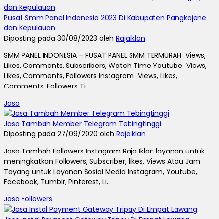
Pusat Smm Panel Indonesia 2023 Di Kabupaten Pangkajene
dan Kepulauan
Diposting pada 30/08/2023 oleh
Rajaiklan
SMM PANEL INDONESIA – PUSAT PANEL SMM TERMURAH Views,
Likes, Comments, Subscribers, Watch Time Youtube Views,
Likes, Comments, Followers Instagram Views, Likes,
Comments, Followers Ti...
Jasa
Jasa Tambah Member Telegram Tebingtinggi
Diposting pada 27/09/2020 oleh
Rajaiklan
Jasa Tambah Followers Instagram Raja Iklan layanan untuk
meningkatkan Followers, Subscriber, likes, Views Atau Jam
Tayang untuk Layanan Sosial Media Instagram, Youtube,
Facebook, Tumblr, Pinterest, Li...
Jasa Followers