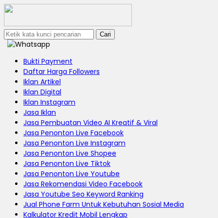
Cari
Bukti Payment
Daftar Harga Followers
Iklan Artikel
Iklan Digital
Iklan Instagram
Jasa Iklan
Jasa Pembuatan Video AI Kreatif & Viral
Jasa Penonton Live Facebook
Jasa Penonton Live Instagram
Jasa Penonton Live Shopee
Jasa Penonton Live Tiktok
Jasa Penonton Live Youtube
Jasa Rekomendasi Video Facebook
Jasa Youtube Seo Keyword Ranking
Jual Phone Farm Untuk Kebutuhan Sosial Media
Kalkulator Kredit Mobil Lengkap