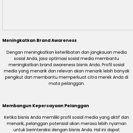
Meningkatkan Brand Awareness
Dengan meningkatkan keterlibatan dan jangkauan media
sosial Anda, jasa optimasi sosial media membantu
meningkatkan brand awareness bisnis Anda. Profil sosial
media yang menarik dan relevan akan menarik lebih banyak
pengikut dan membantu memperkuat citra merek Anda di
mata pelanggan.
Membangun Kepercayaan Pelanggan
Ketika bisnis Anda memiliki profil sosial media yang aktif dan
menarik, pelanggan potensial akan merasa lebih nyaman
untuk berinteraksi dengan bisnis Anda. Hal ini dapat