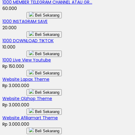
1000 MEMBER TELEGRAM CHANNEL ATAU GR...
60.000
Beli Sekarang
1000 INSTAGRAM SAVE
20.000
Beli Sekarang
1000 DOWNLOAD TIKTOK
10.000
Beli Sekarang
1000 Live View Youtube
Rp 150.000
Beli Sekarang
Website Lapax Theme
Rp 3.000.000
Beli Sekarang
Website Olzhop Theme
Rp 3.000.000
Beli Sekarang
Website Afiliamart Theme
Rp 3.000.000
Beli Sekarang