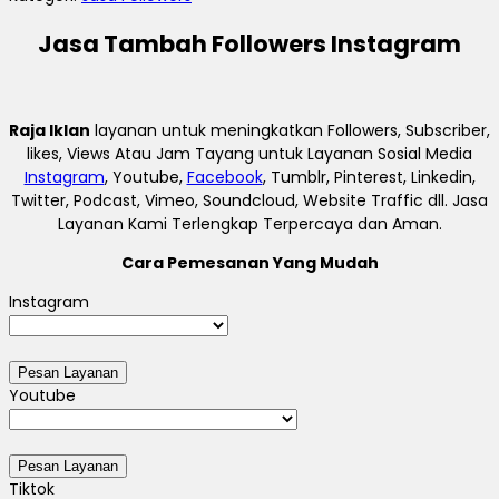
Jasa Tambah Followers Instagram
Raja Iklan
layanan untuk meningkatkan Followers, Subscriber,
likes, Views Atau Jam Tayang untuk Layanan Sosial Media
Instagram
, Youtube,
Facebook
, Tumblr, Pinterest, Linkedin,
Twitter, Podcast, Vimeo, Soundcloud, Website Traffic dll. Jasa
Layanan Kami Terlengkap Terpercaya dan Aman.
Cara Pemesanan Yang Mudah
Instagram
Youtube
Tiktok