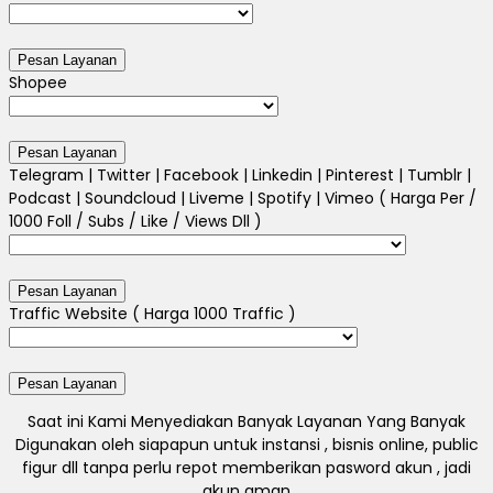
Shopee
Telegram | Twitter | Facebook | Linkedin | Pinterest | Tumblr |
Podcast | Soundcloud | Liveme | Spotify | Vimeo ( Harga Per /
1000 Foll / Subs / Like / Views Dll )
Traffic Website ( Harga 1000 Traffic )
Saat ini Kami Menyediakan Banyak Layanan Yang Banyak
Digunakan oleh siapapun untuk instansi , bisnis online, public
figur dll tanpa perlu repot memberikan pasword akun , jadi
akun aman