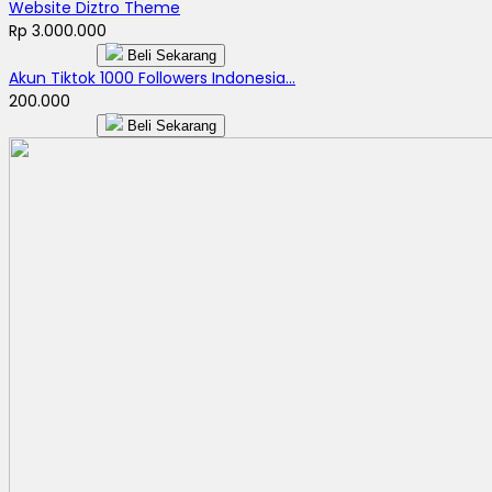
Website Diztro Theme
Rp 3.000.000
Beli Sekarang
Akun Tiktok 1000 Followers Indonesia...
200.000
Beli Sekarang