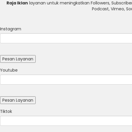
Raja Iklan
layanan untuk meningkatkan Followers, Subscriber
Podcast, Vimeo, So
Instagram
Youtube
Tiktok