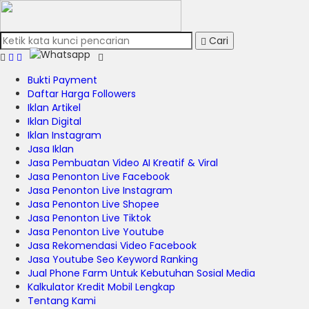
Cari
Bukti Payment
Daftar Harga Followers
Iklan Artikel
Iklan Digital
Iklan Instagram
Jasa Iklan
Jasa Pembuatan Video AI Kreatif & Viral
Jasa Penonton Live Facebook
Jasa Penonton Live Instagram
Jasa Penonton Live Shopee
Jasa Penonton Live Tiktok
Jasa Penonton Live Youtube
Jasa Rekomendasi Video Facebook
Jasa Youtube Seo Keyword Ranking
Jual Phone Farm Untuk Kebutuhan Sosial Media
Kalkulator Kredit Mobil Lengkap
Tentang Kami