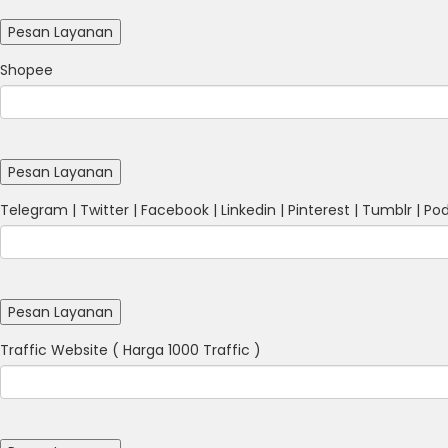
Shopee
Telegram | Twitter | Facebook | Linkedin | Pinterest | Tumblr | Pod
Traffic Website ( Harga 1000 Traffic )