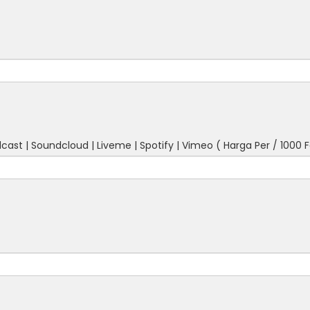
cast | Soundcloud | Liveme | Spotify | Vimeo ( Harga Per / 1000 Fol