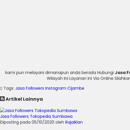
kami pun melayani dimanapun anda berada Hubungi
Jasa F
Wilayah Ini Layanan Ini Via Online Sila
Tags:
Jasa Followers Instagram Cijambe
Artikel Lainnya
Jasa Followers Tokopedia Sumbawa
Diposting pada 05/10/2020 oleh
Rajaiklan