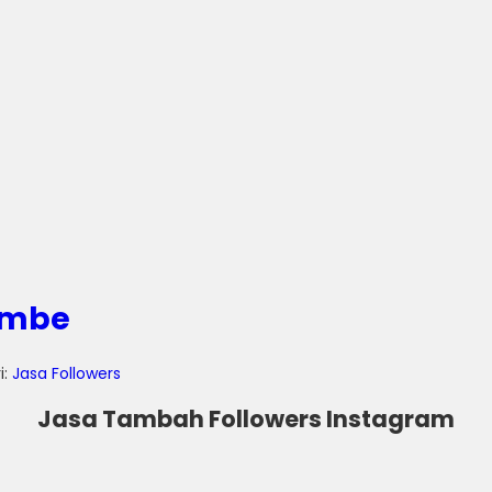
ambe
i:
Jasa Followers
Jasa Tambah Followers Instagram