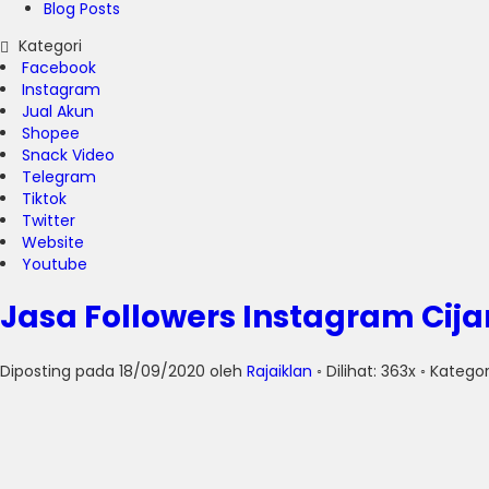
Blog Posts
Kategori
Facebook
Instagram
Jual Akun
Shopee
Snack Video
Telegram
Tiktok
Twitter
Website
Youtube
Jasa Followers Instagram Cij
Diposting pada 18/09/2020 oleh
Rajaiklan
◦ Dilihat: 363x ◦ Kategor