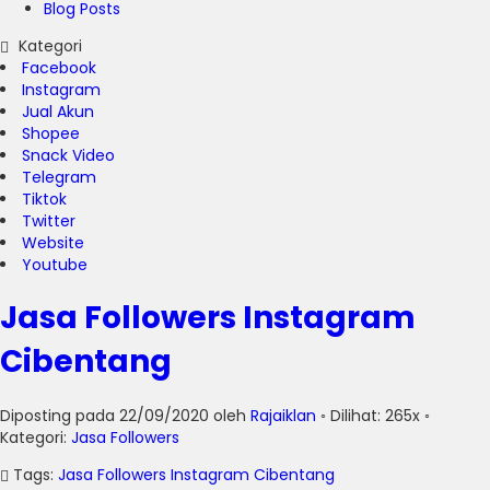
Blog Posts
Kategori
Facebook
Instagram
Jual Akun
Shopee
Snack Video
Telegram
Tiktok
Twitter
Website
Youtube
Jasa Followers Instagram
Cibentang
Diposting pada 22/09/2020 oleh
Rajaiklan
◦ Dilihat: 265x ◦
Kategori:
Jasa Followers
Tags:
Jasa Followers Instagram Cibentang