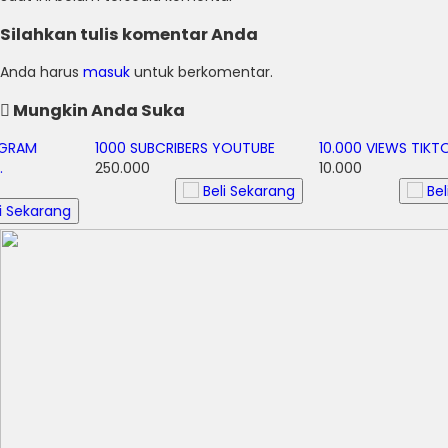
Silahkan tulis komentar Anda
Anda harus
masuk
untuk berkomentar.
Mungkin Anda Suka
1000 SUBCRIBERS YOUTUBE
10.000 VIEWS TIKTOK
250.000
10.000
Beli Sekarang
Beli Sekarang