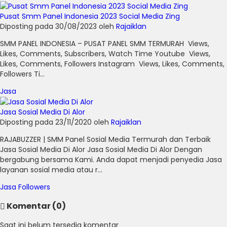
Pusat Smm Panel Indonesia 2023 Social Media Zing
Diposting pada 30/08/2023 oleh
Rajaiklan
SMM PANEL INDONESIA – PUSAT PANEL SMM TERMURAH Views,
Likes, Comments, Subscribers, Watch Time Youtube Views,
Likes, Comments, Followers Instagram Views, Likes, Comments,
Followers Ti...
Jasa
Jasa Sosial Media Di Alor
Diposting pada 23/11/2020 oleh
Rajaiklan
RAJABUZZER | SMM Panel Sosial Media Termurah dan Terbaik
Jasa Sosial Media Di Alor Jasa Sosial Media Di Alor Dengan
bergabung bersama Kami. Anda dapat menjadi penyedia Jasa
layanan sosial media atau r...
Jasa Followers
Komentar (0)
Saat ini belum tersedia komentar