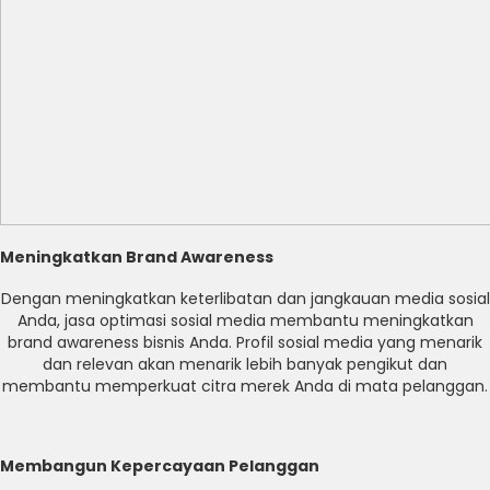
Meningkatkan Brand Awareness
Dengan meningkatkan keterlibatan dan jangkauan media sosial
Anda, jasa optimasi sosial media membantu meningkatkan
brand awareness bisnis Anda. Profil sosial media yang menarik
dan relevan akan menarik lebih banyak pengikut dan
membantu memperkuat citra merek Anda di mata pelanggan.
Membangun Kepercayaan Pelanggan