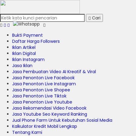
Cari
Bukti Payment
Daftar Harga Followers
Iklan Artikel
Iklan Digital
Iklan Instagram
Jasa Iklan
Jasa Pembuatan Video AI Kreatif & Viral
Jasa Penonton Live Facebook
Jasa Penonton Live Instagram
Jasa Penonton Live Shopee
Jasa Penonton Live Tiktok
Jasa Penonton Live Youtube
Jasa Rekomendasi Video Facebook
Jasa Youtube Seo Keyword Ranking
Jual Phone Farm Untuk Kebutuhan Sosial Media
Kalkulator Kredit Mobil Lengkap
Tentang Kami