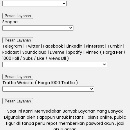
Shopee
Telegram | Twitter | Facebook | Linkedin | Pinterest | Tumblr |
Podcast | Soundcloud | Liveme | Spotify | Vimeo ( Harga Per /
1000 Foll / Subs / Like / Views Dll )
Traffic Website ( Harga 1000 Traffic )
Saat ini Kami Menyediakan Banyak Layanan Yang Banyak
Digunakan oleh siapapun untuk instansi , bisnis online, public
figur dll tanpa perlu repot memberikan pasword akun , jadi
akun aman