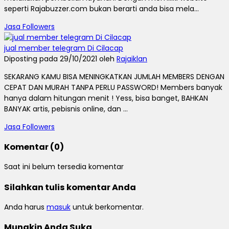
seperti Rajabuzzer.com bukan berarti anda bisa mela...
Jasa Followers
jual member telegram Di Cilacap
Diposting pada 29/10/2021 oleh
Rajaiklan
SEKARANG KAMU BISA MENINGKATKAN JUMLAH MEMBERS DENGAN
CEPAT DAN MURAH TANPA PERLU PASSWORD! Members banyak
hanya dalam hitungan menit ! Yess, bisa banget, BAHKAN
BANYAK artis, pebisnis online, dan ...
Jasa Followers
Komentar (0)
Saat ini belum tersedia komentar
Silahkan tulis komentar Anda
Anda harus
masuk
untuk berkomentar.
Mungkin Anda Suka