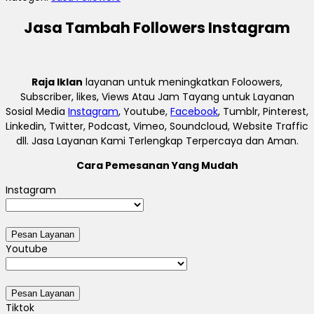
Jasa Tambah Followers Instagram
Raja Iklan
layanan untuk meningkatkan Foloowers,
Subscriber, likes, Views Atau Jam Tayang untuk Layanan
Sosial Media
Instagram
, Youtube,
Facebook
, Tumblr, Pinterest,
Linkedin, Twitter, Podcast, Vimeo, Soundcloud, Website Traffic
dll. Jasa Layanan Kami Terlengkap Terpercaya dan Aman.
Cara Pemesanan Yang Mudah
Instagram
Youtube
Tiktok