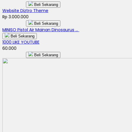
Beli Sekarang
Website Diztro Theme
Rp 3.000.000
Beli Sekarang
MINISO Pistol Air Mainan Dinosaurus ...
Beli Sekarang
1000 LIKE YOUTUBE
60.000
Beli Sekarang