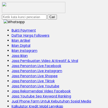
Cari
Bukti Payment
Daftar Harga Followers
Iklan Artikel
Iklan Digital
Iklan Instagram
Jasa Iklan
Jasa Pembuatan Video AI Kreatif & Viral
Jasa Penonton Live Facebook
Jasa Penonton Live Instagram
Jasa Penonton Live Shopee
Jasa Penonton Live Tiktok
Jasa Penonton Live Youtube
Jasa Rekomendasi Video Facebook
Jasa Youtube Seo Keyword Ranking
Jual Phone Farm Untuk Kebutuhan Sosial Media
Kalkulator Kredit Mobil Lengkap