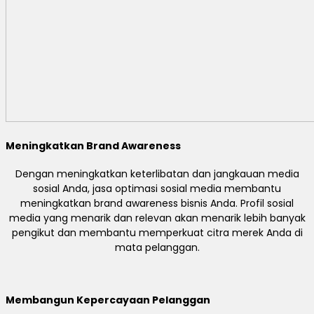
Meningkatkan Brand Awareness
Dengan meningkatkan keterlibatan dan jangkauan media
sosial Anda, jasa optimasi sosial media membantu
meningkatkan brand awareness bisnis Anda. Profil sosial
media yang menarik dan relevan akan menarik lebih banyak
pengikut dan membantu memperkuat citra merek Anda di
mata pelanggan.
Membangun Kepercayaan Pelanggan