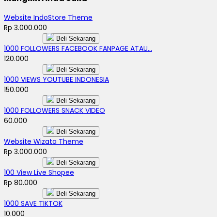
Website IndoStore Theme
Rp 3.000.000
Beli Sekarang
1000 FOLLOWERS FACEBOOK FANPAGE ATAU...
120.000
Beli Sekarang
1000 VIEWS YOUTUBE INDONESIA
150.000
Beli Sekarang
1000 FOLLOWERS SNACK VIDEO
60.000
Beli Sekarang
Website Wizata Theme
Rp 3.000.000
Beli Sekarang
100 View Live Shopee
Rp 80.000
Beli Sekarang
1000 SAVE TIKTOK
10.000