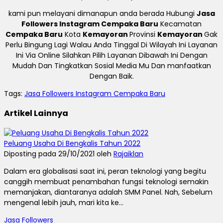
kami pun melayani dimanapun anda berada Hubungi
Jasa
Followers Instagram Cempaka Baru
Kecamatan
Cempaka Baru
Kota
Kemayoran
Provinsi
Kemayoran
Gak
Perlu Bingung Lagi Walau Anda Tinggal Di Wilayah Ini Layanan
Ini Via Online Silahkan Pilih Layanan Dibawah Ini Dengan
Mudah Dan Tingkatkan Sosial Media Mu Dan manfaatkan
Dengan Baik.
Tags:
Jasa Followers Instagram Cempaka Baru
Artikel Lainnya
Peluang Usaha Di Bengkalis Tahun 2022
Diposting pada 29/10/2021 oleh
Rajaiklan
Dalam era globalisasi saat ini, peran teknologi yang begitu
canggih membuat penambahan fungsi teknologi semakin
memanjakan, diantaranya adalah SMM Panel. Nah, Sebelum
mengenal lebih jauh, mari kita ke...
Jasa Followers