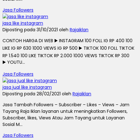
Jasa Followers
jasa like instagram
Diposting pada 31/10/2021 oleh
Rajaiklan
CONTOH HARGA DI WEB ▶️ INSTAGRAM 100 FOLL IG RP 400 100
LIKE IG RP 630 1000 VIEWS IG RP 500 ▶️ TIKTOK 100 FOLL TIKTOK
RP 1.540 100 LIKE TIKTOK RP 2.000 1000 VIEWS TIKTOK RP 300
▶️ YOUTU...
Jasa Followers
jasa jual like instagram
Diposting pada 28/02/2021 oleh
Rajaiklan
Jasa Tambah Followers – Subscriber – Likes – Views – Jam
Tayang Raja Iklan layanan untuk meningkatkan Followers,
Subscriber, likes, Views Atau Jam Tayang untuk Layanan
Sosial M...
Jasa Followers