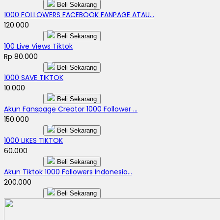
Beli Sekarang
1000 FOLLOWERS FACEBOOK FANPAGE ATAU...
120.000
Beli Sekarang
100 Live Views Tiktok
Rp 80.000
Beli Sekarang
1000 SAVE TIKTOK
10.000
Beli Sekarang
Akun Fanspage Creator 1000 Follower ...
150.000
Beli Sekarang
1000 LIKES TIKTOK
60.000
Beli Sekarang
Akun Tiktok 1000 Followers Indonesia...
200.000
Beli Sekarang