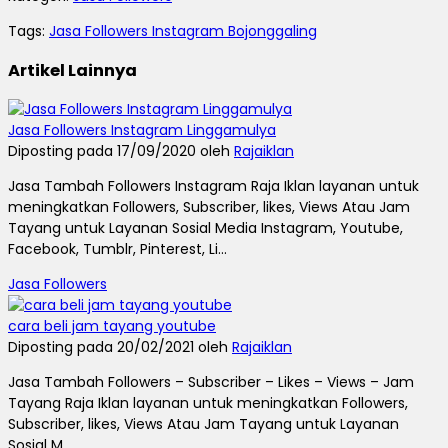
Tags:
Jasa Followers Instagram Bojonggaling
Artikel Lainnya
Jasa Followers Instagram Linggamulya
Diposting pada 17/09/2020 oleh
Rajaiklan
Jasa Tambah Followers Instagram Raja Iklan layanan untuk
meningkatkan Followers, Subscriber, likes, Views Atau Jam
Tayang untuk Layanan Sosial Media Instagram, Youtube,
Facebook, Tumblr, Pinterest, Li...
Jasa Followers
cara beli jam tayang youtube
Diposting pada 20/02/2021 oleh
Rajaiklan
Jasa Tambah Followers – Subscriber – Likes – Views – Jam
Tayang Raja Iklan layanan untuk meningkatkan Followers,
Subscriber, likes, Views Atau Jam Tayang untuk Layanan
Sosial M...