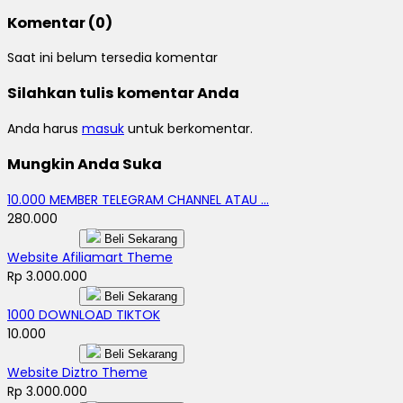
Komentar (0)
Saat ini belum tersedia komentar
Silahkan tulis komentar Anda
Anda harus
masuk
untuk berkomentar.
Mungkin Anda Suka
10.000 MEMBER TELEGRAM CHANNEL ATAU ...
280.000
Beli Sekarang
Website Afiliamart Theme
Rp 3.000.000
Beli Sekarang
1000 DOWNLOAD TIKTOK
10.000
Beli Sekarang
Website Diztro Theme
Rp 3.000.000