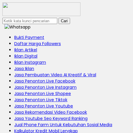
Cari
Bukti Payment
Daftar Harga Followers
Iklan Artikel
Iklan Digital
Iklan Instagram
Jasa Iklan
Jasa Pembuatan Video AI Kreatif & Viral
Jasa Penonton Live Facebook
Jasa Penonton Live Instagram
Jasa Penonton Live Shopee
Jasa Penonton Live Tiktok
Jasa Penonton Live Youtube
Jasa Rekomendasi Video Facebook
Jasa Youtube Seo Keyword Ranking
Jual Phone Farm Untuk Kebutuhan Sosial Media
Kalkulator Kredit Mobil Lengkap