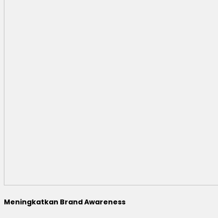
Meningkatkan Brand Awareness