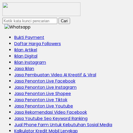
Cari
Bukti Payment
Daftar Harga Followers
Iklan Artikel
Iklan Digital
Iklan Instagram
Jasa Iklan
Jasa Pembuatan Video AI Kreatif & Viral
Jasa Penonton Live Facebook
Jasa Penonton Live Instagram
Jasa Penonton Live Shopee
Jasa Penonton Live Tiktok
Jasa Penonton Live Youtube
Jasa Rekomendasi Video Facebook
Jasa Youtube Seo Keyword Ranking
Jual Phone Farm Untuk Kebutuhan Sosial Media
Kalkulator Kredit Mobil Lengkap