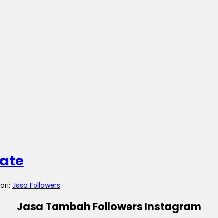
nate
ori:
Jasa Followers
Jasa Tambah Followers Instagram