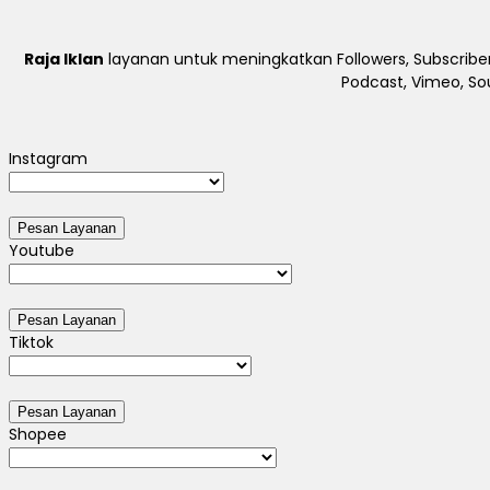
Raja Iklan
layanan untuk meningkatkan Followers, Subscriber
Podcast, Vimeo, So
Instagram
Youtube
Tiktok
Shopee