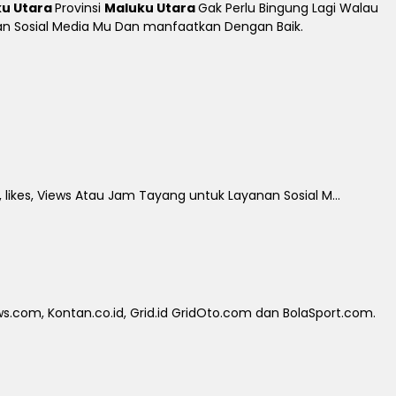
u Utara
Provinsi
Maluku Utara
Gak Perlu Bingung Lagi Walau
tkan Sosial Media Mu Dan manfaatkan Dengan Baik.
 likes, Views Atau Jam Tayang untuk Layanan Sosial M...
.com, Kontan.co.id, Grid.id GridOto.com dan BolaSport.com.