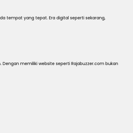
 tempat yang tepat. Era digital seperti sekarang,
Dengan memiliki website seperti Rajabuzzer.com bukan