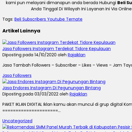
kami pun melayani dimanapun anda berada Hubungi
Beli S
Anda Tinggal Di Wilayah Ini Layanan Ini Via Onl
Tags:
Beli Subscribers Youtube Ternate
Artikel Lainnya
Jasa Followers Instagram Terdekat Tidore Kepulauan
Diposting pada 14/10/2020 oleh
Rajaiklan
Jasa Tambah Followers – Subscriber – Likes – Views – Jam Taya
Jasa Followers
Jasa Endores Instagram Di Pegunungan Bintang
Diposting pada 03/03/2022 oleh
Rajaiklan
PAKET IKLAN DIGITAL Iklan kamu akan muncul di grup digital 
=====================...
Uncategorized