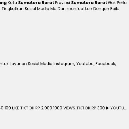
ang
Kota
Sumatera Barat
Provinsi
Sumatera Barat
Gak Perlu
Dan Tingkatkan Sosial Media Mu Dan manfaatkan Dengan Baik.
untuk Layanan Sosial Media Instagram, Youtube, Facebook,
0 100 LIKE TIKTOK RP 2.000 1000 VIEWS TIKTOK RP 300 ▶️ YOUTU...