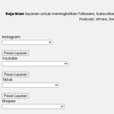
Raja Iklan
layanan untuk meningkatkan Followers, Subscriber
Podcast, Vimeo, So
Instagram
Youtube
Tiktok
Shopee