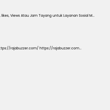
 likes, Views Atau Jam Tayang untuk Layanan Sosial M...
ps://rajabuzzer.com/ https://rajabuzzer.com...