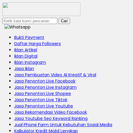
Cari
Bukti Payment
Daftar Harga Followers
Iklan Artikel
Iklan Digital
Iklan Instagram
Jasa Iklan
Jasa Pembuatan Video AI Kreatif & Viral
Jasa Penonton Live Facebook
Jasa Penonton Live Instagram
Jasa Penonton Live Shopee
Jasa Penonton Live Tiktok
Jasa Penonton Live Youtube
Jasa Rekomendasi Video Facebook
Jasa Youtube Seo Keyword Ranking
Jual Phone Farm Untuk Kebutuhan Sosial Media
Kalkulator Kredit Mobil Lengkap