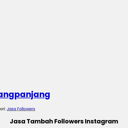
dangpanjang
ori:
Jasa Followers
Jasa Tambah Followers Instagram