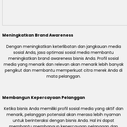
Meningkatkan Brand Awareness
Dengan meningkatkan keterlibatan dan jangkauan media
sosial Anda, jasa optimasi sosial media membantu
meningkatkan brand awareness bisnis Anda. Profil sosial
media yang menarik dan relevan akan menarik lebih banyak
pengikut dan membantu memperkuat citra merek Anda di
mata pelanggan.
Membangun Kepercayaan Pelanggan
Ketika bisnis Anda memiliki profil sosial media yang aktif dan
menarik, pelanggan potensial akan merasa lebih nyaman
untuk berinteraksi dengan bisnis Anda. Hal ini dapat
membantu membangun kepercayaan pelanggan dan