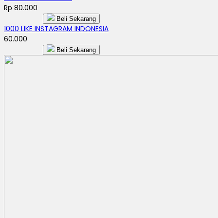
Rp 80.000
Beli Sekarang
1000 LIKE INSTAGRAM INDONESIA
60.000
Beli Sekarang