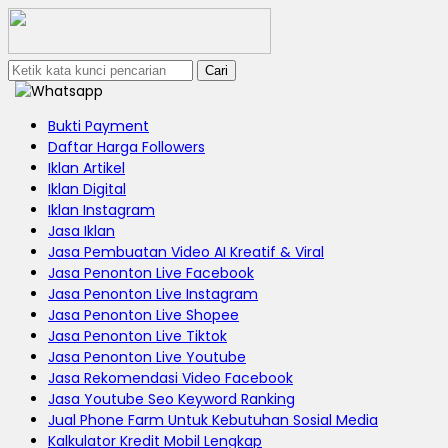
Cari
Bukti Payment
Daftar Harga Followers
Iklan Artikel
Iklan Digital
Iklan Instagram
Jasa Iklan
Jasa Pembuatan Video AI Kreatif & Viral
Jasa Penonton Live Facebook
Jasa Penonton Live Instagram
Jasa Penonton Live Shopee
Jasa Penonton Live Tiktok
Jasa Penonton Live Youtube
Jasa Rekomendasi Video Facebook
Jasa Youtube Seo Keyword Ranking
Jual Phone Farm Untuk Kebutuhan Sosial Media
Kalkulator Kredit Mobil Lengkap