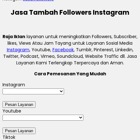
Jasa Tambah Followers Instagram
Raja Iklan
layanan untuk meningkatkan Followers, Subscriber,
likes, Views Atau Jam Tayang untuk Layanan Sosial Media
Instagram
, Youtube,
Facebook
, Tumblr, Pinterest, Linkedin,
Twitter, Podcast, Vimeo, Soundcloud, Website Traffic dll. Jasa
Layanan Kami Terlengkap Terpercaya dan Aman.
Cara Pemesanan Yang Mudah
Instagram
Youtube
Tiktok