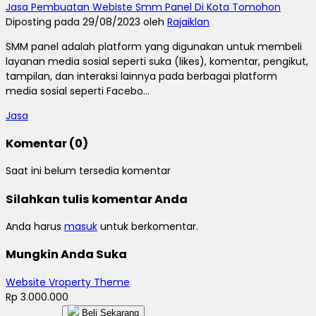
Jasa Pembuatan Webiste Smm Panel Di Kota Tomohon
Diposting pada 29/08/2023 oleh
Rajaiklan
SMM panel adalah platform yang digunakan untuk membeli
layanan media sosial seperti suka (likes), komentar, pengikut,
tampilan, dan interaksi lainnya pada berbagai platform
media sosial seperti Facebo...
Jasa
Komentar (0)
Saat ini belum tersedia komentar
Silahkan tulis komentar Anda
Anda harus
masuk
untuk berkomentar.
Mungkin Anda Suka
Website Vroperty Theme
Rp 3.000.000
Beli Sekarang