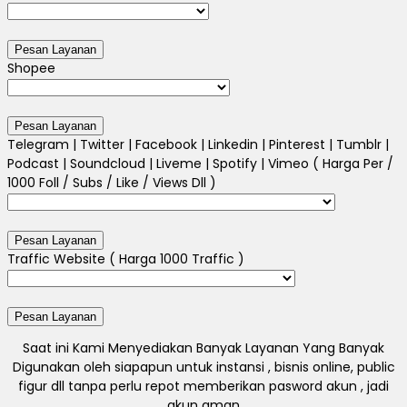
Shopee
Telegram | Twitter | Facebook | Linkedin | Pinterest | Tumblr |
Podcast | Soundcloud | Liveme | Spotify | Vimeo ( Harga Per /
1000 Foll / Subs / Like / Views Dll )
Traffic Website ( Harga 1000 Traffic )
Saat ini Kami Menyediakan Banyak Layanan Yang Banyak
Digunakan oleh siapapun untuk instansi , bisnis online, public
figur dll tanpa perlu repot memberikan pasword akun , jadi
akun aman