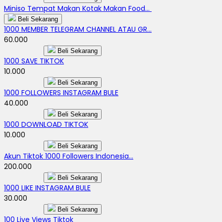
Miniso Tempat Makan Kotak Makan Food...
Beli Sekarang
1000 MEMBER TELEGRAM CHANNEL ATAU GR...
60.000
Beli Sekarang
1000 SAVE TIKTOK
10.000
Beli Sekarang
1000 FOLLOWERS INSTAGRAM BULE
40.000
Beli Sekarang
1000 DOWNLOAD TIKTOK
10.000
Beli Sekarang
Akun Tiktok 1000 Followers Indonesia...
200.000
Beli Sekarang
1000 LIKE INSTAGRAM BULE
30.000
Beli Sekarang
100 Live Views Tiktok