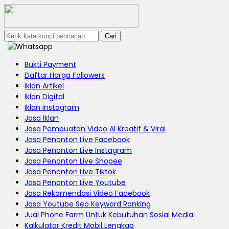
Cari
Bukti Payment
Daftar Harga Followers
Iklan Artikel
Iklan Digital
Iklan Instagram
Jasa Iklan
Jasa Pembuatan Video AI Kreatif & Viral
Jasa Penonton Live Facebook
Jasa Penonton Live Instagram
Jasa Penonton Live Shopee
Jasa Penonton Live Tiktok
Jasa Penonton Live Youtube
Jasa Rekomendasi Video Facebook
Jasa Youtube Seo Keyword Ranking
Jual Phone Farm Untuk Kebutuhan Sosial Media
Kalkulator Kredit Mobil Lengkap