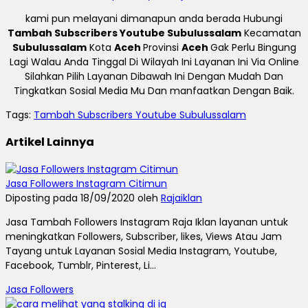
kami pun melayani dimanapun anda berada Hubungi
Tambah Subscribers Youtube Subulussalam
Kecamatan
Subulussalam
Kota
Aceh
Provinsi
Aceh
Gak Perlu Bingung
Lagi Walau Anda Tinggal Di Wilayah Ini Layanan Ini Via Online
Silahkan Pilih Layanan Dibawah Ini Dengan Mudah Dan
Tingkatkan Sosial Media Mu Dan manfaatkan Dengan Baik.
Tags:
Tambah Subscribers Youtube Subulussalam
Artikel Lainnya
Jasa Followers Instagram Citimun
Diposting pada 18/09/2020 oleh
Rajaiklan
Jasa Tambah Followers Instagram Raja Iklan layanan untuk
meningkatkan Followers, Subscriber, likes, Views Atau Jam
Tayang untuk Layanan Sosial Media Instagram, Youtube,
Facebook, Tumblr, Pinterest, Li...
Jasa Followers