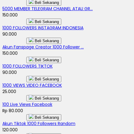
Beli Sekarang
5000 MEMBER TELEGRAM CHANNEL ATAU GR...
150.000
Beli Sekarang
1000 FOLLOWERS INSTAGRAM INDONESIA
90.000
Beli Sekarang
Akun Fanspage Creator 1000 Follower ...
150.000
Beli Sekarang
1000 FOLLOWERS TIKTOK
90.000
Beli Sekarang
1000 VIEWS VIDEO FACEBOOK
25.000
Beli Sekarang
100 Live Views Facebook
Rp 80.000
Beli Sekarang
Akun Tiktok 1000 Followers Random
120.000