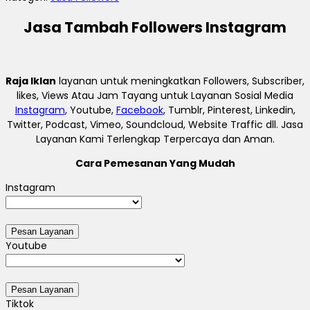
Jasa Tambah Followers Instagram
Raja Iklan
layanan untuk meningkatkan Followers, Subscriber,
likes, Views Atau Jam Tayang untuk Layanan Sosial Media
Instagram
, Youtube,
Facebook
, Tumblr, Pinterest, Linkedin,
Twitter, Podcast, Vimeo, Soundcloud, Website Traffic dll. Jasa
Layanan Kami Terlengkap Terpercaya dan Aman.
Cara Pemesanan Yang Mudah
Instagram
Youtube
Tiktok