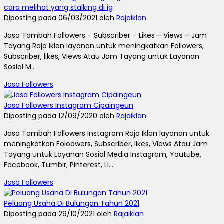
cara melihat yang stalking di ig
Diposting pada 06/03/2021 oleh
Rajaiklan
Jasa Tambah Followers – Subscriber – Likes – Views – Jam
Tayang Raja Iklan layanan untuk meningkatkan Followers,
Subscriber, likes, Views Atau Jam Tayang untuk Layanan
Sosial M...
Jasa Followers
Jasa Followers Instagram Cipaingeun
Diposting pada 12/09/2020 oleh
Rajaiklan
Jasa Tambah Followers Instagram Raja Iklan layanan untuk
meningkatkan Foloowers, Subscriber, likes, Views Atau Jam
Tayang untuk Layanan Sosial Media Instagram, Youtube,
Facebook, Tumblr, Pinterest, Li...
Jasa Followers
Peluang Usaha Di Bulungan Tahun 2021
Diposting pada 29/10/2021 oleh
Rajaiklan