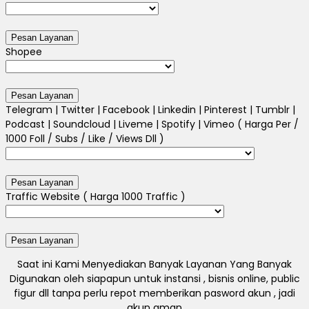
Shopee
Telegram | Twitter | Facebook | Linkedin | Pinterest | Tumblr |
Podcast | Soundcloud | Liveme | Spotify | Vimeo ( Harga Per /
1000 Foll / Subs / Like / Views Dll )
Traffic Website ( Harga 1000 Traffic )
Saat ini Kami Menyediakan Banyak Layanan Yang Banyak
Digunakan oleh siapapun untuk instansi , bisnis online, public
figur dll tanpa perlu repot memberikan pasword akun , jadi
akun aman