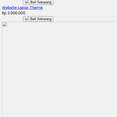
Beli Sekarang
Website Lapax Theme
Rp 3.000.000
Beli Sekarang