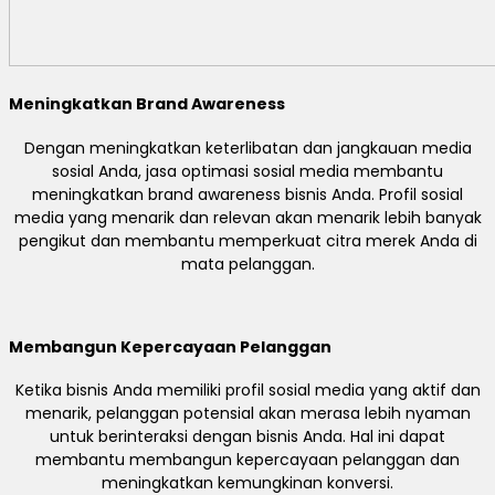
Meningkatkan Brand Awareness
Dengan meningkatkan keterlibatan dan jangkauan media
sosial Anda, jasa optimasi sosial media membantu
meningkatkan brand awareness bisnis Anda. Profil sosial
media yang menarik dan relevan akan menarik lebih banyak
pengikut dan membantu memperkuat citra merek Anda di
mata pelanggan.
Membangun Kepercayaan Pelanggan
Ketika bisnis Anda memiliki profil sosial media yang aktif dan
menarik, pelanggan potensial akan merasa lebih nyaman
untuk berinteraksi dengan bisnis Anda. Hal ini dapat
membantu membangun kepercayaan pelanggan dan
meningkatkan kemungkinan konversi.