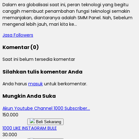
Dalam era globalisasi saat ini, peran teknologi yang begitu
canggih membuat penambahan fungsi teknologi semakin
memanjakan, diantaranya adalah SMM Panel. Nah, Sebelum
mengenal lebih jauh, mari kita ke...
Jasa Followers
Komentar (0)
Saat ini belum tersedia komentar
Silahkan tulis komentar Anda
Anda harus
masuk
untuk berkomentar.
Mungkin Anda Suka
Akun Youtube Channel 1000 Subscriber...
150.000
Beli Sekarang
1000 LIKE INSTAGRAM BULE
30.000