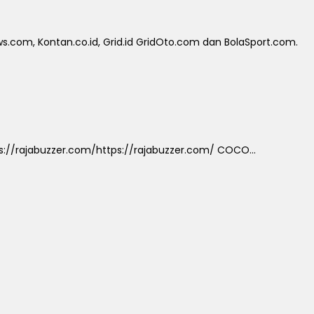
.com, Kontan.co.id, Grid.id GridOto.com dan BolaSport.com.
://rajabuzzer.com/https://rajabuzzer.com/ COCO...