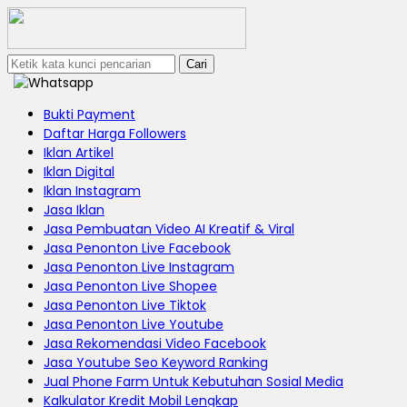
Cari
Bukti Payment
Daftar Harga Followers
Iklan Artikel
Iklan Digital
Iklan Instagram
Jasa Iklan
Jasa Pembuatan Video AI Kreatif & Viral
Jasa Penonton Live Facebook
Jasa Penonton Live Instagram
Jasa Penonton Live Shopee
Jasa Penonton Live Tiktok
Jasa Penonton Live Youtube
Jasa Rekomendasi Video Facebook
Jasa Youtube Seo Keyword Ranking
Jual Phone Farm Untuk Kebutuhan Sosial Media
Kalkulator Kredit Mobil Lengkap