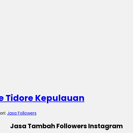
 Tidore Kepulauan
ori:
Jasa Followers
Jasa Tambah Followers Instagram