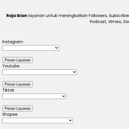
Raja Iklan
layanan untuk meningkatkan Followers, Subscriber
Podcast, Vimeo, So
Instagram
Youtube
Tiktok
Shopee