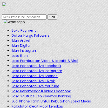
Cari
Bukti Payment
Daftar Harga Followers
Iklan Artikel
Iklan Digital
Iklan Instagram
Jasa Iklan
Jasa Pembuatan Video AI Kreatif & Viral
Jasa Penonton Live Facebook
Jasa Penonton Live Instagram
Jasa Penonton Live Shopee
Jasa Penonton Live Tiktok
Jasa Penonton Live Youtube
Jasa Rekomendasi Video Facebook
Jasa Youtube Seo Keyword Ranking
Jual Phone Farm Untuk Kebutuhan Sosial Media
Kalkulator Kredit Mobil Lengkap