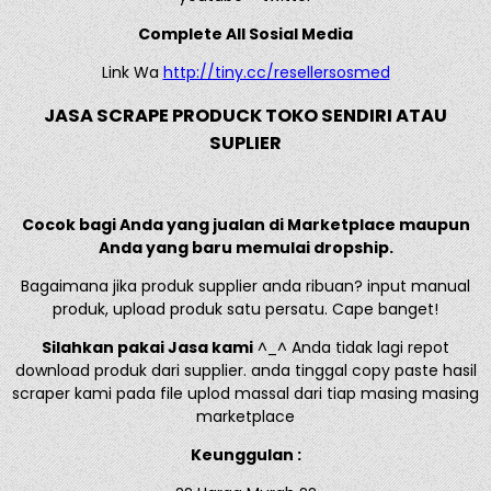
Complete All Sosial Media
Link Wa
http://tiny.cc/resellersosmed
JASA SCRAPE PRODUCK TOKO SENDIRI ATAU
SUPLIER
Cocok bagi Anda yang jualan di Marketplace maupun
Anda yang baru memulai dropship.
Bagaimana jika produk supplier anda ribuan? input manual
produk, upload produk satu persatu. Cape banget!
Silahkan pakai Jasa kami
^_^ Anda tidak lagi repot
download produk dari supplier. anda tinggal copy paste hasil
scraper kami pada file uplod massal dari tiap masing masing
marketplace
Keunggulan :