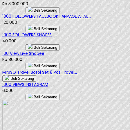
Rp 3.000.000
Beli Sekarang
1000 FOLLOWERS FACEBOOK FANPAGE ATAU...
120.000
Beli Sekarang
1000 FOLLOWERS SHOPEE
40.000
Beli Sekarang
100 View Live Shopee
Rp 80.000
Beli Sekarang
MINISO Travel Botol Set 8 Pcs Travel...
Beli Sekarang
1000 VIEWS INSTAGRAM
6.000
Beli Sekarang