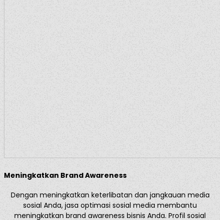
Meningkatkan Brand Awareness
Dengan meningkatkan keterlibatan dan jangkauan media
sosial Anda, jasa optimasi sosial media membantu
meningkatkan brand awareness bisnis Anda. Profil sosial