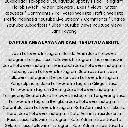
Bukalapak | Tokopedia SoundCloud Spotify | Tidal Telegram
TikTok Twitch Twitter Followers / Likes / Views Twitter
Retweets / Comments / Poll Votes Website Traffic Website
Traffic Indonesia Youtube Live Stream / Comments / Shares
Youtube Subscribers / Likes Youtube Views Youtube Views
Jam Tayang
DAFTAR AREA LAYANAN KAMI TERUTAMA Barru
Jasa Followers Instagram Banda Aceh Jasa Followers
Instagram Langsa Jasa Followers Instagram Lhokseumawe
Jasa Followers Instagram Meulaboh Jasa Followers Instagram
Sabang Jasa Followers Instagram Subulussalam Jasa
Followers Instagram Denpasar Jasa Followers Instagram
Pangkalpinang Jasa Followers Instagram Cilegon Jasa
Followers Instagram Serang Jasa Followers Instagram
Tangerang Selatan Jasa Followers Instagram Tangerang Jasa
Followers Instagram Bengkulu Jasa Followers Instagram
Gorontalo Jasa Followers Instagram Kota Administrasi Jakarta
Barat Jasa Followers Instagram Kota Administrasi Jakarta
Pusat Jasa Followers Instagram Kota Administrasi Jakarta
Selatan Jasa Followers Instagram Kota Administrasi Jakarta