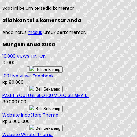
Saat ini belum tersedia komentar
Silahkan tulis komentar Anda
Anda harus
masuk
untuk berkomentar.
Mungkin Anda Suka
10.000 VIEWS TIKTOK
10.000
Beli Sekarang
100 Live Views Facebook
Rp 80.000
Beli Sekarang
PAKET YOUTUBE SEO 100 VIDEO SELAMA 1...
80.000.000
Beli Sekarang
Website IndoStore Theme
Rp 3.000.000
Beli Sekarang
Website Wizata Theme