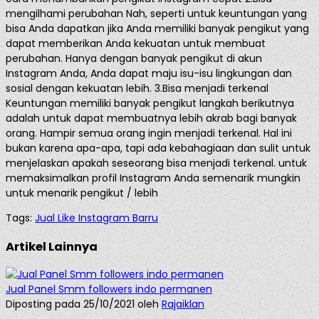
mengilhami perubahan Nah, seperti untuk keuntungan yang
bisa Anda dapatkan jika Anda memiliki banyak pengikut yang
dapat memberikan Anda kekuatan untuk membuat
perubahan. Hanya dengan banyak pengikut di akun
Instagram Anda, Anda dapat maju isu-isu lingkungan dan
sosial dengan kekuatan lebih. 3.Bisa menjadi terkenal
Keuntungan memiliki banyak pengikut langkah berikutnya
adalah untuk dapat membuatnya lebih akrab bagi banyak
orang. Hampir semua orang ingin menjadi terkenal. Hal ini
bukan karena apa-apa, tapi ada kebahagiaan dan sulit untuk
menjelaskan apakah seseorang bisa menjadi terkenal. untuk
memaksimalkan profil Instagram Anda semenarik mungkin
untuk menarik pengikut / lebih
Tags:
Jual Like Instagram Barru
Artikel Lainnya
Jual Panel Smm followers indo permanen
Diposting pada 25/10/2021 oleh
Rajaiklan