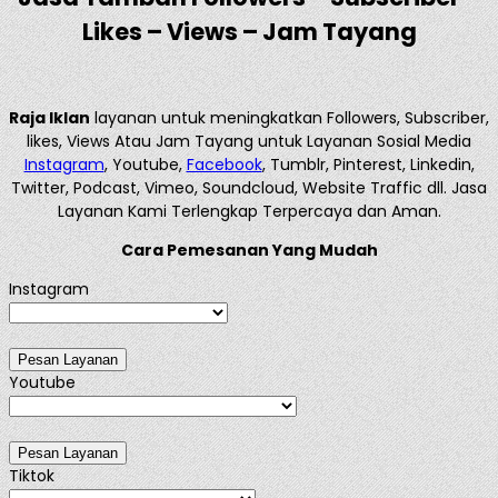
Likes – Views – Jam Tayang
Raja Iklan
layanan untuk meningkatkan Followers, Subscriber,
likes, Views Atau Jam Tayang untuk Layanan Sosial Media
Instagram
, Youtube,
Facebook
, Tumblr, Pinterest, Linkedin,
Twitter, Podcast, Vimeo, Soundcloud, Website Traffic dll. Jasa
Layanan Kami Terlengkap Terpercaya dan Aman.
Cara Pemesanan Yang Mudah
Instagram
Youtube
Tiktok