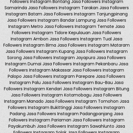
Followers Instagram Bontang Jasa Followers Instagram
Samarinda Jasa Followers Instagram Tarakan Jasa Followers
Instagram Batam Jasa Followers Instagram Tanjungpinang
Jasa Followers Instagram Bandar Lampung Jasa Followers
Instagram Metro Jasa Followers Instagram Ternate Jasa
Followers Instagram Tidore Kepulauan Jasa Followers
Instagram Ambon Jasa Followers Instagram Tual Jasa
Followers Instagram Bima Jasa Followers Instagram Mataram
Jasa Followers Instagram Kupang Jasa Followers Instagram
Sorong Jasa Followers Instagram Jayapura Jasa Followers
Instagram Dumai Jasa Followers Instagram Pekanbaru Jasa
Followers Instagram Makassar Jasa Followers Instagram
Palopo Jasa Followers Instagram Parepare Jasa Followers
Instagram Palu Jasa Followers Instagram Bau-Bau Jasa
Followers Instagram Kendari Jasa Followers Instagram Bitung
Jasa Followers Instagram Kotamobagu Jasa Followers
Instagram Manado Jasa Followers Instagram Tomohon Jasa
Followers Instagram Bukittinggi Jasa Followers Instagram
Padang Jasa Followers Instagram Padangpanjang Jasa
Followers Instagram Pariaman Jasa Followers Instagram
Payakumbuh Jasa Followers Instagram Sawahlunto Jasa
Followers Instagram Solok Jasa Followers Instagram