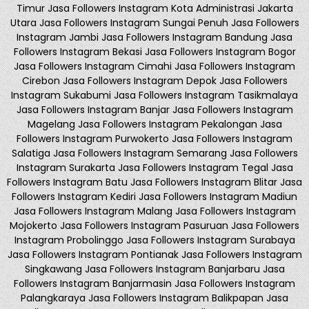
Timur Jasa Followers Instagram Kota Administrasi Jakarta
Utara Jasa Followers Instagram Sungai Penuh Jasa Followers
Instagram Jambi Jasa Followers Instagram Bandung Jasa
Followers Instagram Bekasi Jasa Followers Instagram Bogor
Jasa Followers Instagram Cimahi Jasa Followers Instagram
Cirebon Jasa Followers Instagram Depok Jasa Followers
Instagram Sukabumi Jasa Followers Instagram Tasikmalaya
Jasa Followers Instagram Banjar Jasa Followers Instagram
Magelang Jasa Followers Instagram Pekalongan Jasa
Followers Instagram Purwokerto Jasa Followers Instagram
Salatiga Jasa Followers Instagram Semarang Jasa Followers
Instagram Surakarta Jasa Followers Instagram Tegal Jasa
Followers Instagram Batu Jasa Followers Instagram Blitar Jasa
Followers Instagram Kediri Jasa Followers Instagram Madiun
Jasa Followers Instagram Malang Jasa Followers Instagram
Mojokerto Jasa Followers Instagram Pasuruan Jasa Followers
Instagram Probolinggo Jasa Followers Instagram Surabaya
Jasa Followers Instagram Pontianak Jasa Followers Instagram
Singkawang Jasa Followers Instagram Banjarbaru Jasa
Followers Instagram Banjarmasin Jasa Followers Instagram
Palangkaraya Jasa Followers Instagram Balikpapan Jasa