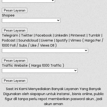
Shopee
Telegram | Twitter | Facebook | Linkedin | Pinterest | Tumblr |
Podcast | Soundcloud | Liveme | Spotify | Vimeo ( Harga Per /
1000 Foll / Subs / Like / Views Dll )
Traffic Website ( Harga 1000 Traffic )
Saat ini Kami Menyediakan Banyak Layanan Yang Banyak
Digunakan oleh siapapun untuk instansi , bisnis online, public
figur dll tanpa perlu repot memberikan pasword akun , jadi
akun aman