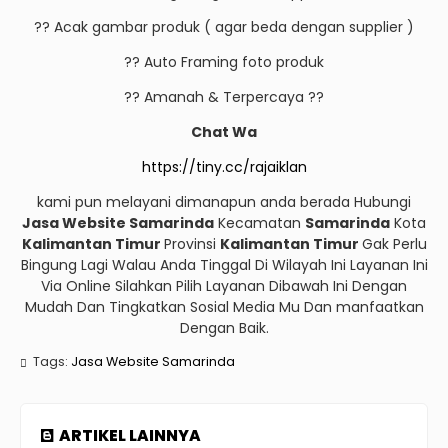
?? Acak gambar produk ( agar beda dengan supplier )
?? Auto Framing foto produk
?? Amanah & Terpercaya ??
Chat Wa
https://tiny.cc/rajaiklan
kami pun melayani dimanapun anda berada Hubungi
Jasa Website Samarinda
Kecamatan
Samarinda
Kota
Kalimantan Timur
Provinsi
Kalimantan Timur
Gak Perlu
Bingung Lagi Walau Anda Tinggal Di Wilayah Ini Layanan Ini
Via Online Silahkan Pilih Layanan Dibawah Ini Dengan
Mudah Dan Tingkatkan Sosial Media Mu Dan manfaatkan
Dengan Baik.
Tags:
Jasa Website Samarinda
ARTIKEL LAINNYA