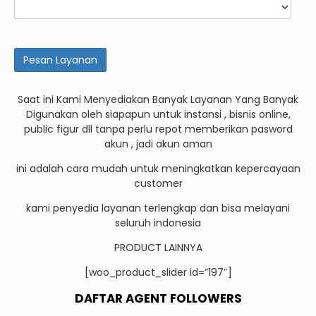
Saat ini Kami Menyediakan Banyak Layanan Yang Banyak
Digunakan oleh siapapun untuk instansi , bisnis online,
public figur dll tanpa perlu repot memberikan pasword
akun , jadi akun aman
ini adalah cara mudah untuk meningkatkan kepercayaan
customer
kami penyedia layanan terlengkap dan bisa melayani
seluruh indonesia
PRODUCT LAINNYA
[woo_product_slider id=”197″]
DAFTAR AGENT FOLLOWERS