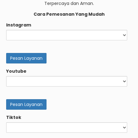
Terpercaya dan Aman.
Cara Pemesanan Yang Mudah
Instagram
Youtube
Tiktok