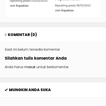
Diposting pada 02/03/2022
Diposting pada 18/10/2021
oleh
Rajaiklan
oleh
Rajaiklan
KOMENTAR (0)
Saat ini belum tersedia komentar
Silahkan tulis komentar Anda
Anda harus
masuk
untuk berkomentar.
MUNGKIN ANDA SUKA