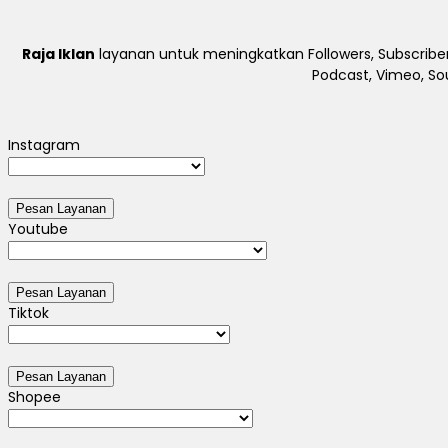
Raja Iklan
layanan untuk meningkatkan Followers, Subscriber
Podcast, Vimeo, So
Instagram
Youtube
Tiktok
Shopee