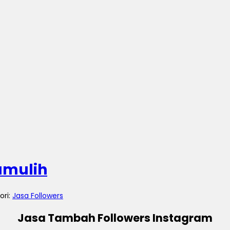
umulih
ori:
Jasa Followers
Jasa Tambah Followers Instagram