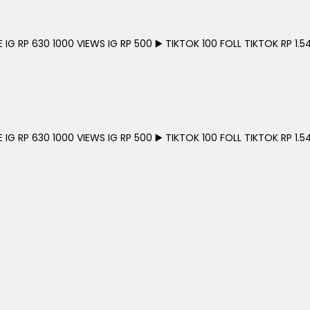
G RP 630 1000 VIEWS IG RP 500 ▶️ TIKTOK 100 FOLL TIKTOK RP 1.54
G RP 630 1000 VIEWS IG RP 500 ▶️ TIKTOK 100 FOLL TIKTOK RP 1.54