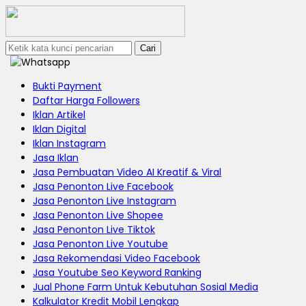
Cari
Bukti Payment
Daftar Harga Followers
Iklan Artikel
Iklan Digital
Iklan Instagram
Jasa Iklan
Jasa Pembuatan Video AI Kreatif & Viral
Jasa Penonton Live Facebook
Jasa Penonton Live Instagram
Jasa Penonton Live Shopee
Jasa Penonton Live Tiktok
Jasa Penonton Live Youtube
Jasa Rekomendasi Video Facebook
Jasa Youtube Seo Keyword Ranking
Jual Phone Farm Untuk Kebutuhan Sosial Media
Kalkulator Kredit Mobil Lengkap