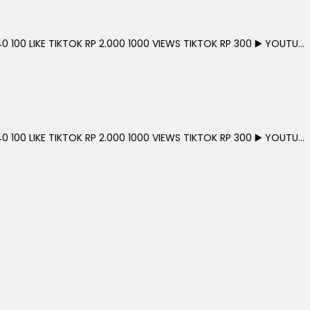
0 100 LIKE TIKTOK RP 2.000 1000 VIEWS TIKTOK RP 300 ▶️ YOUTU...
0 100 LIKE TIKTOK RP 2.000 1000 VIEWS TIKTOK RP 300 ▶️ YOUTU...