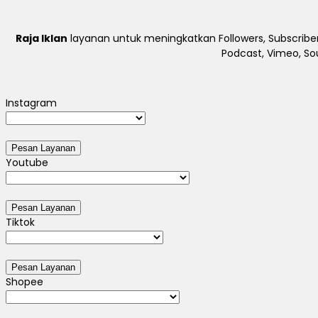
Raja Iklan
layanan untuk meningkatkan Followers, Subscriber
Podcast, Vimeo, So
Instagram
Youtube
Tiktok
Shopee