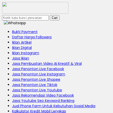
Cari
Bukti Payment
Daftar Harga Followers
Iklan Artikel
Iklan Digital
Iklan Instagram
Jasa Iklan
Jasa Pembuatan Video AI Kreatif & Viral
Jasa Penonton Live Facebook
Jasa Penonton Live Instagram
Jasa Penonton Live Shopee
Jasa Penonton Live Tiktok
Jasa Penonton Live Youtube
Jasa Rekomendasi Video Facebook
Jasa Youtube Seo Keyword Ranking
Jual Phone Farm Untuk Kebutuhan Sosial Media
Kalkulator Kredit Mobil Lengkap