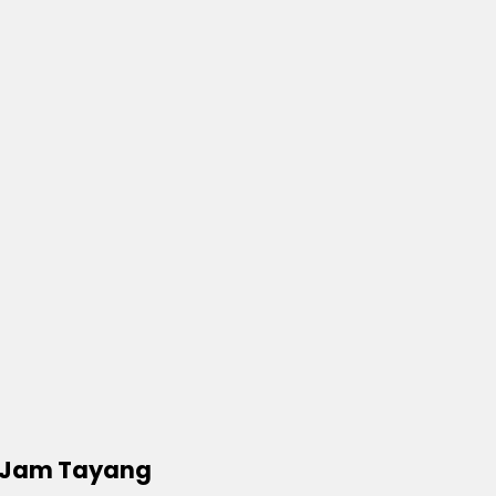
– Jam Tayang