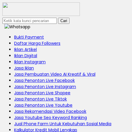
Cari
Bukti Payment
Daftar Harga Followers
Iklan Artikel
Iklan Digital
Iklan Instagram
Jasa Iklan
Jasa Pembuatan Video AI Kreatif & Viral
Jasa Penonton Live Facebook
Jasa Penonton Live Instagram
Jasa Penonton Live Shopee
Jasa Penonton Live Tiktok
Jasa Penonton Live Youtube
Jasa Rekomendasi Video Facebook
Jasa Youtube Seo Keyword Ranking
Jual Phone Farm Untuk Kebutuhan Sosial Media
Kalkulator Kredit Mobil Lengkap