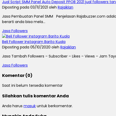
Jual Script SMM Panel Auto Deposit PPOB 2021 jual followers t
Diposting pada 03/11/2021 oleh
Rajaiklan
Jasa Pembuatan Panel SMM Penjelasan Rajabuzzer.com adalah
berarti anda bisa mela...
Jasa Followers
Beli Follower Instagram Barito Kuala
Diposting pada 05/10/2020 oleh
Rajaiklan
Jasa Tambah Followers – Subscriber – Likes – Views – Jam Taya
Jasa Followers
Komentar (0)
Saat ini belum tersedia komentar
Silahkan tulis komentar Anda
Anda harus
masuk
untuk berkomentar.