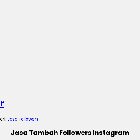
r
ori:
Jasa Followers
Jasa Tambah Followers Instagram