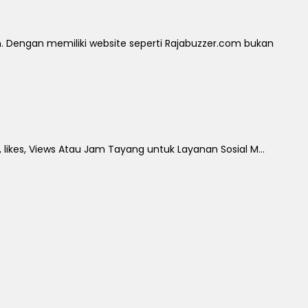
Dengan memiliki website seperti Rajabuzzer.com bukan
 likes, Views Atau Jam Tayang untuk Layanan Sosial M...