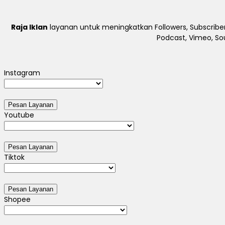
Raja Iklan
layanan untuk meningkatkan Followers, Subscriber
Podcast, Vimeo, So
Instagram
Youtube
Tiktok
Shopee