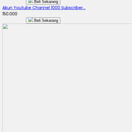
Beli Sekarang
Akun Youtube Channel 1000 Subscriber...
150.000
Beli Sekarang