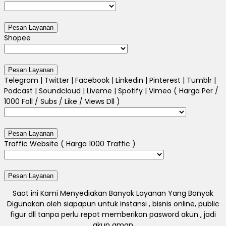
Shopee
Telegram | Twitter | Facebook | Linkedin | Pinterest | Tumblr |
Podcast | Soundcloud | Liveme | Spotify | Vimeo ( Harga Per /
1000 Foll / Subs / Like / Views Dll )
Traffic Website ( Harga 1000 Traffic )
Saat ini Kami Menyediakan Banyak Layanan Yang Banyak
Digunakan oleh siapapun untuk instansi , bisnis online, public
figur dll tanpa perlu repot memberikan pasword akun , jadi
akun aman