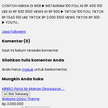
CONTOH HARGA DI WEB ▶️ INSTAGRAM 100 FOLL IG RP 400 100
LIKE IG RP 630 1000 VIEWS IG RP 500 ▶️ TIKTOK 100 FOLL TIKTOK
RP 1.540 100 LIKE TIKTOK RP 2.000 1000 VIEWS TIKTOK RP 300
▶️ YOUTU...
Jasa Followers
Komentar (0)
Saat ini belum tersedia komentar
Silahkan tulis komentar Anda
Anda harus
masuk
untuk berkomentar.
Mungkin Anda Suka
MINISO Pistol Air Mainan Dinosaurus ...
Beli Sekarang
Website Diztro Theme
Rp 3.000.000