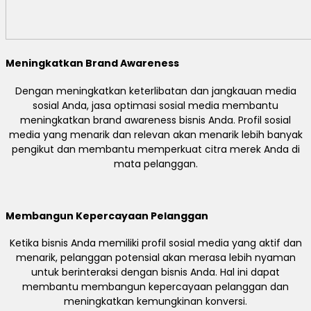
Meningkatkan Brand Awareness
Dengan meningkatkan keterlibatan dan jangkauan media
sosial Anda, jasa optimasi sosial media membantu
meningkatkan brand awareness bisnis Anda. Profil sosial
media yang menarik dan relevan akan menarik lebih banyak
pengikut dan membantu memperkuat citra merek Anda di
mata pelanggan.
Membangun Kepercayaan Pelanggan
Ketika bisnis Anda memiliki profil sosial media yang aktif dan
menarik, pelanggan potensial akan merasa lebih nyaman
untuk berinteraksi dengan bisnis Anda. Hal ini dapat
membantu membangun kepercayaan pelanggan dan
meningkatkan kemungkinan konversi.