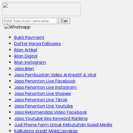
Cari
Bukti Payment
Daftar Harga Followers
Iklan Artikel
Iklan Digital
Iklan Instagram
Jasa Iklan
Jasa Pembuatan Video AI Kreatif & Viral
Jasa Penonton Live Facebook
Jasa Penonton Live Instagram
Jasa Penonton Live Shopee
Jasa Penonton Live Tiktok
Jasa Penonton Live Youtube
Jasa Rekomendasi Video Facebook
Jasa Youtube Seo Keyword Ranking
Jual Phone Farm Untuk Kebutuhan Sosial Media
Kalkulator Kredit Mobil Lengkap