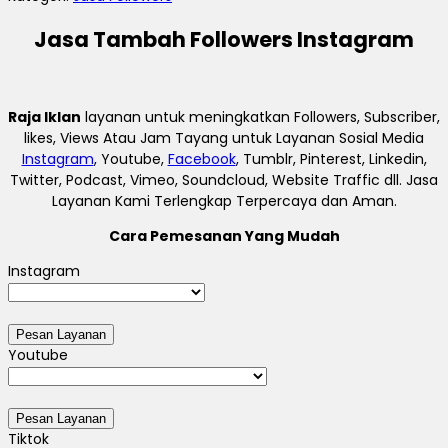
Jasa Tambah Followers Instagram
Raja Iklan
layanan untuk meningkatkan Followers, Subscriber,
likes, Views Atau Jam Tayang untuk Layanan Sosial Media
Instagram
, Youtube,
Facebook
, Tumblr, Pinterest, Linkedin,
Twitter, Podcast, Vimeo, Soundcloud, Website Traffic dll. Jasa
Layanan Kami Terlengkap Terpercaya dan Aman.
Cara Pemesanan Yang Mudah
Instagram
Youtube
Tiktok