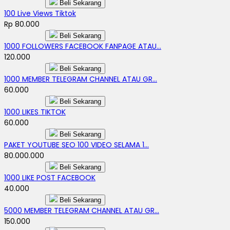
Beli Sekarang
100 Live Views Tiktok
Rp 80.000
Beli Sekarang
1000 FOLLOWERS FACEBOOK FANPAGE ATAU...
120.000
Beli Sekarang
1000 MEMBER TELEGRAM CHANNEL ATAU GR...
60.000
Beli Sekarang
1000 LIKES TIKTOK
60.000
Beli Sekarang
PAKET YOUTUBE SEO 100 VIDEO SELAMA 1...
80.000.000
Beli Sekarang
1000 LIKE POST FACEBOOK
40.000
Beli Sekarang
5000 MEMBER TELEGRAM CHANNEL ATAU GR...
150.000