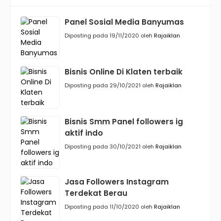
Panel Sosial Media Banyumas
Diposting pada 19/11/2020 oleh
Rajaiklan
Bisnis Online Di Klaten terbaik
Diposting pada 29/10/2021 oleh
Rajaiklan
Bisnis Smm Panel followers ig
aktif indo
Diposting pada 30/10/2021 oleh
Rajaiklan
Jasa Followers Instagram
Terdekat Berau
Diposting pada 11/10/2020 oleh
Rajaiklan