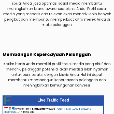
sosial Anda, jasa optimasi sosial media membantu
meningkatkan brand awareness bisnis Anda. Profil sosial
media yang menarik dan relevan akan menarik lebih banyak
pengikut dan membantu memperkuat citra merek Anda di
mata pelanggan.
Membangun Kepercayaan Pelanggan
Ketika bisnis Anda memiliki profil sosial media yang aktif dan
menarik, pelanggan potensial akan merasa lebih nyaman
untuk berinteraksi dengan bisnis Anda. Hal ini dapat
membantu membangun kepercayaan pelanggan dan
meningkatkan kemungkinan konversi.
Live Traffic Feed
A visitor from
Singapore
viewed "
Akun Tiktok 1000 Followers
Indonesia…
"
4 mins ago