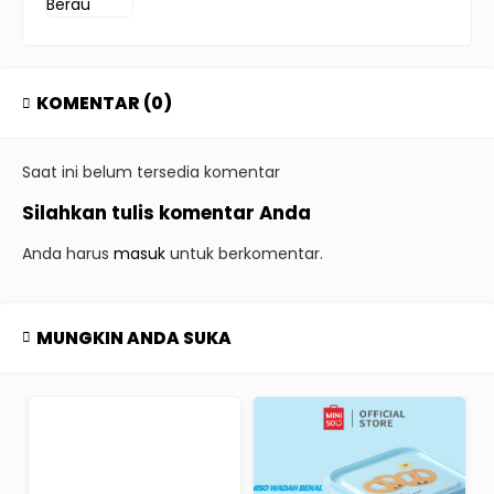
KOMENTAR (0)
Saat ini belum tersedia komentar
Silahkan tulis komentar Anda
Anda harus
masuk
untuk berkomentar.
MUNGKIN ANDA SUKA