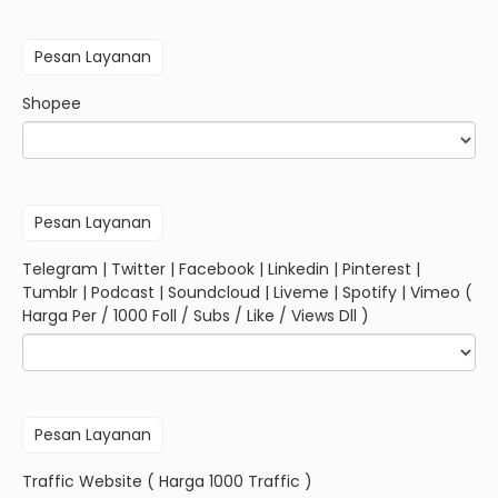
Shopee
Telegram | Twitter | Facebook | Linkedin | Pinterest |
Tumblr | Podcast | Soundcloud | Liveme | Spotify | Vimeo (
Harga Per / 1000 Foll / Subs / Like / Views Dll )
Traffic Website ( Harga 1000 Traffic )