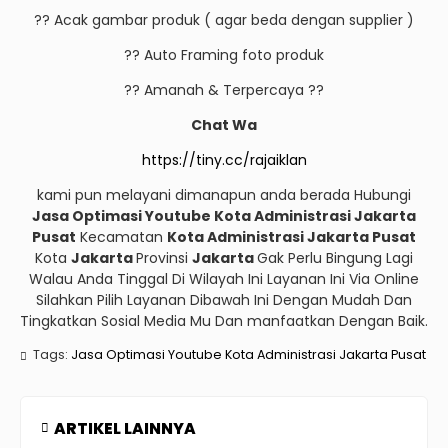
?? Acak gambar produk ( agar beda dengan supplier )
?? Auto Framing foto produk
?? Amanah & Terpercaya ??
Chat Wa
https://tiny.cc/rajaiklan
kami pun melayani dimanapun anda berada Hubungi
Jasa Optimasi Youtube Kota Administrasi Jakarta
Pusat
Kecamatan
Kota Administrasi Jakarta Pusat
Kota
Jakarta
Provinsi
Jakarta
Gak Perlu Bingung Lagi
Walau Anda Tinggal Di Wilayah Ini Layanan Ini Via Online
Silahkan Pilih Layanan Dibawah Ini Dengan Mudah Dan
Tingkatkan Sosial Media Mu Dan manfaatkan Dengan Baik.
Tags:
Jasa Optimasi Youtube Kota Administrasi Jakarta Pusat
ARTIKEL LAINNYA