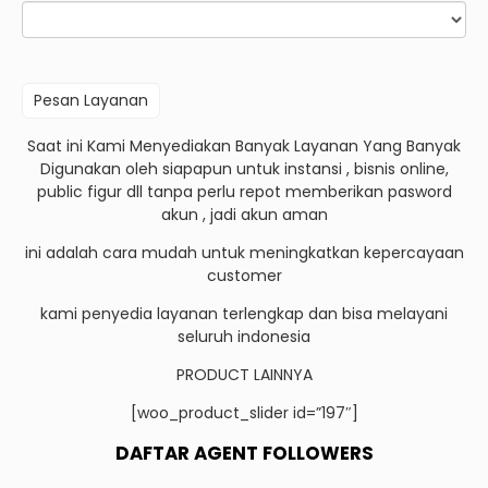
Saat ini Kami Menyediakan Banyak Layanan Yang Banyak
Digunakan oleh siapapun untuk instansi , bisnis online,
public figur dll tanpa perlu repot memberikan pasword
akun , jadi akun aman
ini adalah cara mudah untuk meningkatkan kepercayaan
customer
kami penyedia layanan terlengkap dan bisa melayani
seluruh indonesia
PRODUCT LAINNYA
[woo_product_slider id=”197″]
DAFTAR AGENT FOLLOWERS