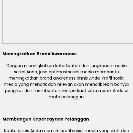
Meningkatkan Brand Awareness
Dengan meningkatkan keterlibatan dan jangkauan media
sosial Anda, jasa optimasi sosial media membantu
meningkatkan brand awareness bisnis Anda. Profil sosial
media yang menarik dan relevan akan menarik lebih banyak
pengikut dan membantu memperkuat citra merek Anda di
mata pelanggan.
Membangun Kepercayaan Pelanggan
Ketika bisnis Anda memiliki profil sosial media yang aktif dan