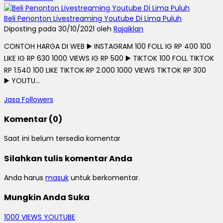
Beli Penonton Livestreaming Youtube Di Lima Puluh
Diposting pada 30/10/2021 oleh
Rajaiklan
CONTOH HARGA DI WEB ▶️ INSTAGRAM 100 FOLL IG RP 400 100
LIKE IG RP 630 1000 VIEWS IG RP 500 ▶️ TIKTOK 100 FOLL TIKTOK
RP 1.540 100 LIKE TIKTOK RP 2.000 1000 VIEWS TIKTOK RP 300
▶️ YOUTU...
Jasa Followers
Komentar (0)
Saat ini belum tersedia komentar
Silahkan tulis komentar Anda
Anda harus
masuk
untuk berkomentar.
Mungkin Anda Suka
1000 VIEWS YOUTUBE