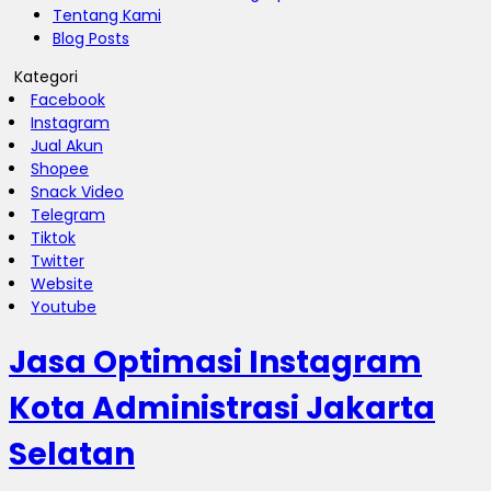
Tentang Kami
Blog Posts
Kategori
Facebook
Instagram
Jual Akun
Shopee
Snack Video
Telegram
Tiktok
Twitter
Website
Youtube
Jasa Optimasi Instagram
Kota Administrasi Jakarta
Selatan