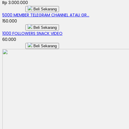
Rp 3.000.000
Beli Sekarang
5000 MEMBER TELEGRAM CHANNEL ATAU GR...
150.000
Beli Sekarang
1000 FOLLOWERS SNACK VIDEO
60.000
Beli Sekarang