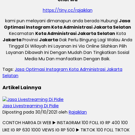
https://tiny.cc/rajaiklan
kami pun melayani dimanapun anda berada Hubungi
Jasa
Optimasi Instagram Kota Administrasi Jakarta Selatan
Kecamatan
Kota Administrasi Jakarta Selatan
Kota
Jakarta
Provinsi
Jakarta
Gak Perlu Bingung Lagi Walau Anda
Tinggal Di Wilayah Ini Layanan Ini Via Online Silahkan Pilih
Layanan Dibawah Ini Dengan Mudah Dan Tingkatkan Sosial
Media Mu Dan manfaatkan Dengan Baik.
Tags:
Jasa Optimasi Instagram Kota Administrasi Jakarta
Selatan
Artikel Lainnya
Jasa Livestreaming Di Pidie
Diposting pada 30/10/2021 oleh
Rajaiklan
CONTOH HARGA DI WEB ▶️ INSTAGRAM 100 FOLL IG RP 400 100
LIKE IG RP 630 1000 VIEWS IG RP 500 ▶️ TIKTOK 100 FOLL TIKTOK