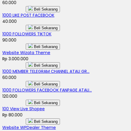
60.000
Beli Sekarang
1000 LIKE POST FACEBOOK
40.000
Beli Sekarang
1000 FOLLOWERS TIKTOK
90.000
Beli Sekarang
Website Wizata Theme
Rp 3.000.000
Beli Sekarang
1000 MEMBER TELEGRAM CHANNEL ATAU GR...
60.000
Beli Sekarang
1000 FOLLOWERS FACEBOOK FANPAGE ATAU...
120.000
Beli Sekarang
100 View Live Shopee
Rp 80.000
Beli Sekarang
Website WPDealer Theme