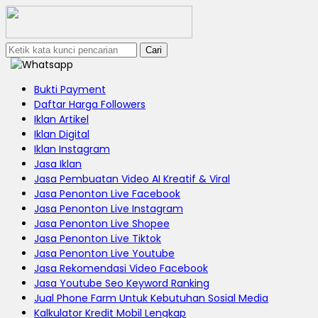
Cari
Bukti Payment
Daftar Harga Followers
Iklan Artikel
Iklan Digital
Iklan Instagram
Jasa Iklan
Jasa Pembuatan Video AI Kreatif & Viral
Jasa Penonton Live Facebook
Jasa Penonton Live Instagram
Jasa Penonton Live Shopee
Jasa Penonton Live Tiktok
Jasa Penonton Live Youtube
Jasa Rekomendasi Video Facebook
Jasa Youtube Seo Keyword Ranking
Jual Phone Farm Untuk Kebutuhan Sosial Media
Kalkulator Kredit Mobil Lengkap