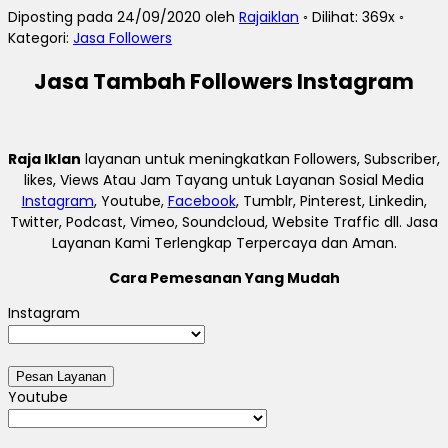
Diposting pada 24/09/2020 oleh
Rajaiklan
◦ Dilihat: 369x ◦
Kategori:
Jasa Followers
Jasa Tambah Followers Instagram
Raja Iklan
layanan untuk meningkatkan Followers, Subscriber,
likes, Views Atau Jam Tayang untuk Layanan Sosial Media
Instagram
, Youtube,
Facebook
, Tumblr, Pinterest, Linkedin,
Twitter, Podcast, Vimeo, Soundcloud, Website Traffic dll. Jasa
Layanan Kami Terlengkap Terpercaya dan Aman.
Cara Pemesanan Yang Mudah
Instagram
Youtube