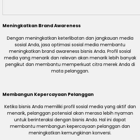
Meningkatkan Brand Awareness
Dengan meningkatkan keterlibatan dan jangkauan media
sosial Anda, jasa optimasi sosial media membantu
meningkatkan brand awareness bisnis Anda. Profil sosial
media yang menarik dan relevan akan menarik lebih banyak
pengikut dan membantu memperkuat citra merek Anda di
mata pelanggan.
Membangun Kepercayaan Pelanggan
Ketika bisnis Anda memiliki profil sosial media yang aktif dan
menarik, pelanggan potensial akan merasa lebih nyaman
untuk berinteraksi dengan bisnis Anda. Hal ini dapat
membantu membangun kepercayaan pelanggan dan
meningkatkan kemungkinan konversi.