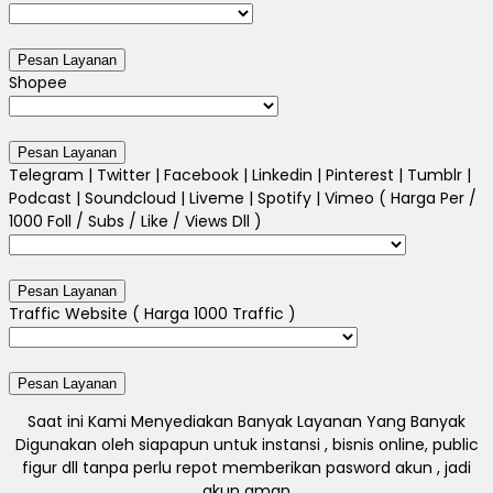
Shopee
Telegram | Twitter | Facebook | Linkedin | Pinterest | Tumblr |
Podcast | Soundcloud | Liveme | Spotify | Vimeo ( Harga Per /
1000 Foll / Subs / Like / Views Dll )
Traffic Website ( Harga 1000 Traffic )
Saat ini Kami Menyediakan Banyak Layanan Yang Banyak
Digunakan oleh siapapun untuk instansi , bisnis online, public
figur dll tanpa perlu repot memberikan pasword akun , jadi
akun aman