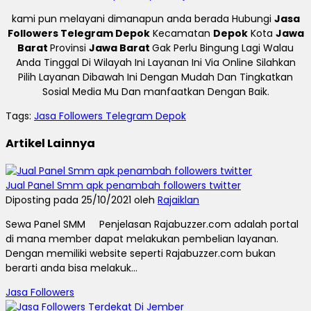
kami pun melayani dimanapun anda berada Hubungi
Jasa
Followers Telegram Depok
Kecamatan
Depok
Kota
Jawa
Barat
Provinsi
Jawa Barat
Gak Perlu Bingung Lagi Walau
Anda Tinggal Di Wilayah Ini Layanan Ini Via Online Silahkan
Pilih Layanan Dibawah Ini Dengan Mudah Dan Tingkatkan
Sosial Media Mu Dan manfaatkan Dengan Baik.
Tags:
Jasa Followers Telegram Depok
Artikel Lainnya
Jual Panel Smm apk penambah followers twitter
Diposting pada 25/10/2021 oleh
Rajaiklan
Sewa Panel SMM Penjelasan Rajabuzzer.com adalah portal
di mana member dapat melakukan pembelian layanan.
Dengan memiliki website seperti Rajabuzzer.com bukan
berarti anda bisa melakuk...
Jasa Followers