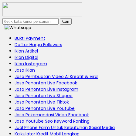
Cari
Bukti Payment
Daftar Harga Followers
Iklan Artikel
Iklan Digital
Iklan Instagram
Jasa Iklan
Jasa Pembuatan Video AI Kreatif & Viral
Jasa Penonton Live Facebook
Jasa Penonton Live Instagram
Jasa Penonton Live Shopee
Jasa Penonton Live Tiktok
Jasa Penonton Live Youtube
Jasa Rekomendasi Video Facebook
Jasa Youtube Seo Keyword Ranking
Jual Phone Farm Untuk Kebutuhan Sosial Media
Kalkulator Kredit Mobil Lengkap