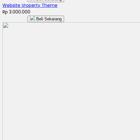
Website Vroperty Theme
Rp 3.000.000
Beli Sekarang