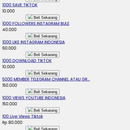
1000 SAVE TIKTOK
10.000
Beli Sekarang
1000 FOLLOWERS INSTAGRAM BULE
40.000
Beli Sekarang
1000 LIKE INSTAGRAM INDONESIA
60.000
Beli Sekarang
1000 DOWNLOAD TIKTOK
10.000
Beli Sekarang
5000 MEMBER TELEGRAM CHANNEL ATAU GR...
150.000
Beli Sekarang
1000 VIEWS YOUTUBE INDONESIA
150.000
Beli Sekarang
100 Live Views Tiktok
Rp 80.000
Beli Sekarang