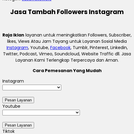
Jasa Tambah Followers Instagram
Raja Iklan
layanan untuk meningkatkan Followers, Subscriber,
likes, Views Atau Jam Tayang untuk Layanan Sosial Media
Instagram
, Youtube,
Facebook
, Tumblr, Pinterest, Linkedin,
Twitter, Podcast, Vimeo, Soundcloud, Website Traffic dll. Jasa
Layanan Kami Terlengkap Terpercaya dan Aman.
Cara Pemesanan Yang Mudah
Instagram
Youtube
Tiktok