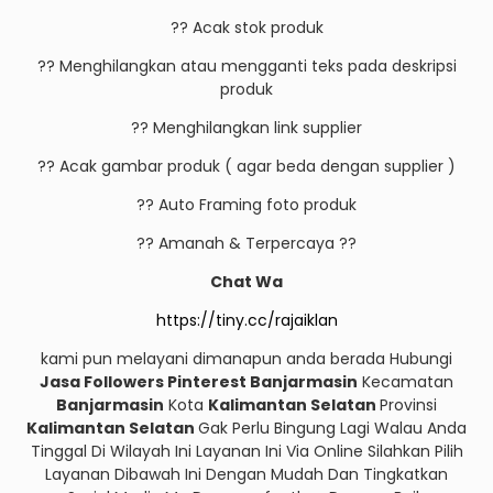
?? Acak stok produk
?? Menghilangkan atau mengganti teks pada deskripsi
produk
?? Menghilangkan link supplier
?? Acak gambar produk ( agar beda dengan supplier )
?? Auto Framing foto produk
?? Amanah & Terpercaya ??
Chat Wa
https://tiny.cc/rajaiklan
kami pun melayani dimanapun anda berada Hubungi
Jasa Followers Pinterest Banjarmasin
Kecamatan
Banjarmasin
Kota
Kalimantan Selatan
Provinsi
Kalimantan Selatan
Gak Perlu Bingung Lagi Walau Anda
Tinggal Di Wilayah Ini Layanan Ini Via Online Silahkan Pilih
Layanan Dibawah Ini Dengan Mudah Dan Tingkatkan