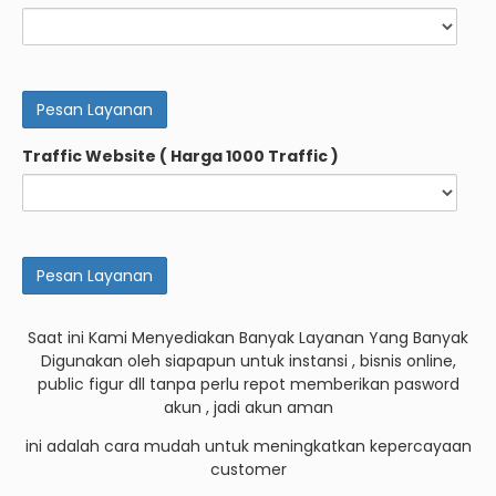
Traffic Website ( Harga 1000 Traffic )
Saat ini Kami Menyediakan Banyak Layanan Yang Banyak
Digunakan oleh siapapun untuk instansi , bisnis online,
public figur dll tanpa perlu repot memberikan pasword
akun , jadi akun aman
ini adalah cara mudah untuk meningkatkan kepercayaan
customer