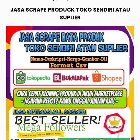
JASA SCRAPE PRODUCK TOKO SENDIRI ATAU
SUPLIER