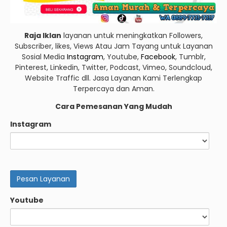
Raja Iklan
layanan untuk meningkatkan Followers,
Subscriber, likes, Views Atau Jam Tayang untuk Layanan
Sosial Media
Instagram
, Youtube,
Facebook
, Tumblr,
Pinterest, Linkedin, Twitter, Podcast, Vimeo, Soundcloud,
Website Traffic dll. Jasa Layanan Kami Terlengkap
Terpercaya dan Aman.
Cara Pemesanan Yang Mudah
Instagram
Youtube