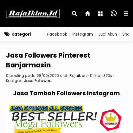
Kategori
Facebook
Instagram
Jual Akun
Shop
Jasa Followers Pinterest
Banjarmasin
Diposting pada 28/09/2020 oleh
Rajaiklan
◦ Dilihat: 370x ◦
Kategori:
Jasa Followers
Jasa Tambah Followers Instagram