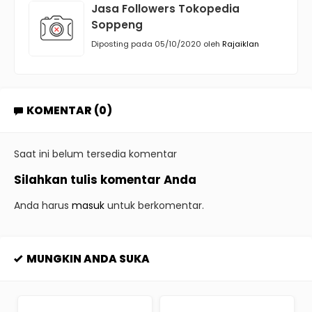
Jasa Followers Tokopedia
Soppeng
Diposting pada 05/10/2020 oleh
Rajaiklan
KOMENTAR (0)
Saat ini belum tersedia komentar
Silahkan tulis komentar Anda
Anda harus
masuk
untuk berkomentar.
MUNGKIN ANDA SUKA