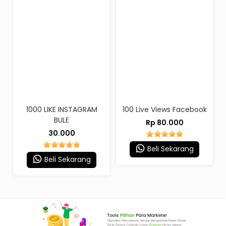
1000 LIKE INSTAGRAM
100 Live Views Facebook
BULE
Rp 80.000
30.000
Beli Sekarang
Beli Sekarang