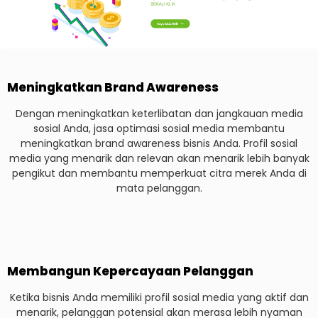
Meningkatkan Brand Awareness
Dengan meningkatkan keterlibatan dan jangkauan media
sosial Anda, jasa optimasi sosial media membantu
meningkatkan brand awareness bisnis Anda. Profil sosial
media yang menarik dan relevan akan menarik lebih banyak
pengikut dan membantu memperkuat citra merek Anda di
mata pelanggan.
Membangun Kepercayaan Pelanggan
Ketika bisnis Anda memiliki profil sosial media yang aktif dan
menarik, pelanggan potensial akan merasa lebih nyaman