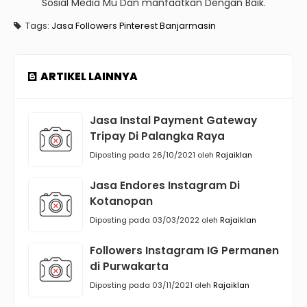
Sosial Media Mu Dan manfaatkan Dengan Baik.
Tags:
Jasa Followers Pinterest Banjarmasin
ARTIKEL LAINNYA
Jasa Instal Payment Gateway
Tripay Di Palangka Raya
Diposting pada 26/10/2021 oleh
Rajaiklan
Jasa Endores Instagram Di
Kotanopan
Diposting pada 03/03/2022 oleh
Rajaiklan
Followers Instagram IG Permanen
di Purwakarta
Diposting pada 03/11/2021 oleh
Rajaiklan