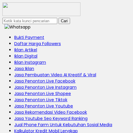
Cari
Bukti Payment
Daftar Harga Followers
Iklan Artikel
Iklan Digital
Iklan Instagram
Jasa Iklan
Jasa Pembuatan Video AI Kreatif & Viral
Jasa Penonton Live Facebook
Jasa Penonton Live Instagram
Jasa Penonton Live Shopee
Jasa Penonton Live Tiktok
Jasa Penonton Live Youtube
Jasa Rekomendasi Video Facebook
Jasa Youtube Seo Keyword Ranking
Jual Phone Farm Untuk Kebutuhan Sosial Media
Kalkulator Kredit Mobil Lengkap