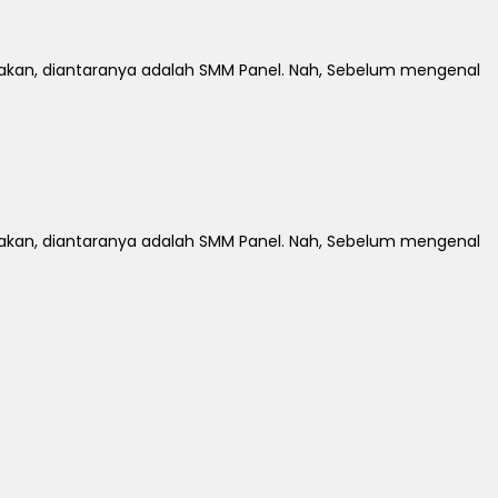
jakan, diantaranya adalah SMM Panel. Nah, Sebelum mengenal
jakan, diantaranya adalah SMM Panel. Nah, Sebelum mengenal