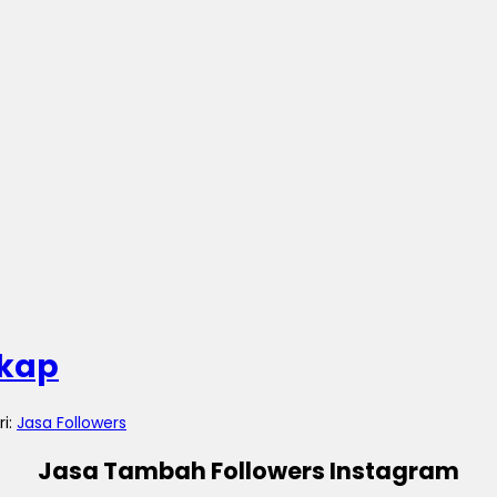
akap
ri:
Jasa Followers
Jasa Tambah Followers Instagram