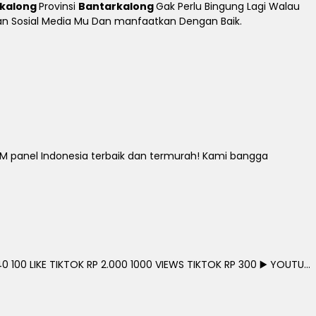
kalong
Provinsi
Bantarkalong
Gak Perlu Bingung Lagi Walau
tkan Sosial Media Mu Dan manfaatkan Dengan Baik.
M panel Indonesia terbaik dan termurah! Kami bangga
0 100 LIKE TIKTOK RP 2.000 1000 VIEWS TIKTOK RP 300 ▶️ YOUTU...