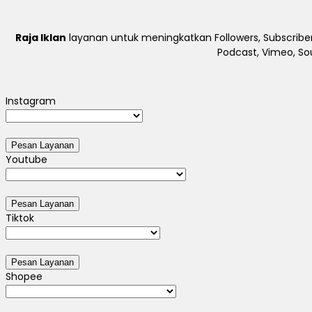
Raja Iklan
layanan untuk meningkatkan Followers, Subscriber
Podcast, Vimeo, So
Instagram
Youtube
Tiktok
Shopee