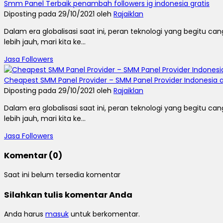
Smm Panel Terbaik penambah followers ig indonesia gratis
Diposting pada 29/10/2021 oleh
Rajaiklan
Dalam era globalisasi saat ini, peran teknologi yang begit
lebih jauh, mari kita ke...
Jasa Followers
Cheapest SMM Panel Provider – SMM Panel Provider Indonesia 
Diposting pada 29/10/2021 oleh
Rajaiklan
Dalam era globalisasi saat ini, peran teknologi yang begit
lebih jauh, mari kita ke...
Jasa Followers
Komentar (0)
Saat ini belum tersedia komentar
Silahkan tulis komentar Anda
Anda harus
masuk
untuk berkomentar.