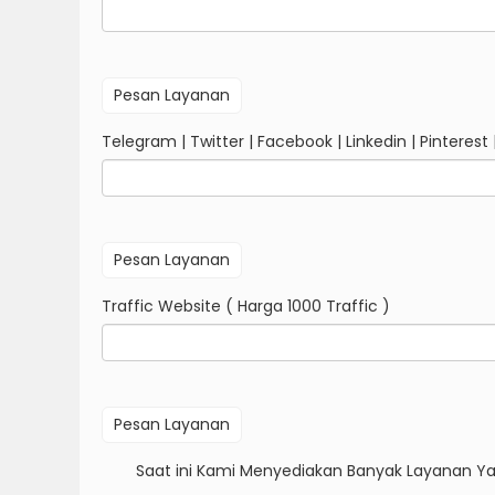
Telegram | Twitter | Facebook | Linkedin | Pinterest 
Traffic Website ( Harga 1000 Traffic )
Saat ini Kami Menyediakan Banyak Layanan Yang