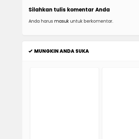
Silahkan tulis komentar Anda
Anda harus
masuk
untuk berkomentar.
MUNGKIN ANDA SUKA