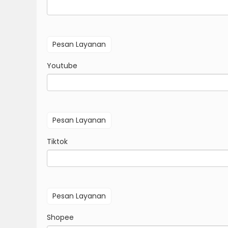
Youtube
Tiktok
Shopee