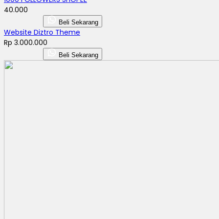
40.000
Beli Sekarang
Website Diztro Theme
Rp 3.000.000
Beli Sekarang