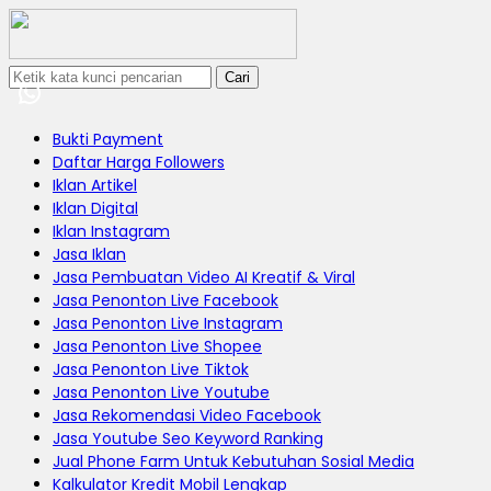
Cari
Bukti Payment
Daftar Harga Followers
Iklan Artikel
Iklan Digital
Iklan Instagram
Jasa Iklan
Jasa Pembuatan Video AI Kreatif & Viral
Jasa Penonton Live Facebook
Jasa Penonton Live Instagram
Jasa Penonton Live Shopee
Jasa Penonton Live Tiktok
Jasa Penonton Live Youtube
Jasa Rekomendasi Video Facebook
Jasa Youtube Seo Keyword Ranking
Jual Phone Farm Untuk Kebutuhan Sosial Media
Kalkulator Kredit Mobil Lengkap