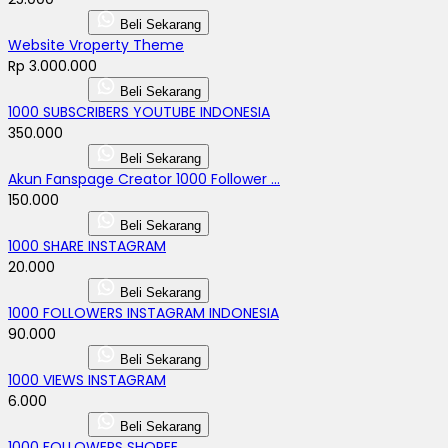
Beli Sekarang
Website Vroperty Theme
Rp 3.000.000
Beli Sekarang
1000 SUBSCRIBERS YOUTUBE INDONESIA
350.000
Beli Sekarang
Akun Fanspage Creator 1000 Follower ...
150.000
Beli Sekarang
1000 SHARE INSTAGRAM
20.000
Beli Sekarang
1000 FOLLOWERS INSTAGRAM INDONESIA
90.000
Beli Sekarang
1000 VIEWS INSTAGRAM
6.000
Beli Sekarang
1000 FOLLOWERS SHOPEE