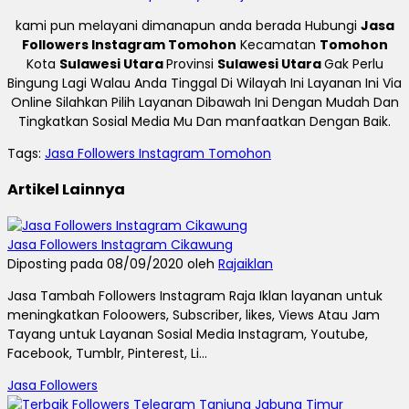
kami pun melayani dimanapun anda berada Hubungi
Jasa
Followers Instagram Tomohon
Kecamatan
Tomohon
Kota
Sulawesi Utara
Provinsi
Sulawesi Utara
Gak Perlu
Bingung Lagi Walau Anda Tinggal Di Wilayah Ini Layanan Ini Via
Online Silahkan Pilih Layanan Dibawah Ini Dengan Mudah Dan
Tingkatkan Sosial Media Mu Dan manfaatkan Dengan Baik.
Tags:
Jasa Followers Instagram Tomohon
Artikel Lainnya
Jasa Followers Instagram Cikawung
Diposting pada 08/09/2020 oleh
Rajaiklan
Jasa Tambah Followers Instagram Raja Iklan layanan untuk
meningkatkan Foloowers, Subscriber, likes, Views Atau Jam
Tayang untuk Layanan Sosial Media Instagram, Youtube,
Facebook, Tumblr, Pinterest, Li...
Jasa Followers