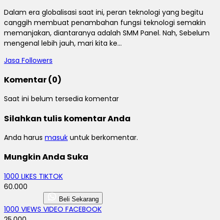
Dalam era globalisasi saat ini, peran teknologi yang begitu
canggih membuat penambahan fungsi teknologi semakin
memanjakan, diantaranya adalah SMM Panel. Nah, Sebelum
mengenal lebih jauh, mari kita ke...
Jasa Followers
Komentar (0)
Saat ini belum tersedia komentar
Silahkan tulis komentar Anda
Anda harus
masuk
untuk berkomentar.
Mungkin Anda Suka
1000 LIKES TIKTOK
60.000
Beli Sekarang
1000 VIEWS VIDEO FACEBOOK
25.000