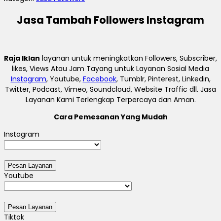
Jasa Tambah Followers Instagram
Raja Iklan
layanan untuk meningkatkan Followers, Subscriber,
likes, Views Atau Jam Tayang untuk Layanan Sosial Media
Instagram
, Youtube,
Facebook
, Tumblr, Pinterest, Linkedin,
Twitter, Podcast, Vimeo, Soundcloud, Website Traffic dll. Jasa
Layanan Kami Terlengkap Terpercaya dan Aman.
Cara Pemesanan Yang Mudah
Instagram
Youtube
Tiktok