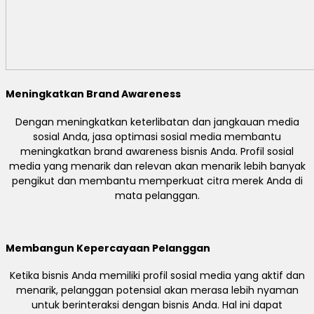
Meningkatkan Brand Awareness
Dengan meningkatkan keterlibatan dan jangkauan media
sosial Anda, jasa optimasi sosial media membantu
meningkatkan brand awareness bisnis Anda. Profil sosial
media yang menarik dan relevan akan menarik lebih banyak
pengikut dan membantu memperkuat citra merek Anda di
mata pelanggan.
Membangun Kepercayaan Pelanggan
Ketika bisnis Anda memiliki profil sosial media yang aktif dan
menarik, pelanggan potensial akan merasa lebih nyaman
untuk berinteraksi dengan bisnis Anda. Hal ini dapat