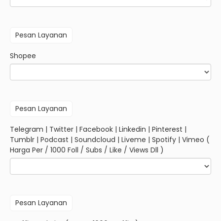
Shopee
Telegram | Twitter | Facebook | Linkedin | Pinterest |
Tumblr | Podcast | Soundcloud | Liveme | Spotify | Vimeo (
Harga Per / 1000 Foll / Subs / Like / Views Dll )