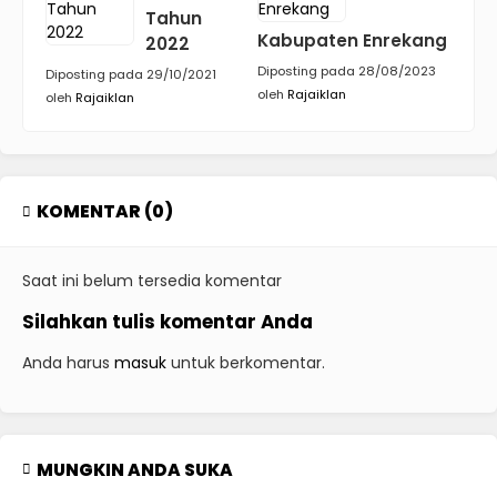
Tahun
Kabupaten Enrekang
2022
Diposting pada 28/08/2023
Diposting pada 29/10/2021
oleh
Rajaiklan
oleh
Rajaiklan
KOMENTAR (0)
Saat ini belum tersedia komentar
Silahkan tulis komentar Anda
Anda harus
masuk
untuk berkomentar.
MUNGKIN ANDA SUKA