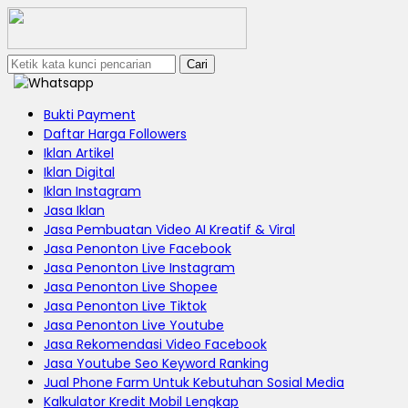
Cari
Bukti Payment
Daftar Harga Followers
Iklan Artikel
Iklan Digital
Iklan Instagram
Jasa Iklan
Jasa Pembuatan Video AI Kreatif & Viral
Jasa Penonton Live Facebook
Jasa Penonton Live Instagram
Jasa Penonton Live Shopee
Jasa Penonton Live Tiktok
Jasa Penonton Live Youtube
Jasa Rekomendasi Video Facebook
Jasa Youtube Seo Keyword Ranking
Jual Phone Farm Untuk Kebutuhan Sosial Media
Kalkulator Kredit Mobil Lengkap