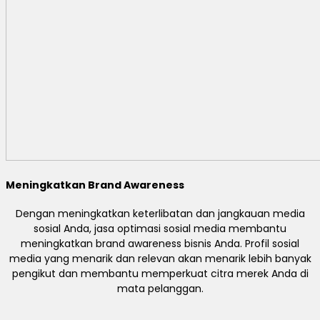
Meningkatkan Brand Awareness
Dengan meningkatkan keterlibatan dan jangkauan media
sosial Anda, jasa optimasi sosial media membantu
meningkatkan brand awareness bisnis Anda. Profil sosial
media yang menarik dan relevan akan menarik lebih banyak
pengikut dan membantu memperkuat citra merek Anda di
mata pelanggan.