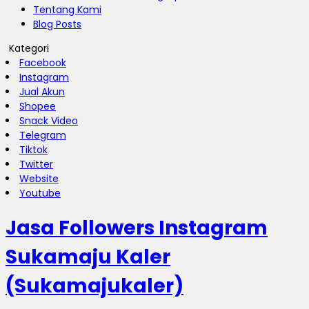
Tentang Kami
Blog Posts
Kategori
Facebook
Instagram
Jual Akun
Shopee
Snack Video
Telegram
Tiktok
Twitter
Website
Youtube
Jasa Followers Instagram
Sukamaju Kaler
(Sukamajukaler)