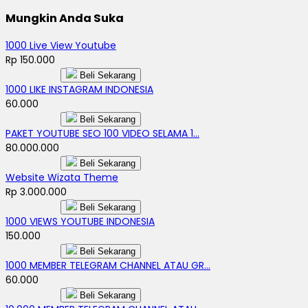
Mungkin Anda Suka
1000 Live View Youtube
Rp 150.000
Beli Sekarang
1000 LIKE INSTAGRAM INDONESIA
60.000
Beli Sekarang
PAKET YOUTUBE SEO 100 VIDEO SELAMA 1...
80.000.000
Beli Sekarang
Website Wizata Theme
Rp 3.000.000
Beli Sekarang
1000 VIEWS YOUTUBE INDONESIA
150.000
Beli Sekarang
1000 MEMBER TELEGRAM CHANNEL ATAU GR...
60.000
Beli Sekarang