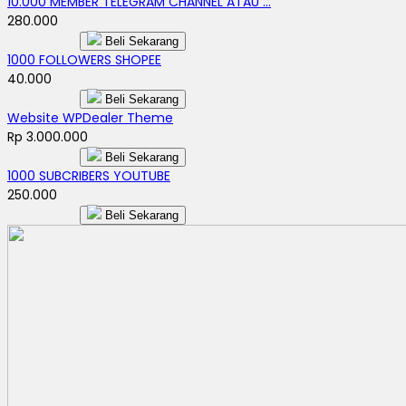
10.000 MEMBER TELEGRAM CHANNEL ATAU ...
280.000
Beli Sekarang
1000 FOLLOWERS SHOPEE
40.000
Beli Sekarang
Website WPDealer Theme
Rp 3.000.000
Beli Sekarang
1000 SUBCRIBERS YOUTUBE
250.000
Beli Sekarang