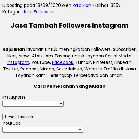
Diposting pada 18/09/2020 oleh
Rajaiklan
◦ Dilihat: 355x ◦
Kategori:
Jasa Followers
Jasa Tambah Followers Instagram
Raja Iklan
layanan untuk meningkatkan Followers, Subscriber,
likes, Views Atau Jam Tayang untuk Layanan Sosial Media
Instagram
, Youtube,
Facebook
, Tumblr, Pinterest, Linkedin,
Twitter, Podcast, Vimeo, Soundcloud, Website Traffic dll. Jasa
Layanan Kami Terlengkap Terpercaya dan Aman.
Cara Pemesanan Yang Mudah
Instagram
Youtube