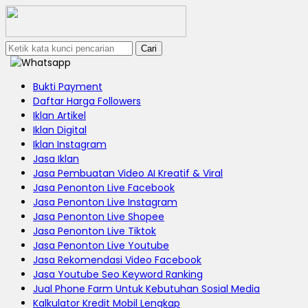
Cari
Bukti Payment
Daftar Harga Followers
Iklan Artikel
Iklan Digital
Iklan Instagram
Jasa Iklan
Jasa Pembuatan Video AI Kreatif & Viral
Jasa Penonton Live Facebook
Jasa Penonton Live Instagram
Jasa Penonton Live Shopee
Jasa Penonton Live Tiktok
Jasa Penonton Live Youtube
Jasa Rekomendasi Video Facebook
Jasa Youtube Seo Keyword Ranking
Jual Phone Farm Untuk Kebutuhan Sosial Media
Kalkulator Kredit Mobil Lengkap