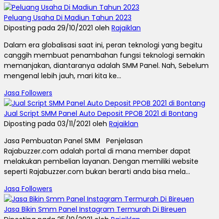
Peluang Usaha Di Madiun Tahun 2023
Diposting pada 29/10/2021 oleh
Rajaiklan
Dalam era globalisasi saat ini, peran teknologi yang begitu
canggih membuat penambahan fungsi teknologi semakin
memanjakan, diantaranya adalah SMM Panel. Nah, Sebelum
mengenal lebih jauh, mari kita ke...
Jasa Followers
Jual Script SMM Panel Auto Deposit PPOB 2021 di Bontang
Diposting pada 03/11/2021 oleh
Rajaiklan
Jasa Pembuatan Panel SMM Penjelasan
Rajabuzzer.com adalah portal di mana member dapat
melakukan pembelian layanan. Dengan memiliki website
seperti Rajabuzzer.com bukan berarti anda bisa mela...
Jasa Followers
Jasa Bikin Smm Panel Instagram Termurah Di Bireuen