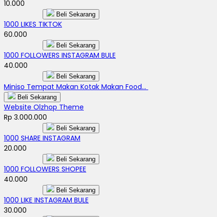
10.000
Beli Sekarang
1000 LIKES TIKTOK
60.000
Beli Sekarang
1000 FOLLOWERS INSTAGRAM BULE
40.000
Beli Sekarang
Miniso Tempat Makan Kotak Makan Food...
Beli Sekarang
Website Olzhop Theme
Rp 3.000.000
Beli Sekarang
1000 SHARE INSTAGRAM
20.000
Beli Sekarang
1000 FOLLOWERS SHOPEE
40.000
Beli Sekarang
1000 LIKE INSTAGRAM BULE
30.000