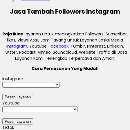
Jasa Tambah Followers Instagram
Raja Iklan
layanan untuk meningkatkan Followers, Subscriber,
likes, Views Atau Jam Tayang untuk Layanan Sosial Media
Instagram
, Youtube,
Facebook
, Tumblr, Pinterest, Linkedin,
Twitter, Podcast, Vimeo, Soundcloud, Website Traffic dll. Jasa
Layanan Kami Terlengkap Terpercaya dan Aman.
Cara Pemesanan Yang Mudah
Instagram
Youtube
Tiktok