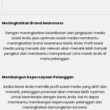
Meningkatkan Brand Awareness
Dengan meningkatkan keterlibatan dan jangkauan media
sosial Anda, jasa optimasi sosial media membantu
meningkatkan brand awareness bisnis Anda. Profil sosial
media yang menarik dan relevan akan menarik lebih banyak
pengikut dan membantu memperkuat citra merek Anda di
mata pelanggan.
Membangun Kepercayaan Pelanggan
Ketika bisnis Anda memiliki profil sosial media yang aktif dan
menarik, pelanggan potensial akan merasa lebih nyaman
untuk berinteraksi dengan bisnis Anda. Hal ini dapat
membantu membangun kepercayaan pelanggan dan
meningkatkan kemungkinan konversi.