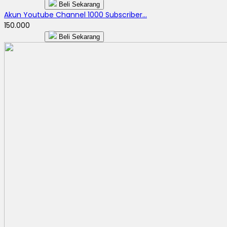
Beli Sekarang
Akun Youtube Channel 1000 Subscriber...
150.000
Beli Sekarang