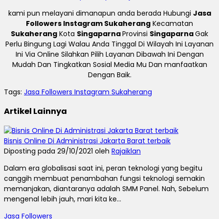
kami pun melayani dimanapun anda berada Hubungi
Jasa
Followers Instagram Sukaherang
Kecamatan
Sukaherang
Kota
Singaparna
Provinsi
Singaparna
Gak
Perlu Bingung Lagi Walau Anda Tinggal Di Wilayah Ini Layanan
Ini Via Online Silahkan Pilih Layanan Dibawah Ini Dengan
Mudah Dan Tingkatkan Sosial Media Mu Dan manfaatkan
Dengan Baik.
Tags:
Jasa Followers Instagram Sukaherang
Artikel Lainnya
Bisnis Online Di Administrasi Jakarta Barat terbaik
Diposting pada 29/10/2021 oleh
Rajaiklan
Dalam era globalisasi saat ini, peran teknologi yang begitu
canggih membuat penambahan fungsi teknologi semakin
memanjakan, diantaranya adalah SMM Panel. Nah, Sebelum
mengenal lebih jauh, mari kita ke...
Jasa Followers