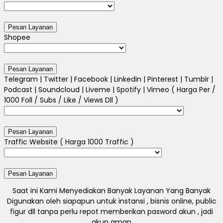
Shopee
Telegram | Twitter | Facebook | Linkedin | Pinterest | Tumblr |
Podcast | Soundcloud | Liveme | Spotify | Vimeo ( Harga Per /
1000 Foll / Subs / Like / Views Dll )
Traffic Website ( Harga 1000 Traffic )
Saat ini Kami Menyediakan Banyak Layanan Yang Banyak
Digunakan oleh siapapun untuk instansi , bisnis online, public
figur dll tanpa perlu repot memberikan pasword akun , jadi
akun aman