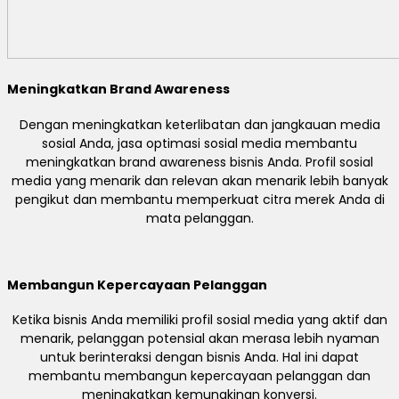
Meningkatkan Brand Awareness
Dengan meningkatkan keterlibatan dan jangkauan media
sosial Anda, jasa optimasi sosial media membantu
meningkatkan brand awareness bisnis Anda. Profil sosial
media yang menarik dan relevan akan menarik lebih banyak
pengikut dan membantu memperkuat citra merek Anda di
mata pelanggan.
Membangun Kepercayaan Pelanggan
Ketika bisnis Anda memiliki profil sosial media yang aktif dan
menarik, pelanggan potensial akan merasa lebih nyaman
untuk berinteraksi dengan bisnis Anda. Hal ini dapat
membantu membangun kepercayaan pelanggan dan
meningkatkan kemungkinan konversi.