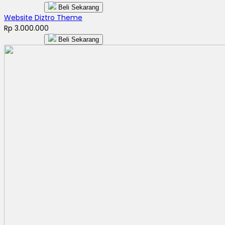
Beli Sekarang
Website Diztro Theme
Rp 3.000.000
Beli Sekarang