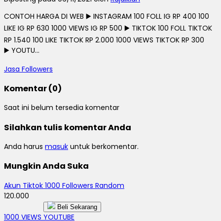
CONTOH HARGA DI WEB ▶️ INSTAGRAM 100 FOLL IG RP 400 100
LIKE IG RP 630 1000 VIEWS IG RP 500 ▶️ TIKTOK 100 FOLL TIKTOK
RP 1.540 100 LIKE TIKTOK RP 2.000 1000 VIEWS TIKTOK RP 300
▶️ YOUTU...
Jasa Followers
Komentar (0)
Saat ini belum tersedia komentar
Silahkan tulis komentar Anda
Anda harus
masuk
untuk berkomentar.
Mungkin Anda Suka
Akun Tiktok 1000 Followers Random
120.000
Beli Sekarang
1000 VIEWS YOUTUBE