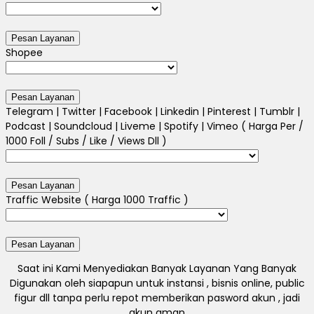
Shopee
Telegram | Twitter | Facebook | Linkedin | Pinterest | Tumblr |
Podcast | Soundcloud | Liveme | Spotify | Vimeo ( Harga Per /
1000 Foll / Subs / Like / Views Dll )
Traffic Website ( Harga 1000 Traffic )
Saat ini Kami Menyediakan Banyak Layanan Yang Banyak
Digunakan oleh siapapun untuk instansi , bisnis online, public
figur dll tanpa perlu repot memberikan pasword akun , jadi
akun aman