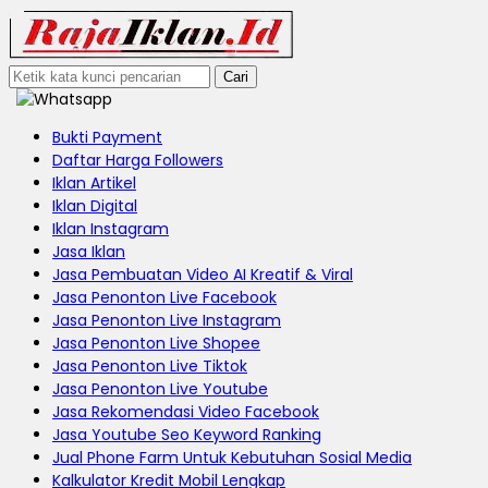
Cari
Bukti Payment
Daftar Harga Followers
Iklan Artikel
Iklan Digital
Iklan Instagram
Jasa Iklan
Jasa Pembuatan Video AI Kreatif & Viral
Jasa Penonton Live Facebook
Jasa Penonton Live Instagram
Jasa Penonton Live Shopee
Jasa Penonton Live Tiktok
Jasa Penonton Live Youtube
Jasa Rekomendasi Video Facebook
Jasa Youtube Seo Keyword Ranking
Jual Phone Farm Untuk Kebutuhan Sosial Media
Kalkulator Kredit Mobil Lengkap