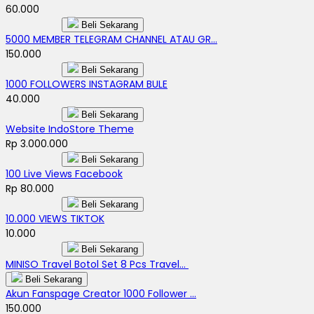
60.000
Beli Sekarang
5000 MEMBER TELEGRAM CHANNEL ATAU GR...
150.000
Beli Sekarang
1000 FOLLOWERS INSTAGRAM BULE
40.000
Beli Sekarang
Website IndoStore Theme
Rp 3.000.000
Beli Sekarang
100 Live Views Facebook
Rp 80.000
Beli Sekarang
10.000 VIEWS TIKTOK
10.000
Beli Sekarang
MINISO Travel Botol Set 8 Pcs Travel...
Beli Sekarang
Akun Fanspage Creator 1000 Follower ...
150.000