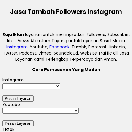
Jasa Tambah Followers Instagram
Raja Iklan
layanan untuk meningkatkan Followers, Subscriber,
likes, Views Atau Jam Tayang untuk Layanan Sosial Media
Instagram
, Youtube,
Facebook
, Tumblr, Pinterest, Linkedin,
Twitter, Podcast, Vimeo, Soundcloud, Website Traffic dll. Jasa
Layanan Kami Terlengkap Terpercaya dan Aman.
Cara Pemesanan Yang Mudah
Instagram
Youtube
Tiktok