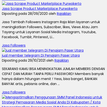
Jasa Scrape Product Marketplace Purwokerto
Diposting pada 28/09/2020 oleh
Rajaiklan
Jasa Tambah Followers Instagram Raja Iklan layanan untuk
meningkatkan Followers, Subscriber, likes, Views Atau Jam
Tayang untuk Layanan Sosial Media Instagram, Youtube,
Facebook, Tumblr, Pinterest, Li...
Jasa Followers
jual member telegram Di Penajam Paser Utara
Diposting pada 29/10/2021 oleh
Rajaiklan
SEKARANG KAMU BISA MENINGKATKAN JUMLAH MEMBERS DENGAN
CEPAT DAN MURAH TANPA PERLU PASSWORD! Members banyak
hanya dalam hitungan menit ! Yess, bisa banget, BAHKAN
BANYAK artis, pebisnis online, dan ...
Jasa Followers