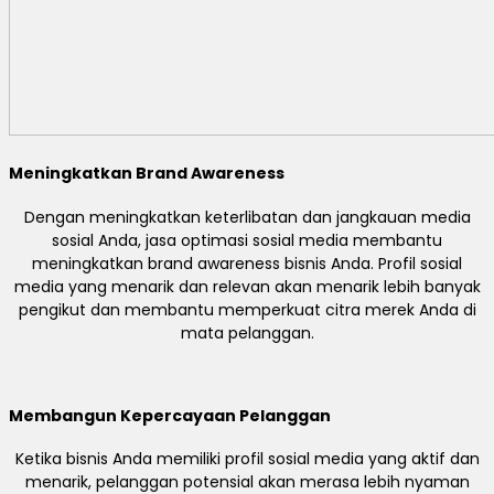
Meningkatkan Brand Awareness
Dengan meningkatkan keterlibatan dan jangkauan media
sosial Anda, jasa optimasi sosial media membantu
meningkatkan brand awareness bisnis Anda. Profil sosial
media yang menarik dan relevan akan menarik lebih banyak
pengikut dan membantu memperkuat citra merek Anda di
mata pelanggan.
Membangun Kepercayaan Pelanggan
Ketika bisnis Anda memiliki profil sosial media yang aktif dan
menarik, pelanggan potensial akan merasa lebih nyaman