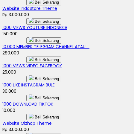
Beli Sekarang
Website IndoStore Theme
Rp 3.000.000
Beli Sekarang
1000 VIEWS YOUTUBE INDONESIA
150.000
Beli Sekarang
10.000 MEMBER TELEGRAM CHANNEL ATAU ...
280.000
Beli Sekarang
1000 VIEWS VIDEO FACEBOOK
25.000
Beli Sekarang
1000 LIKE INSTAGRAM BULE
30.000
Beli Sekarang
1000 DOWNLOAD TIKTOK
10.000
Beli Sekarang
Website Olzhop Theme
Rp 3.000.000