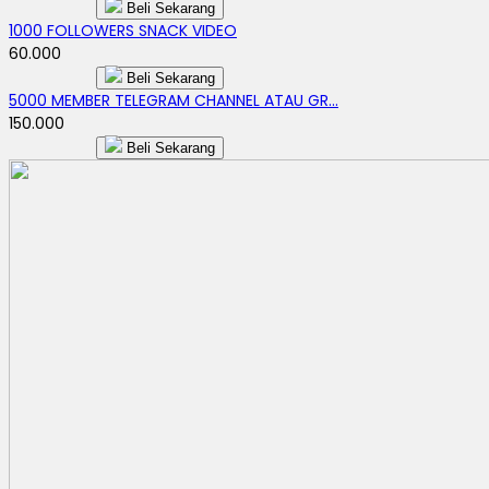
Beli Sekarang
1000 FOLLOWERS SNACK VIDEO
60.000
Beli Sekarang
5000 MEMBER TELEGRAM CHANNEL ATAU GR...
150.000
Beli Sekarang