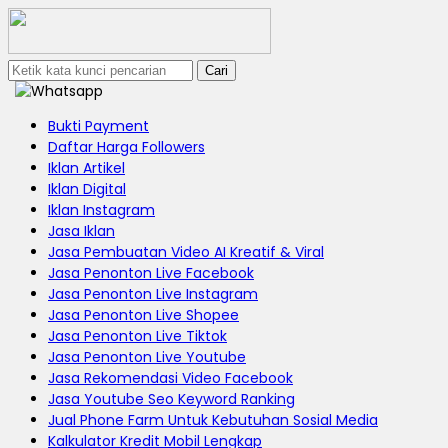
Cari
Bukti Payment
Daftar Harga Followers
Iklan Artikel
Iklan Digital
Iklan Instagram
Jasa Iklan
Jasa Pembuatan Video AI Kreatif & Viral
Jasa Penonton Live Facebook
Jasa Penonton Live Instagram
Jasa Penonton Live Shopee
Jasa Penonton Live Tiktok
Jasa Penonton Live Youtube
Jasa Rekomendasi Video Facebook
Jasa Youtube Seo Keyword Ranking
Jual Phone Farm Untuk Kebutuhan Sosial Media
Kalkulator Kredit Mobil Lengkap