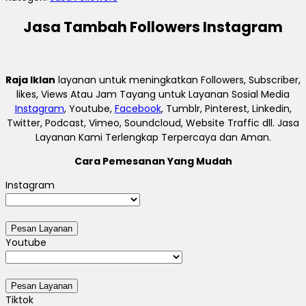
Jasa Tambah Followers Instagram
Raja Iklan
layanan untuk meningkatkan Followers, Subscriber,
likes, Views Atau Jam Tayang untuk Layanan Sosial Media
Instagram
, Youtube,
Facebook
, Tumblr, Pinterest, Linkedin,
Twitter, Podcast, Vimeo, Soundcloud, Website Traffic dll. Jasa
Layanan Kami Terlengkap Terpercaya dan Aman.
Cara Pemesanan Yang Mudah
Instagram
Youtube
Tiktok