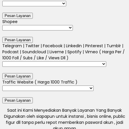
Shopee
Telegram | Twitter | Facebook | Linkedin | Pinterest | Tumblr |
Podcast | Soundcloud | Liveme | Spotify | Vimeo ( Harga Per /
1000 Foll / Subs / Like / Views Dll )
Traffic Website ( Harga 1000 Traffic )
Saat ini Kami Menyediakan Banyak Layanan Yang Banyak
Digunakan oleh siapapun untuk instansi , bisnis online, public
figur dll tanpa perlu repot memberikan pasword akun , jadi
akun aman