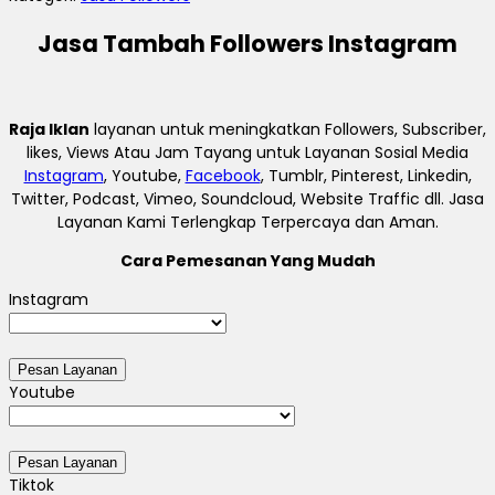
Jasa Tambah Followers Instagram
Raja Iklan
layanan untuk meningkatkan Followers, Subscriber,
likes, Views Atau Jam Tayang untuk Layanan Sosial Media
Instagram
, Youtube,
Facebook
, Tumblr, Pinterest, Linkedin,
Twitter, Podcast, Vimeo, Soundcloud, Website Traffic dll. Jasa
Layanan Kami Terlengkap Terpercaya dan Aman.
Cara Pemesanan Yang Mudah
Instagram
Youtube
Tiktok