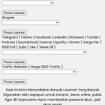
Shopee
Telegram | Twitter | Facebook | Linkedin | Pinterest | Tumblr |
Podcast | Soundcloud | Liveme | Spotify | Vimeo ( Harga Per /
1000 Foll / Subs / Like / Views Dll )
Traffic Website ( Harga 1000 Traffic )
Saat ini Kami Menyediakan Banyak Layanan Yang Banyak
Digunakan oleh siapapun untuk instansi , bisnis online, public
figur dll tanpa perlu repot memberikan pasword akun , jadi
akun aman