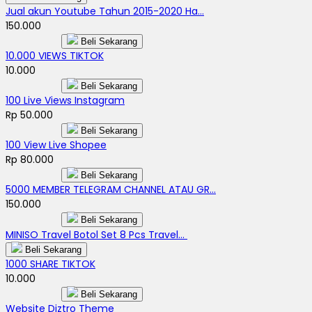
Jual akun Youtube Tahun 2015-2020 Ha...
150.000
Beli Sekarang
10.000 VIEWS TIKTOK
10.000
Beli Sekarang
100 Live Views Instagram
Rp 50.000
Beli Sekarang
100 View Live Shopee
Rp 80.000
Beli Sekarang
5000 MEMBER TELEGRAM CHANNEL ATAU GR...
150.000
Beli Sekarang
MINISO Travel Botol Set 8 Pcs Travel...
Beli Sekarang
1000 SHARE TIKTOK
10.000
Beli Sekarang
Website Diztro Theme