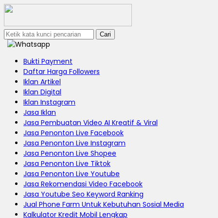
Cari
Bukti Payment
Daftar Harga Followers
Iklan Artikel
Iklan Digital
Iklan Instagram
Jasa Iklan
Jasa Pembuatan Video AI Kreatif & Viral
Jasa Penonton Live Facebook
Jasa Penonton Live Instagram
Jasa Penonton Live Shopee
Jasa Penonton Live Tiktok
Jasa Penonton Live Youtube
Jasa Rekomendasi Video Facebook
Jasa Youtube Seo Keyword Ranking
Jual Phone Farm Untuk Kebutuhan Sosial Media
Kalkulator Kredit Mobil Lengkap