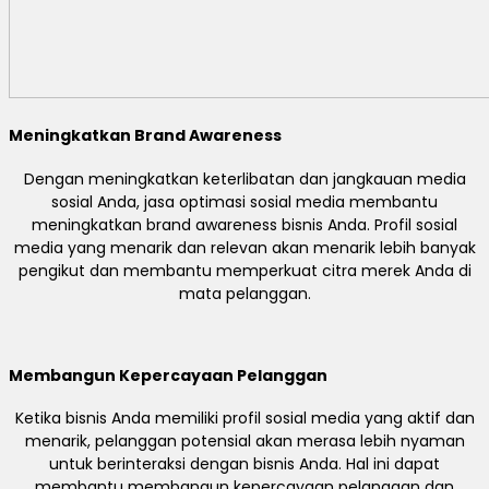
Meningkatkan Brand Awareness
Dengan meningkatkan keterlibatan dan jangkauan media
sosial Anda, jasa optimasi sosial media membantu
meningkatkan brand awareness bisnis Anda. Profil sosial
media yang menarik dan relevan akan menarik lebih banyak
pengikut dan membantu memperkuat citra merek Anda di
mata pelanggan.
Membangun Kepercayaan Pelanggan
Ketika bisnis Anda memiliki profil sosial media yang aktif dan
menarik, pelanggan potensial akan merasa lebih nyaman
untuk berinteraksi dengan bisnis Anda. Hal ini dapat
membantu membangun kepercayaan pelanggan dan