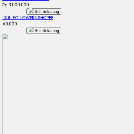
Rp 3.000.000
Beli Sekarang
1000 FOLLOWERS SHOPEE
40.000
Beli Sekarang