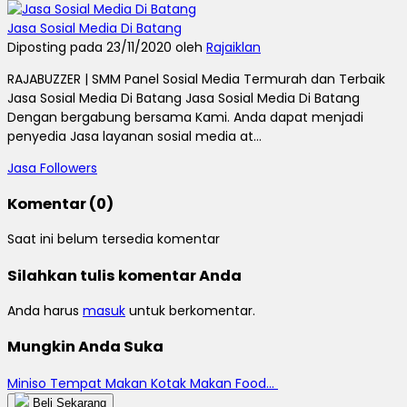
Jasa Sosial Media Di Batang
Diposting pada 23/11/2020 oleh
Rajaiklan
RAJABUZZER | SMM Panel Sosial Media Termurah dan Terbaik
Jasa Sosial Media Di Batang Jasa Sosial Media Di Batang
Dengan bergabung bersama Kami. Anda dapat menjadi
penyedia Jasa layanan sosial media at...
Jasa Followers
Komentar (0)
Saat ini belum tersedia komentar
Silahkan tulis komentar Anda
Anda harus
masuk
untuk berkomentar.
Mungkin Anda Suka
Miniso Tempat Makan Kotak Makan Food...
Beli Sekarang