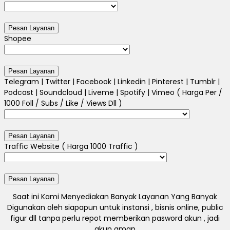
Shopee
Telegram | Twitter | Facebook | Linkedin | Pinterest | Tumblr |
Podcast | Soundcloud | Liveme | Spotify | Vimeo ( Harga Per /
1000 Foll / Subs / Like / Views Dll )
Traffic Website ( Harga 1000 Traffic )
Saat ini Kami Menyediakan Banyak Layanan Yang Banyak
Digunakan oleh siapapun untuk instansi , bisnis online, public
figur dll tanpa perlu repot memberikan pasword akun , jadi
akun aman