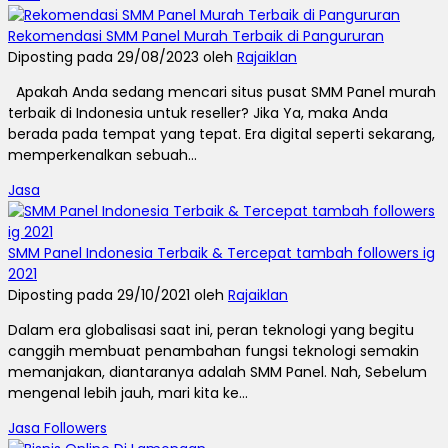
Rekomendasi SMM Panel Murah Terbaik di Pangururan
Diposting pada 29/08/2023 oleh
Rajaiklan
Apakah Anda sedang mencari situs pusat SMM Panel murah
terbaik di Indonesia untuk reseller? Jika Ya, maka Anda
berada pada tempat yang tepat. Era digital seperti sekarang,
memperkenalkan sebuah...
Jasa
SMM Panel Indonesia Terbaik & Tercepat tambah followers ig
2021
Diposting pada 29/10/2021 oleh
Rajaiklan
Dalam era globalisasi saat ini, peran teknologi yang begitu
canggih membuat penambahan fungsi teknologi semakin
memanjakan, diantaranya adalah SMM Panel. Nah, Sebelum
mengenal lebih jauh, mari kita ke...
Jasa Followers