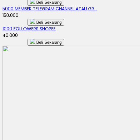
Beli Sekarang
5000 MEMBER TELEGRAM CHANNEL ATAU GR...
150.000
Beli Sekarang
1000 FOLLOWERS SHOPEE
40.000
Beli Sekarang