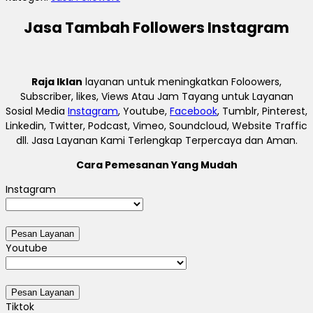
Jasa Tambah Followers Instagram
Raja Iklan
layanan untuk meningkatkan Foloowers,
Subscriber, likes, Views Atau Jam Tayang untuk Layanan
Sosial Media
Instagram
, Youtube,
Facebook
, Tumblr, Pinterest,
Linkedin, Twitter, Podcast, Vimeo, Soundcloud, Website Traffic
dll. Jasa Layanan Kami Terlengkap Terpercaya dan Aman.
Cara Pemesanan Yang Mudah
Instagram
Youtube
Tiktok