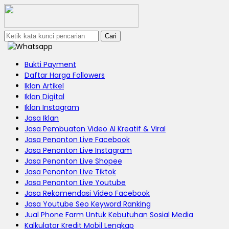
Cari
Bukti Payment
Daftar Harga Followers
Iklan Artikel
Iklan Digital
Iklan Instagram
Jasa Iklan
Jasa Pembuatan Video AI Kreatif & Viral
Jasa Penonton Live Facebook
Jasa Penonton Live Instagram
Jasa Penonton Live Shopee
Jasa Penonton Live Tiktok
Jasa Penonton Live Youtube
Jasa Rekomendasi Video Facebook
Jasa Youtube Seo Keyword Ranking
Jual Phone Farm Untuk Kebutuhan Sosial Media
Kalkulator Kredit Mobil Lengkap