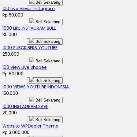
Beli Sekarang
100 Live Views Instagram
Rp 50.000
Beli Sekarang
1000 LIKE INSTAGRAM BULE
30.000
Beli Sekarang
1000 SUBCRIBERS YOUTUBE
250.000
Beli Sekarang
100 View Live Shopee
Rp 80.000
Beli Sekarang
1000 VIEWS YOUTUBE INDONESIA
150.000
Beli Sekarang
1000 INSTAGRAM SAVE
20.000
Beli Sekarang
Website WPDealer Theme
Rp 3.000.000