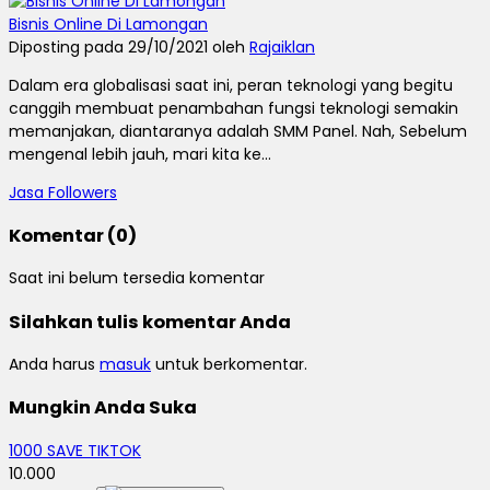
Bisnis Online Di Lamongan
Diposting pada 29/10/2021 oleh
Rajaiklan
Dalam era globalisasi saat ini, peran teknologi yang begitu
canggih membuat penambahan fungsi teknologi semakin
memanjakan, diantaranya adalah SMM Panel. Nah, Sebelum
mengenal lebih jauh, mari kita ke...
Jasa Followers
Komentar (0)
Saat ini belum tersedia komentar
Silahkan tulis komentar Anda
Anda harus
masuk
untuk berkomentar.
Mungkin Anda Suka
1000 SAVE TIKTOK
10.000