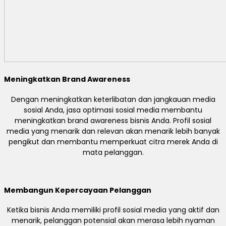
Meningkatkan Brand Awareness
Dengan meningkatkan keterlibatan dan jangkauan media
sosial Anda, jasa optimasi sosial media membantu
meningkatkan brand awareness bisnis Anda. Profil sosial
media yang menarik dan relevan akan menarik lebih banyak
pengikut dan membantu memperkuat citra merek Anda di
mata pelanggan.
Membangun Kepercayaan Pelanggan
Ketika bisnis Anda memiliki profil sosial media yang aktif dan
menarik, pelanggan potensial akan merasa lebih nyaman