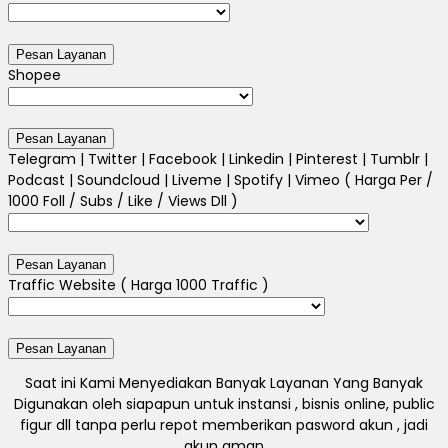
Shopee
Telegram | Twitter | Facebook | Linkedin | Pinterest | Tumblr |
Podcast | Soundcloud | Liveme | Spotify | Vimeo ( Harga Per /
1000 Foll / Subs / Like / Views Dll )
Traffic Website ( Harga 1000 Traffic )
Saat ini Kami Menyediakan Banyak Layanan Yang Banyak
Digunakan oleh siapapun untuk instansi , bisnis online, public
figur dll tanpa perlu repot memberikan pasword akun , jadi
akun aman