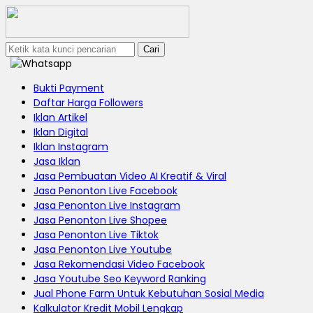
Cari
Bukti Payment
Daftar Harga Followers
Iklan Artikel
Iklan Digital
Iklan Instagram
Jasa Iklan
Jasa Pembuatan Video AI Kreatif & Viral
Jasa Penonton Live Facebook
Jasa Penonton Live Instagram
Jasa Penonton Live Shopee
Jasa Penonton Live Tiktok
Jasa Penonton Live Youtube
Jasa Rekomendasi Video Facebook
Jasa Youtube Seo Keyword Ranking
Jual Phone Farm Untuk Kebutuhan Sosial Media
Kalkulator Kredit Mobil Lengkap