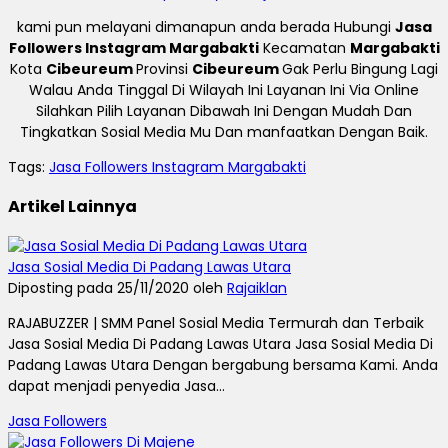
kami pun melayani dimanapun anda berada Hubungi
Jasa
Followers Instagram Margabakti
Kecamatan
Margabakti
Kota
Cibeureum
Provinsi
Cibeureum
Gak Perlu Bingung Lagi
Walau Anda Tinggal Di Wilayah Ini Layanan Ini Via Online
Silahkan Pilih Layanan Dibawah Ini Dengan Mudah Dan
Tingkatkan Sosial Media Mu Dan manfaatkan Dengan Baik.
Tags:
Jasa Followers Instagram Margabakti
Artikel Lainnya
Jasa Sosial Media Di Padang Lawas Utara
Diposting pada 25/11/2020 oleh
Rajaiklan
RAJABUZZER | SMM Panel Sosial Media Termurah dan Terbaik
Jasa Sosial Media Di Padang Lawas Utara Jasa Sosial Media Di
Padang Lawas Utara Dengan bergabung bersama Kami. Anda
dapat menjadi penyedia Jasa...
Jasa Followers