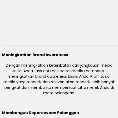
Meningkatkan Brand Awareness
Dengan meningkatkan keterlibatan dan jangkauan media
sosial Anda, jasa optimasi sosial media membantu
meningkatkan brand awareness bisnis Anda. Profil sosial
media yang menarik dan relevan akan menarik lebih banyak
pengikut dan membantu memperkuat citra merek Anda di
mata pelanggan.
Membangun Kepercayaan Pelanggan