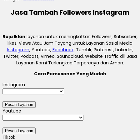
Jasa Tambah Followers Instagram
Raja Iklan
layanan untuk meningkatkan Followers, Subscriber,
likes, Views Atau Jam Tayang untuk Layanan Sosial Media
Instagram
, Youtube,
Facebook
, Tumblr, Pinterest, Linkedin,
Twitter, Podcast, Vimeo, Soundcloud, Website Traffic dll. Jasa
Layanan Kami Terlengkap Terpercaya dan Aman.
Cara Pemesanan Yang Mudah
Instagram
Youtube
Tiktok