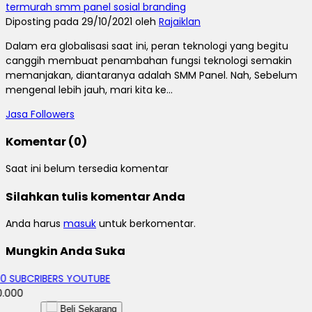
termurah smm panel sosial branding
Diposting pada 29/10/2021 oleh
Rajaiklan
Dalam era globalisasi saat ini, peran teknologi yang begitu
canggih membuat penambahan fungsi teknologi semakin
memanjakan, diantaranya adalah SMM Panel. Nah, Sebelum
mengenal lebih jauh, mari kita ke...
Jasa Followers
Komentar (0)
Saat ini belum tersedia komentar
Silahkan tulis komentar Anda
Anda harus
masuk
untuk berkomentar.
Mungkin Anda Suka