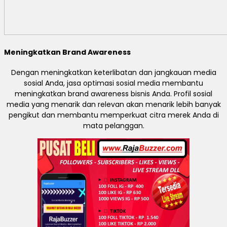
Meningkatkan Brand Awareness
Dengan meningkatkan keterlibatan dan jangkauan media
sosial Anda, jasa optimasi sosial media membantu
meningkatkan brand awareness bisnis Anda. Profil sosial
media yang menarik dan relevan akan menarik lebih banyak
pengikut dan membantu memperkuat citra merek Anda di
mata pelanggan.