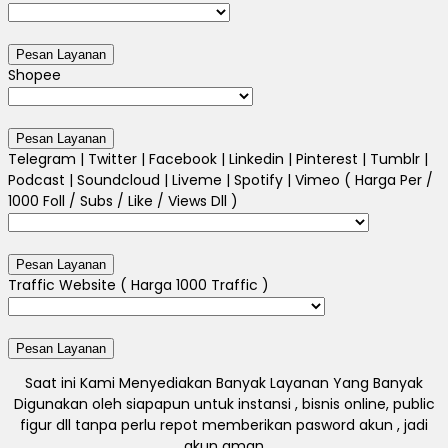
Shopee
Telegram | Twitter | Facebook | Linkedin | Pinterest | Tumblr |
Podcast | Soundcloud | Liveme | Spotify | Vimeo ( Harga Per /
1000 Foll / Subs / Like / Views Dll )
Traffic Website ( Harga 1000 Traffic )
Saat ini Kami Menyediakan Banyak Layanan Yang Banyak
Digunakan oleh siapapun untuk instansi , bisnis online, public
figur dll tanpa perlu repot memberikan pasword akun , jadi
akun aman