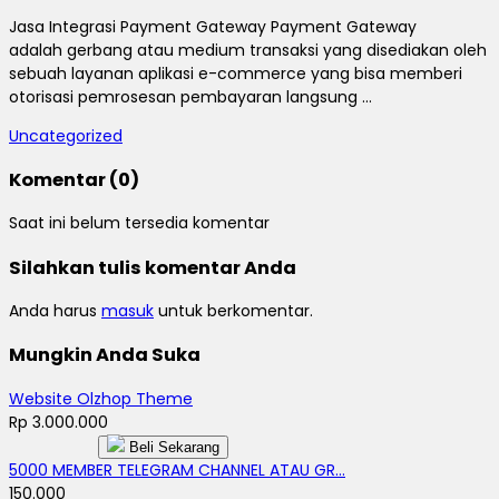
Jasa Integrasi Payment Gateway Payment Gateway
adalah gerbang atau medium transaksi yang disediakan oleh
sebuah layanan aplikasi e-commerce yang bisa memberi
otorisasi pemrosesan pembayaran langsung ...
Uncategorized
Komentar (0)
Saat ini belum tersedia komentar
Silahkan tulis komentar Anda
Anda harus
masuk
untuk berkomentar.
Mungkin Anda Suka
Website Olzhop Theme
Rp 3.000.000
Beli Sekarang
5000 MEMBER TELEGRAM CHANNEL ATAU GR...
150.000