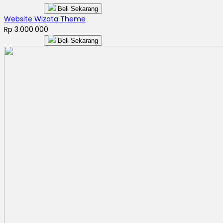
Beli Sekarang
Website Wizata Theme
Rp 3.000.000
Beli Sekarang