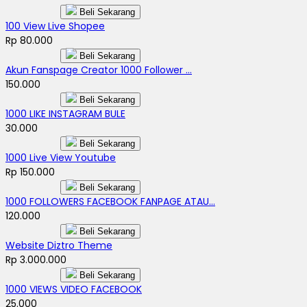
Beli Sekarang
100 View Live Shopee
Rp 80.000
Beli Sekarang
Akun Fanspage Creator 1000 Follower ...
150.000
Beli Sekarang
1000 LIKE INSTAGRAM BULE
30.000
Beli Sekarang
1000 Live View Youtube
Rp 150.000
Beli Sekarang
1000 FOLLOWERS FACEBOOK FANPAGE ATAU...
120.000
Beli Sekarang
Website Diztro Theme
Rp 3.000.000
Beli Sekarang
1000 VIEWS VIDEO FACEBOOK
25.000