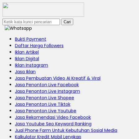
Cari
Bukti Payment
Daftar Harga Followers
Iklan Artikel
Iklan Digital
Iklan Instagram
Jasa Iklan
Jasa Pembuatan Video AI Kreatif & Viral
Jasa Penonton Live Facebook
Jasa Penonton Live Instagram
Jasa Penonton Live Shopee
Jasa Penonton Live Tiktok
Jasa Penonton Live Youtube
Jasa Rekomendasi Video Facebook
Jasa Youtube Seo Keyword Ranking
Jual Phone Farm Untuk Kebutuhan Sosial Media
Kalkulator Kredit Mobil Lengkap