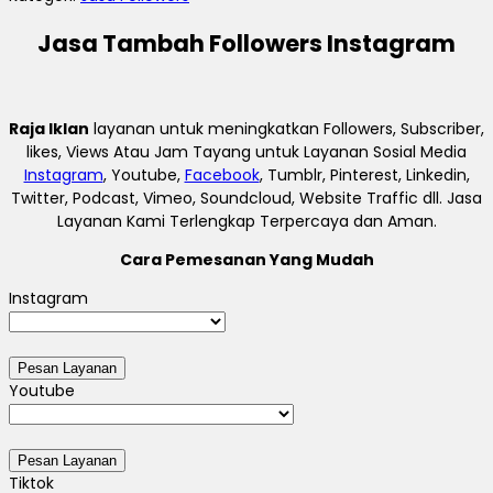
Jasa Tambah Followers Instagram
Raja Iklan
layanan untuk meningkatkan Followers, Subscriber,
likes, Views Atau Jam Tayang untuk Layanan Sosial Media
Instagram
, Youtube,
Facebook
, Tumblr, Pinterest, Linkedin,
Twitter, Podcast, Vimeo, Soundcloud, Website Traffic dll. Jasa
Layanan Kami Terlengkap Terpercaya dan Aman.
Cara Pemesanan Yang Mudah
Instagram
Youtube
Tiktok