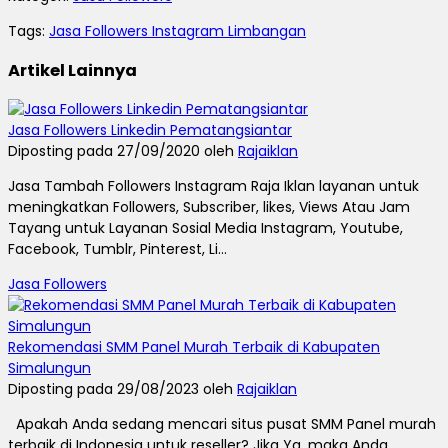
Tags:
Jasa Followers Instagram Limbangan
Artikel Lainnya
Jasa Followers Linkedin Pematangsiantar
Diposting pada 27/09/2020 oleh
Rajaiklan
Jasa Tambah Followers Instagram Raja Iklan layanan untuk
meningkatkan Followers, Subscriber, likes, Views Atau Jam
Tayang untuk Layanan Sosial Media Instagram, Youtube,
Facebook, Tumblr, Pinterest, Li...
Jasa Followers
Rekomendasi SMM Panel Murah Terbaik di Kabupaten
Simalungun
Diposting pada 29/08/2023 oleh
Rajaiklan
Apakah Anda sedang mencari situs pusat SMM Panel murah
terbaik di Indonesia untuk reseller? Jika Ya, maka Anda