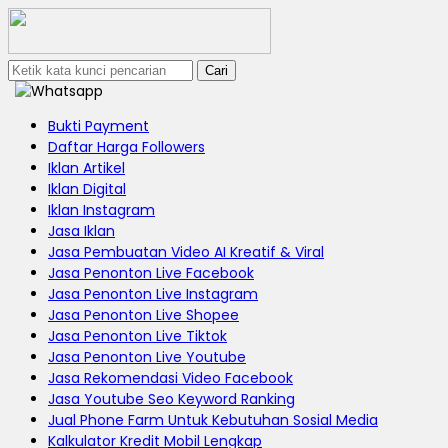
Cari
Bukti Payment
Daftar Harga Followers
Iklan Artikel
Iklan Digital
Iklan Instagram
Jasa Iklan
Jasa Pembuatan Video AI Kreatif & Viral
Jasa Penonton Live Facebook
Jasa Penonton Live Instagram
Jasa Penonton Live Shopee
Jasa Penonton Live Tiktok
Jasa Penonton Live Youtube
Jasa Rekomendasi Video Facebook
Jasa Youtube Seo Keyword Ranking
Jual Phone Farm Untuk Kebutuhan Sosial Media
Kalkulator Kredit Mobil Lengkap