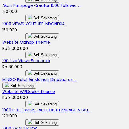
Akun Fanspage Creator 1000 Follower ...
150.000
Beli Sekarang
1000 VIEWS YOUTUBE INDONESIA
150.000
Beli Sekarang
Website Olzhop Theme
Rp 3.000.000
Beli Sekarang
100 Live Views Facebook
Rp 80.000
Beli Sekarang
MINISO Pistol Air Mainan Dinosaurus ...
Beli Sekarang
Website WPDealer Theme
Rp 3.000.000
Beli Sekarang
1000 FOLLOWERS FACEBOOK FANPAGE ATAU...
120.000
Beli Sekarang
1000 SAVE TIKTOK