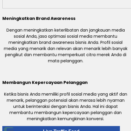
Meningkatkan Brand Awareness
Dengan meningkatkan keterlibatan dan jangkauan media
sosial Anda, jasa optimasi sosial media membantu
meningkatkan brand awareness bisnis Anda. Profil sosial
media yang menarik dan relevan akan menarik lebih banyak
pengikut dan membantu memperkuat citra merek Anda di
mata pelanggan.
Membangun Kepercayaan Pelanggan
Ketika bisnis Anda memiliki profil sosial media yang aktif dan
menarik, pelanggan potensial akan merasa lebih nyaman
untuk berinteraksi dengan bisnis Anda. Hal ini dapat
membantu membangun kepercayaan pelanggan dan
meningkatkan kemungkinan konversi.