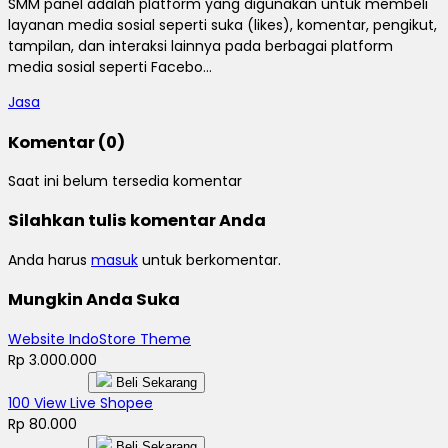
SMM panel adalah platform yang digunakan untuk membeli
layanan media sosial seperti suka (likes), komentar, pengikut,
tampilan, dan interaksi lainnya pada berbagai platform
media sosial seperti Facebo...
Jasa
Komentar (0)
Saat ini belum tersedia komentar
Silahkan tulis komentar Anda
Anda harus
masuk
untuk berkomentar.
Mungkin Anda Suka
Website IndoStore Theme
Rp 3.000.000
Beli Sekarang
100 View Live Shopee
Rp 80.000
Beli Sekarang