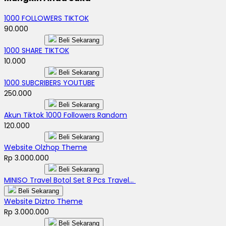
1000 FOLLOWERS TIKTOK
90.000
Beli Sekarang
1000 SHARE TIKTOK
10.000
Beli Sekarang
1000 SUBCRIBERS YOUTUBE
250.000
Beli Sekarang
Akun Tiktok 1000 Followers Random
120.000
Beli Sekarang
Website Olzhop Theme
Rp 3.000.000
Beli Sekarang
MINISO Travel Botol Set 8 Pcs Travel...
Beli Sekarang
Website Diztro Theme
Rp 3.000.000
Beli Sekarang