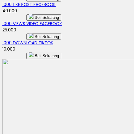
1000 LIKE POST FACEBOOK
40.000
Beli Sekarang
1000 VIEWS VIDEO FACEBOOK
25.000
Beli Sekarang
1000 DOWNLOAD TIKTOK
10.000
Beli Sekarang