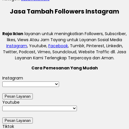
Jasa Tambah Followers Instagram
Raja Iklan
layanan untuk meningkatkan Followers, Subscriber,
likes, Views Atau Jam Tayang untuk Layanan Sosial Media
Instagram
, Youtube,
Facebook
, Tumblr, Pinterest, Linkedin,
Twitter, Podcast, Vimeo, Soundcloud, Website Traffic dll. Jasa
Layanan Kami Terlengkap Terpercaya dan Aman.
Cara Pemesanan Yang Mudah
Instagram
Youtube
Tiktok