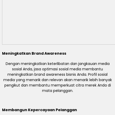
Meningkatkan Brand Awareness
Dengan meningkatkan keterlibatan dan jangkauan media
sosial Anda, jasa optimasi sosial media membantu
meningkatkan brand awareness bisnis Anda. Profil sosial
media yang menarik dan relevan akan menarik lebih banyak
pengikut dan membantu memperkuat citra merek Anda di
mata pelanggan.
Membangun Kepercayaan Pelanggan