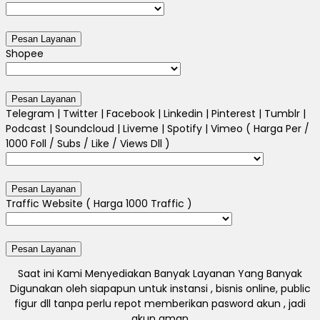
Shopee
Telegram | Twitter | Facebook | Linkedin | Pinterest | Tumblr |
Podcast | Soundcloud | Liveme | Spotify | Vimeo ( Harga Per /
1000 Foll / Subs / Like / Views Dll )
Traffic Website ( Harga 1000 Traffic )
Saat ini Kami Menyediakan Banyak Layanan Yang Banyak
Digunakan oleh siapapun untuk instansi , bisnis online, public
figur dll tanpa perlu repot memberikan pasword akun , jadi
akun aman