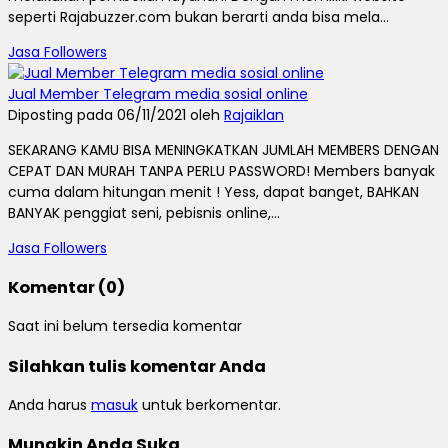
seperti Rajabuzzer.com bukan berarti anda bisa mela...
Jasa Followers
Jual Member Telegram media sosial online
Diposting pada 06/11/2021 oleh
Rajaiklan
SEKARANG KAMU BISA MENINGKATKAN JUMLAH MEMBERS DENGAN
CEPAT DAN MURAH TANPA PERLU PASSWORD! Members banyak
cuma dalam hitungan menit ! Yess, dapat banget, BAHKAN
BANYAK penggiat seni, pebisnis online,...
Jasa Followers
Komentar (0)
Saat ini belum tersedia komentar
Silahkan tulis komentar Anda
Anda harus
masuk
untuk berkomentar.
Mungkin Anda Suka