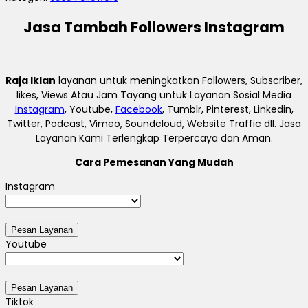
Jasa Tambah Followers Instagram
Raja Iklan
layanan untuk meningkatkan Followers, Subscriber,
likes, Views Atau Jam Tayang untuk Layanan Sosial Media
Instagram
, Youtube,
Facebook
, Tumblr, Pinterest, Linkedin,
Twitter, Podcast, Vimeo, Soundcloud, Website Traffic dll. Jasa
Layanan Kami Terlengkap Terpercaya dan Aman.
Cara Pemesanan Yang Mudah
Instagram
Youtube
Tiktok