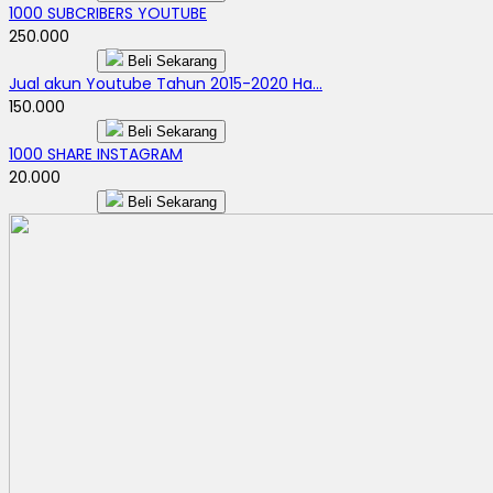
1000 SUBCRIBERS YOUTUBE
250.000
Beli Sekarang
Jual akun Youtube Tahun 2015-2020 Ha...
150.000
Beli Sekarang
1000 SHARE INSTAGRAM
20.000
Beli Sekarang