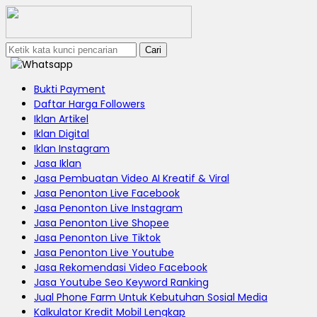
Cari
Bukti Payment
Daftar Harga Followers
Iklan Artikel
Iklan Digital
Iklan Instagram
Jasa Iklan
Jasa Pembuatan Video AI Kreatif & Viral
Jasa Penonton Live Facebook
Jasa Penonton Live Instagram
Jasa Penonton Live Shopee
Jasa Penonton Live Tiktok
Jasa Penonton Live Youtube
Jasa Rekomendasi Video Facebook
Jasa Youtube Seo Keyword Ranking
Jual Phone Farm Untuk Kebutuhan Sosial Media
Kalkulator Kredit Mobil Lengkap