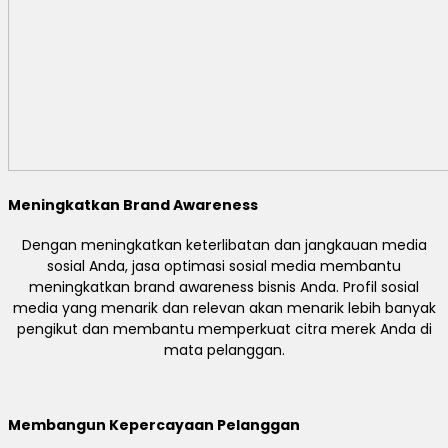
Meningkatkan Brand Awareness
Dengan meningkatkan keterlibatan dan jangkauan media
sosial Anda, jasa optimasi sosial media membantu
meningkatkan brand awareness bisnis Anda. Profil sosial
media yang menarik dan relevan akan menarik lebih banyak
pengikut dan membantu memperkuat citra merek Anda di
mata pelanggan.
Membangun Kepercayaan Pelanggan