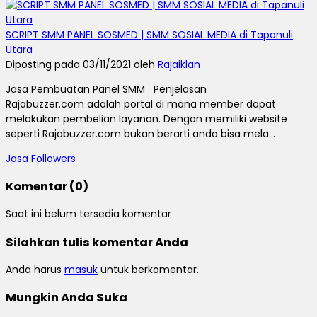
SCRIPT SMM PANEL SOSMED | SMM SOSIAL MEDIA di Tapanuli
Utara
Diposting pada 03/11/2021 oleh
Rajaiklan
Jasa Pembuatan Panel SMM Penjelasan
Rajabuzzer.com adalah portal di mana member dapat
melakukan pembelian layanan. Dengan memiliki website
seperti Rajabuzzer.com bukan berarti anda bisa mela...
Jasa Followers
Komentar (0)
Saat ini belum tersedia komentar
Silahkan tulis komentar Anda
Anda harus
masuk
untuk berkomentar.
Mungkin Anda Suka