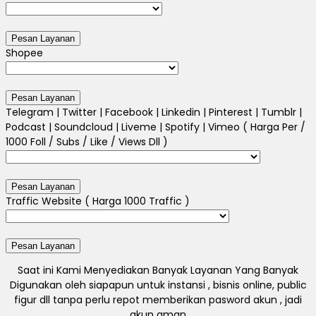
Shopee
Telegram | Twitter | Facebook | Linkedin | Pinterest | Tumblr |
Podcast | Soundcloud | Liveme | Spotify | Vimeo ( Harga Per /
1000 Foll / Subs / Like / Views Dll )
Traffic Website ( Harga 1000 Traffic )
Saat ini Kami Menyediakan Banyak Layanan Yang Banyak
Digunakan oleh siapapun untuk instansi , bisnis online, public
figur dll tanpa perlu repot memberikan pasword akun , jadi
akun aman