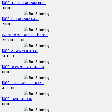
1000 LIKE INSTAGRAM BULE
30.000
Beli Sekarang
1000 INSTAGRAM SAVE
20.000
Beli Sekarang
Website WPDealer Theme
Rp 3.000.000
Beli Sekarang
1000 VIEWS YOUTUBE
60.000
Beli Sekarang
1000 DOWNLOAD TIKTOK
10.000
Beli Sekarang
1000 FOLLOWERS SHOPEE
40.000
Beli Sekarang
1000 SAVE TIKTOK
10.000
Beli Sekarang