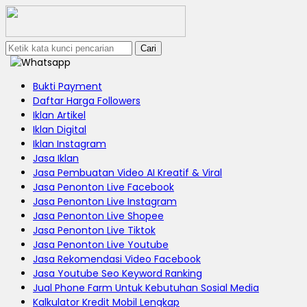
Cari
Bukti Payment
Daftar Harga Followers
Iklan Artikel
Iklan Digital
Iklan Instagram
Jasa Iklan
Jasa Pembuatan Video AI Kreatif & Viral
Jasa Penonton Live Facebook
Jasa Penonton Live Instagram
Jasa Penonton Live Shopee
Jasa Penonton Live Tiktok
Jasa Penonton Live Youtube
Jasa Rekomendasi Video Facebook
Jasa Youtube Seo Keyword Ranking
Jual Phone Farm Untuk Kebutuhan Sosial Media
Kalkulator Kredit Mobil Lengkap