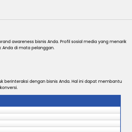
nd awareness bisnis Anda. Profil sosial media yang menarik
 Anda di mata pelanggan.
uk berinteraksi dengan bisnis Anda. Hal ini dapat membantu
onversi.