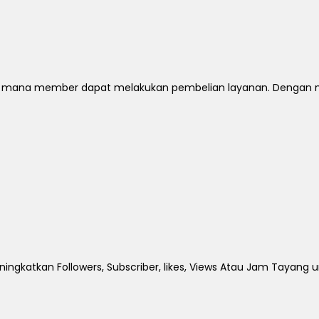
 mana member dapat melakukan pembelian layanan. Dengan mem
ingkatkan Followers, Subscriber, likes, Views Atau Jam Tayang 