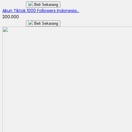
Beli Sekarang
Akun Tiktok 1000 Followers Indonesia...
200.000
Beli Sekarang