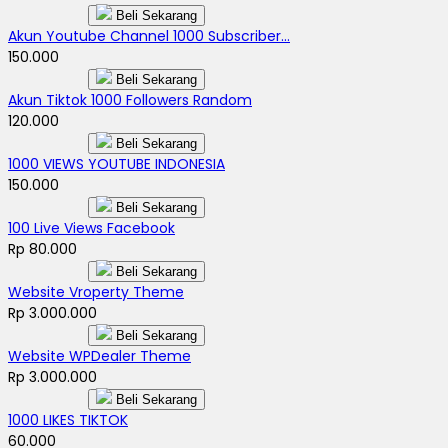
Beli Sekarang
Akun Youtube Channel 1000 Subscriber...
150.000
Beli Sekarang
Akun Tiktok 1000 Followers Random
120.000
Beli Sekarang
1000 VIEWS YOUTUBE INDONESIA
150.000
Beli Sekarang
100 Live Views Facebook
Rp 80.000
Beli Sekarang
Website Vroperty Theme
Rp 3.000.000
Beli Sekarang
Website WPDealer Theme
Rp 3.000.000
Beli Sekarang
1000 LIKES TIKTOK
60.000