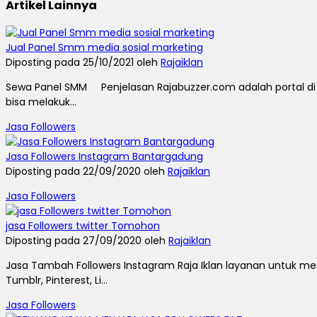
Artikel Lainnya
Jual Panel Smm media sosial marketing
Diposting pada 25/10/2021 oleh
Rajaiklan
Sewa Panel SMM Penjelasan Rajabuzzer.com adalah portal di
bisa melakuk...
Jasa Followers
Jasa Followers Instagram Bantargadung
Diposting pada 22/09/2020 oleh
Rajaiklan
Jasa Followers
jasa Followers twitter Tomohon
Diposting pada 27/09/2020 oleh
Rajaiklan
Jasa Tambah Followers Instagram Raja Iklan layanan untuk men
Tumblr, Pinterest, Li...
Jasa Followers