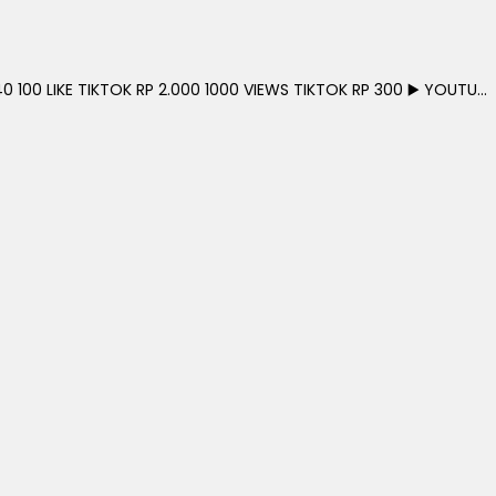
0 100 LIKE TIKTOK RP 2.000 1000 VIEWS TIKTOK RP 300 ▶️ YOUTU...