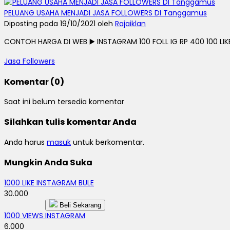
PELUANG USAHA MENJADI JASA FOLLOWERS DI Tanggamus
Diposting pada 19/10/2021 oleh
Rajaiklan
CONTOH HARGA DI WEB ▶️ INSTAGRAM 100 FOLL IG RP 400 100 LIKE I
Jasa Followers
Komentar (0)
Saat ini belum tersedia komentar
Silahkan tulis komentar Anda
Anda harus
masuk
untuk berkomentar.
Mungkin Anda Suka
1000 LIKE INSTAGRAM BULE
30.000
Beli Sekarang
1000 VIEWS INSTAGRAM
6.000