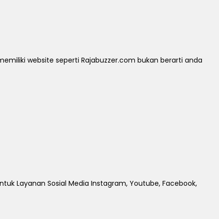
iliki website seperti Rajabuzzer.com bukan berarti anda
untuk Layanan Sosial Media Instagram, Youtube, Facebook,