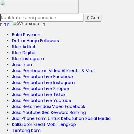
Cari
Bukti Payment
Daftar Harga Followers
Iklan Artikel
Iklan Digital
Iklan Instagram
Jasa Iklan
Jasa Pembuatan Video AI Kreatif & Viral
Jasa Penonton Live Facebook
Jasa Penonton Live Instagram
Jasa Penonton Live Shopee
Jasa Penonton Live Tiktok
Jasa Penonton Live Youtube
Jasa Rekomendasi Video Facebook
Jasa Youtube Seo Keyword Ranking
Jual Phone Farm Untuk Kebutuhan Sosial Media
Kalkulator Kredit Mobil Lengkap
Tentang Kami