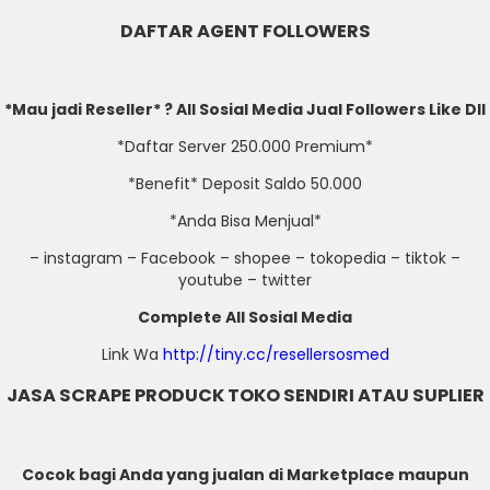
DAFTAR AGENT FOLLOWERS
*Mau jadi Reseller* ? All Sosial Media Jual Followers Like Dll
*Daftar Server 250.000 Premium*
*Benefit* Deposit Saldo 50.000
*Anda Bisa Menjual*
– instagram – Facebook – shopee – tokopedia – tiktok –
youtube – twitter
Complete All Sosial Media
Link Wa
http://tiny.cc/resellersosmed
JASA SCRAPE PRODUCK TOKO SENDIRI ATAU SUPLIER
Cocok bagi Anda yang jualan di Marketplace maupun