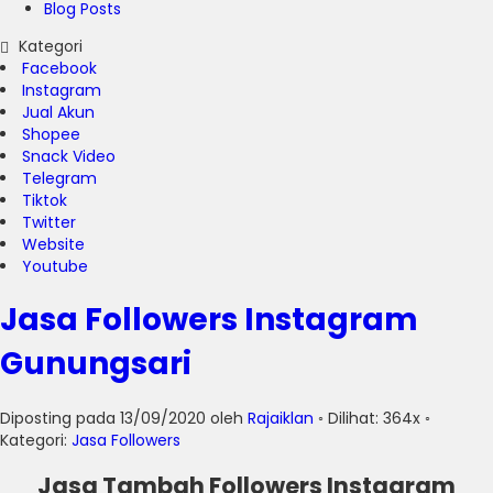
Blog Posts
Kategori
Facebook
Instagram
Jual Akun
Shopee
Snack Video
Telegram
Tiktok
Twitter
Website
Youtube
Jasa Followers Instagram
Gunungsari
Diposting pada 13/09/2020 oleh
Rajaiklan
◦ Dilihat: 364x ◦
Kategori:
Jasa Followers
Jasa Tambah Followers Instagram