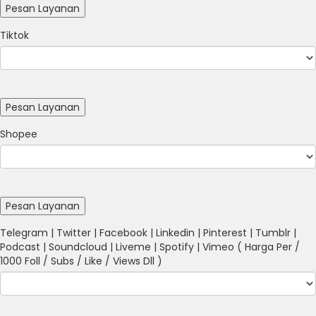
Tiktok
Shopee
Telegram | Twitter | Facebook | Linkedin | Pinterest | Tumblr |
Podcast | Soundcloud | Liveme | Spotify | Vimeo ( Harga Per /
1000 Foll / Subs / Like / Views Dll )