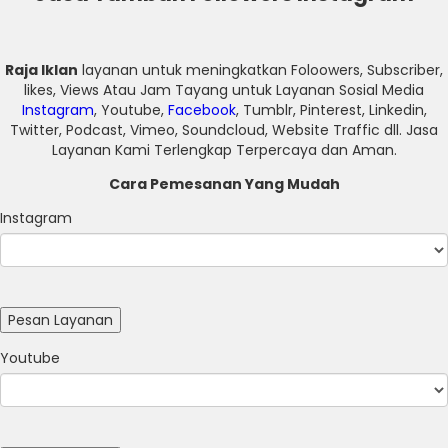
Raja Iklan
layanan untuk meningkatkan Foloowers, Subscriber,
likes, Views Atau Jam Tayang untuk Layanan Sosial Media
Instagram
, Youtube,
Facebook
, Tumblr, Pinterest, Linkedin,
Twitter, Podcast, Vimeo, Soundcloud, Website Traffic dll. Jasa
Layanan Kami Terlengkap Terpercaya dan Aman.
Cara Pemesanan Yang Mudah
Instagram
Youtube