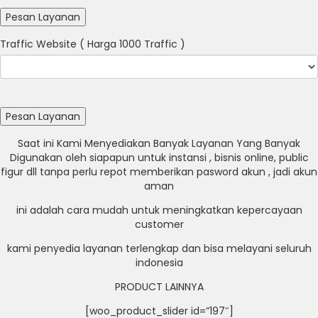
Traffic Website ( Harga 1000 Traffic )
Saat ini Kami Menyediakan Banyak Layanan Yang Banyak
Digunakan oleh siapapun untuk instansi , bisnis online, public
figur dll tanpa perlu repot memberikan pasword akun , jadi akun
aman
ini adalah cara mudah untuk meningkatkan kepercayaan
customer
kami penyedia layanan terlengkap dan bisa melayani seluruh
indonesia
PRODUCT LAINNYA
[woo_product_slider id=”197″]