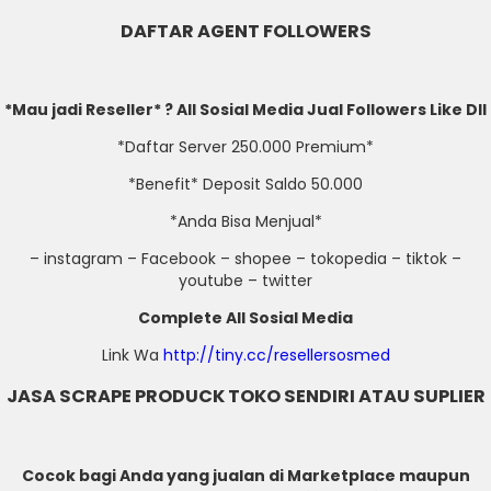
DAFTAR AGENT FOLLOWERS
*Mau jadi Reseller* ? All Sosial Media Jual Followers Like Dll
*Daftar Server 250.000 Premium*
*Benefit* Deposit Saldo 50.000
*Anda Bisa Menjual*
– instagram – Facebook – shopee – tokopedia – tiktok –
youtube – twitter
Complete All Sosial Media
Link Wa
http://tiny.cc/resellersosmed
JASA SCRAPE PRODUCK TOKO SENDIRI ATAU SUPLIER
Cocok bagi Anda yang jualan di Marketplace maupun