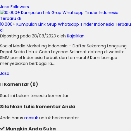
Jasa Followers
10.000+ Kumpulan Link Grup Whatsapp Tinder Indonesia Terbaru
di
Diposting pada 28/08/2023 oleh
Rajaiklan
Social Media Marketing Indonesia – Daftar Sekarang Langsung
Dapat Saldo Untuk Coba Layanan Selamat datang di website
SMM panel Indonesia terbaik dan termurah! Kami bangga
menyediakan berbagai la...
Jasa
Komentar (0)
Saat ini belum tersedia komentar
Silahkan tulis komentar Anda
Anda harus
masuk
untuk berkomentar.
Mungkin Anda Suka