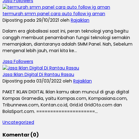
Jasa Followers
termurah smm panel cara auto follow ig aman
Diposting pada 29/10/2021 oleh
Rajaiklan
Dalam era globalisasi saat ini, peran teknologi yang begitu
canggih membuat penambahan fungsi teknologi semakin
memanjakan, diantaranya adalah SMM Panel. Nah, Sebelum
mengenal lebih jauh, mari kita ke...
Jasa Followers
Jasa Iklan Digital Di Rantau Rasau
Diposting pada 03/03/2022 oleh
Rajaiklan
PAKET IKLAN DIGITAL Iklan kamu akan muncul di grup digital
Kompas Gramedia, yaitu Kompas.com, Kompasiana.com,
Tribunnews.com, Kontan.co.id, Grid.id GridOto.com dan
BolaSport.com. =====================...
Uncategorized
Komentar (0)