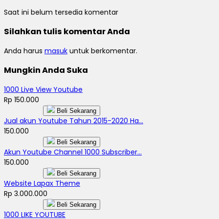
Saat ini belum tersedia komentar
Silahkan tulis komentar Anda
Anda harus
masuk
untuk berkomentar.
Mungkin Anda Suka
1000 Live View Youtube
Rp 150.000
Beli Sekarang
Jual akun Youtube Tahun 2015-2020 Ha...
150.000
Beli Sekarang
Akun Youtube Channel 1000 Subscriber...
150.000
Beli Sekarang
Website Lapax Theme
Rp 3.000.000
Beli Sekarang
1000 LIKE YOUTUBE