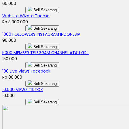
60.000
Beli Sekarang
Website Wizata Theme
Rp 3.000.000
Beli Sekarang
1000 FOLLOWERS INSTAGRAM INDONESIA
90.000
Beli Sekarang
5000 MEMBER TELEGRAM CHANNEL ATAU GR...
150.000
Beli Sekarang
100 Live Views Facebook
Rp 80.000
Beli Sekarang
10.000 VIEWS TIKTOK
10.000
Beli Sekarang