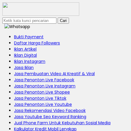
Cari
Bukti Payment
Daftar Harga Followers
Iklan Artikel
Iklan Digital
Iklan Instagram
Jasa Iklan
Jasa Pembuatan Video AI Kreatif & Viral
Jasa Penonton Live Facebook
Jasa Penonton Live Instagram
Jasa Penonton Live Shopee
Jasa Penonton Live Tiktok
Jasa Penonton Live Youtube
Jasa Rekomendasi Video Facebook
Jasa Youtube Seo Keyword Ranking
Jual Phone Farm Untuk Kebutuhan Sosial Media
Kalkulator Kredit Mobil Lengkap