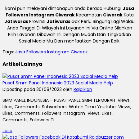
kami pun melayani dimanapun anda berada Hubungi
Jasa
Followers Instagram Ciwarak
Kecamatan
Ciwarak
Kota
Jatiwaras
Provinsi
Jatiwaras
Gak Perlu Bingung Lagi Walau
Anda Tinggal Di Wilayah Ini Layanan Ini Via Online Silahkan
Pilih Layanan Dibawah Ini Dengan Mudah Dan Tingkatkan
Sosial Media Mu Dan manfaatkan Dengan Baik.
Tags:
Jasa Followers Instagram Ciwarak
Artikel Lainnya
Pusat Smm Panel Indonesia 2023 Social Media Yelp
Diposting pada 30/08/2023 oleh
Rajaiklan
SMM PANEL INDONESIA – PUSAT PANEL SMM TERMURAH Views,
Likes, Comments, Subscribers, Watch Time Youtube Views,
Likes, Comments, Followers Instagram Views, Likes,
Comments, Followers Ti...
Jasa