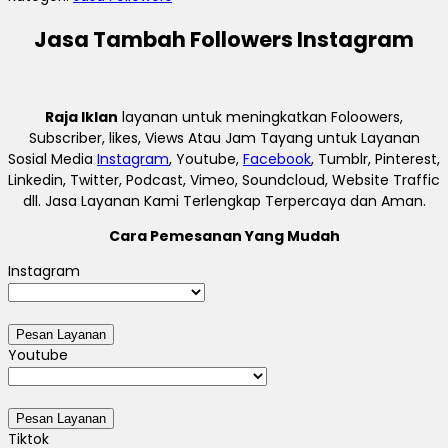
Jasa Tambah Followers Instagram
Raja Iklan
layanan untuk meningkatkan Foloowers,
Subscriber, likes, Views Atau Jam Tayang untuk Layanan
Sosial Media
Instagram
, Youtube,
Facebook
, Tumblr, Pinterest,
Linkedin, Twitter, Podcast, Vimeo, Soundcloud, Website Traffic
dll. Jasa Layanan Kami Terlengkap Terpercaya dan Aman.
Cara Pemesanan Yang Mudah
Instagram
Youtube
Tiktok