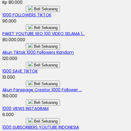
Rp 80.000
Beli Sekarang
1000 FOLLOWERS TIKTOK
90.000
Beli Sekarang
PAKET YOUTUBE SEO 100 VIDEO SELAMA 1...
80.000.000
Beli Sekarang
Akun Tiktok 1000 Followers Random
120.000
Beli Sekarang
1000 SAVE TIKTOK
10.000
Beli Sekarang
Akun Fanspage Creator 1000 Follower ...
150.000
Beli Sekarang
1000 VIEWS INSTAGRAM
6.000
Beli Sekarang
1000 SUBSCRIBERS YOUTUBE INDONESIA