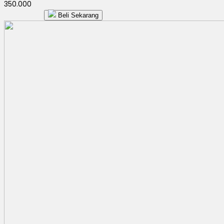
350.000
Beli Sekarang