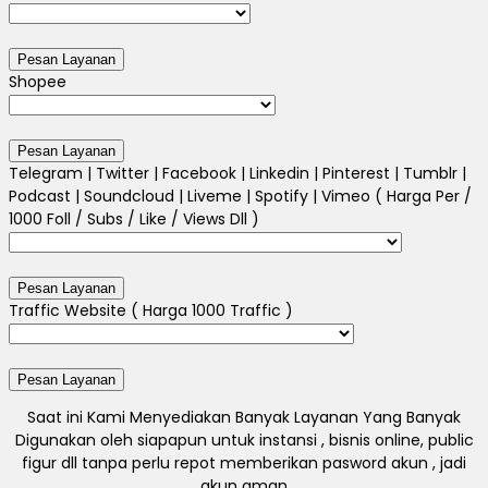
Shopee
Telegram | Twitter | Facebook | Linkedin | Pinterest | Tumblr |
Podcast | Soundcloud | Liveme | Spotify | Vimeo ( Harga Per /
1000 Foll / Subs / Like / Views Dll )
Traffic Website ( Harga 1000 Traffic )
Saat ini Kami Menyediakan Banyak Layanan Yang Banyak
Digunakan oleh siapapun untuk instansi , bisnis online, public
figur dll tanpa perlu repot memberikan pasword akun , jadi
akun aman