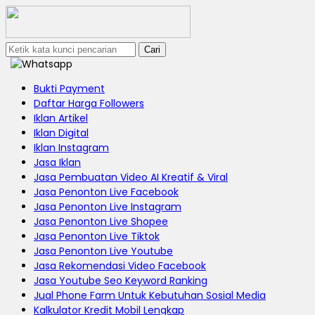
Cari
Bukti Payment
Daftar Harga Followers
Iklan Artikel
Iklan Digital
Iklan Instagram
Jasa Iklan
Jasa Pembuatan Video AI Kreatif & Viral
Jasa Penonton Live Facebook
Jasa Penonton Live Instagram
Jasa Penonton Live Shopee
Jasa Penonton Live Tiktok
Jasa Penonton Live Youtube
Jasa Rekomendasi Video Facebook
Jasa Youtube Seo Keyword Ranking
Jual Phone Farm Untuk Kebutuhan Sosial Media
Kalkulator Kredit Mobil Lengkap