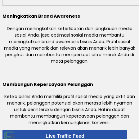
Meningkatkan Brand Awareness
Dengan meningkatkan keterlibatan dan jangkauan media
sosial Anda, jasa optimasi sosial media membantu
meningkatkan brand awareness bisnis Anda. Profil sosial
media yang menarik dan relevan akan menarik lebih banyak
pengikut dan membantu memperkuat citra merek Anda di
mata pelanggan.
Membangun Kepercayaan Pelanggan
Ketika bisnis Anda memiliki profil sosial media yang aktif dan
menarik, pelanggan potensial akan merasa lebih nyaman
untuk berinteraksi dengan bisnis Anda. Hal ini dapat
membantu membangun kepercayaan pelanggan dan
meningkatkan kemungkinan konversi.
Live Traffic Feed