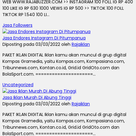
WEB WWW.RAJABUZZER.COM >> INSTAGRAM 100 FOLL IG RP 400
100 LIKE IG RP 630 1000 VIEWS IG RP 500 >> TIKTOK 100 FOLL
TIKTOK RP 1.540 100 LI...
Jasa Followers
Jasa Endores Instagram Di Pitumpanua
Diposting pada 03/03/2022 oleh
Rajaiklan
PAKET IKLAN DIGITAL Iklan kamu akan muncul di grup digital
Kompas Gramedia, yaitu Kompas.com, Kompasiana.com,
Tribunnews.com, Kontan.co.id, Grid.id GridOto.com dan
BolaSport.com. =====================...
Uncategorized
Jasa Iklan Murah Di Abung Tinggi
Diposting pada 03/03/2022 oleh
Rajaiklan
PAKET IKLAN DIGITAL Iklan kamu akan muncul di grup digital
Kompas Gramedia, yaitu Kompas.com, Kompasiana.com,
Tribunnews.com, Kontan.co.id, Grid.id GridOto.com dan
BolaSport.com. =====================...