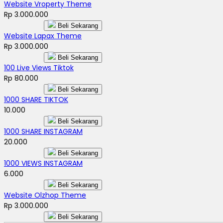
Website Vroperty Theme
Rp 3.000.000
Beli Sekarang
Website Lapax Theme
Rp 3.000.000
Beli Sekarang
100 Live Views Tiktok
Rp 80.000
Beli Sekarang
1000 SHARE TIKTOK
10.000
Beli Sekarang
1000 SHARE INSTAGRAM
20.000
Beli Sekarang
1000 VIEWS INSTAGRAM
6.000
Beli Sekarang
Website Olzhop Theme
Rp 3.000.000
Beli Sekarang