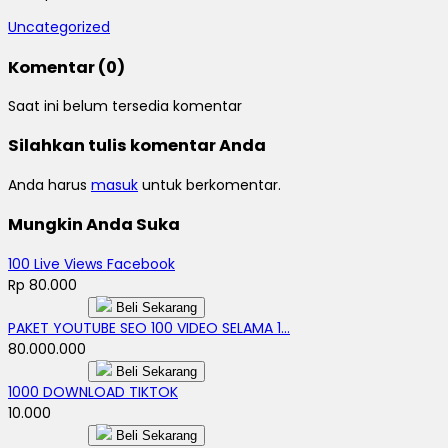
Uncategorized
Komentar (0)
Saat ini belum tersedia komentar
Silahkan tulis komentar Anda
Anda harus
masuk
untuk berkomentar.
Mungkin Anda Suka
100 Live Views Facebook
Rp 80.000
Beli Sekarang
PAKET YOUTUBE SEO 100 VIDEO SELAMA 1...
80.000.000
Beli Sekarang
1000 DOWNLOAD TIKTOK
10.000
Beli Sekarang