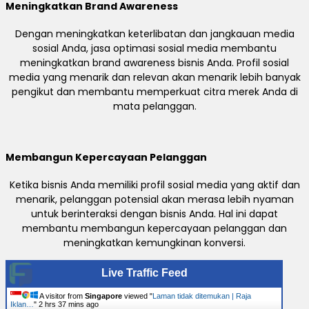
Meningkatkan Brand Awareness
Dengan meningkatkan keterlibatan dan jangkauan media
sosial Anda, jasa optimasi sosial media membantu
meningkatkan brand awareness bisnis Anda. Profil sosial
media yang menarik dan relevan akan menarik lebih banyak
pengikut dan membantu memperkuat citra merek Anda di
mata pelanggan.
Membangun Kepercayaan Pelanggan
Ketika bisnis Anda memiliki profil sosial media yang aktif dan
menarik, pelanggan potensial akan merasa lebih nyaman
untuk berinteraksi dengan bisnis Anda. Hal ini dapat
membantu membangun kepercayaan pelanggan dan
meningkatkan kemungkinan konversi.
Live Traffic Feed
A visitor from
Singapore
viewed "
Laman tidak ditemukan | Raja
Iklan…
"
2 hrs 37 mins ago