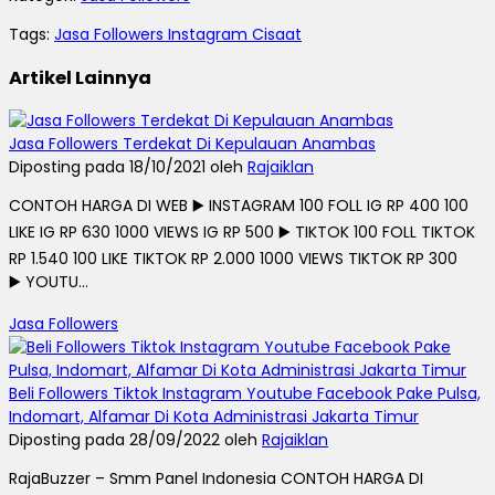
Tags:
Jasa Followers Instagram Cisaat
Artikel Lainnya
Jasa Followers Terdekat Di Kepulauan Anambas
Diposting pada 18/10/2021 oleh
Rajaiklan
CONTOH HARGA DI WEB ▶️ INSTAGRAM 100 FOLL IG RP 400 100
LIKE IG RP 630 1000 VIEWS IG RP 500 ▶️ TIKTOK 100 FOLL TIKTOK
RP 1.540 100 LIKE TIKTOK RP 2.000 1000 VIEWS TIKTOK RP 300
▶️ YOUTU...
Jasa Followers
Beli Followers Tiktok Instagram Youtube Facebook Pake Pulsa,
Indomart, Alfamar Di Kota Administrasi Jakarta Timur
Diposting pada 28/09/2022 oleh
Rajaiklan
RajaBuzzer – Smm Panel Indonesia CONTOH HARGA DI