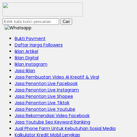
Cari
Bukti Payment
Daftar Harga Followers
Iklan Artikel
Iklan Digital
Iklan Instagram
Jasa Iklan
Jasa Pembuatan Video AI Kreatif & Viral
Jasa Penonton Live Facebook
Jasa Penonton Live Instagram
Jasa Penonton Live Shopee
Jasa Penonton Live Tiktok
Jasa Penonton Live Youtube
Jasa Rekomendasi Video Facebook
Jasa Youtube Seo Keyword Ranking
Jual Phone Farm Untuk Kebutuhan Sosial Media
Kalkulator Kredit Mobil Lengkap