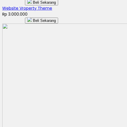
Beli Sekarang
Website Vroperty Theme
Rp 3.000.000
Beli Sekarang