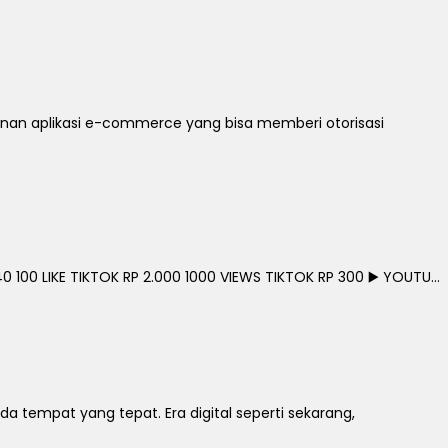
nan aplikasi e-commerce yang bisa memberi otorisasi
0 100 LIKE TIKTOK RP 2.000 1000 VIEWS TIKTOK RP 300 ▶️ YOUTU...
 tempat yang tepat. Era digital seperti sekarang,