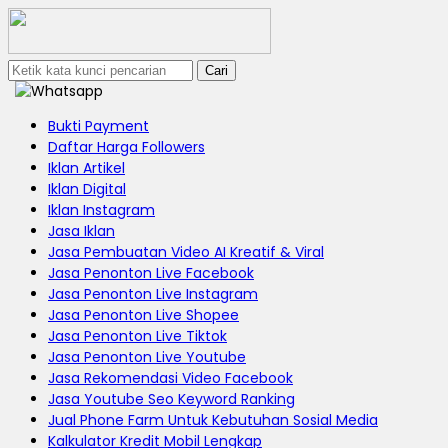
Cari
Bukti Payment
Daftar Harga Followers
Iklan Artikel
Iklan Digital
Iklan Instagram
Jasa Iklan
Jasa Pembuatan Video AI Kreatif & Viral
Jasa Penonton Live Facebook
Jasa Penonton Live Instagram
Jasa Penonton Live Shopee
Jasa Penonton Live Tiktok
Jasa Penonton Live Youtube
Jasa Rekomendasi Video Facebook
Jasa Youtube Seo Keyword Ranking
Jual Phone Farm Untuk Kebutuhan Sosial Media
Kalkulator Kredit Mobil Lengkap