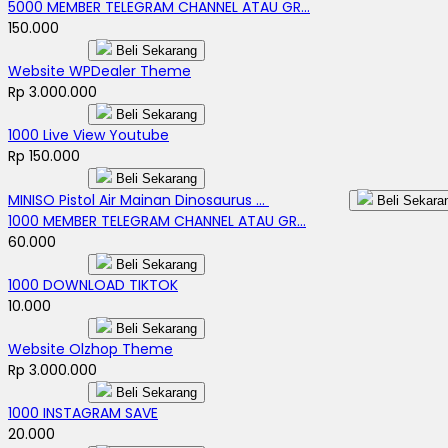
5000 MEMBER TELEGRAM CHANNEL ATAU GR...
150.000
Beli Sekarang
Website WPDealer Theme
Rp 3.000.000
Beli Sekarang
1000 Live View Youtube
Rp 150.000
Beli Sekarang
MINISO Pistol Air Mainan Dinosaurus ...
Beli Sekara
1000 MEMBER TELEGRAM CHANNEL ATAU GR...
60.000
Beli Sekarang
1000 DOWNLOAD TIKTOK
10.000
Beli Sekarang
Website Olzhop Theme
Rp 3.000.000
Beli Sekarang
1000 INSTAGRAM SAVE
20.000