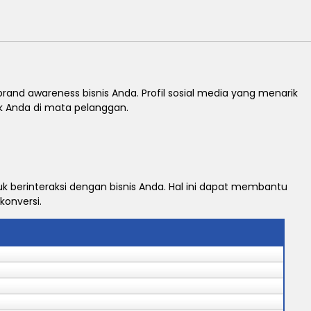
nd awareness bisnis Anda. Profil sosial media yang menarik
 Anda di mata pelanggan.
uk berinteraksi dengan bisnis Anda. Hal ini dapat membantu
onversi.